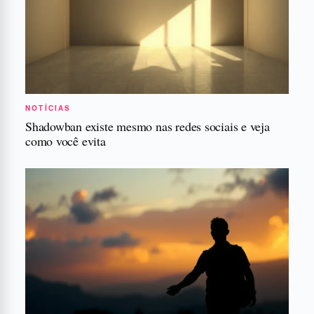
NOTÍCIAS
Shadowban existe mesmo nas redes sociais e veja
como você evita