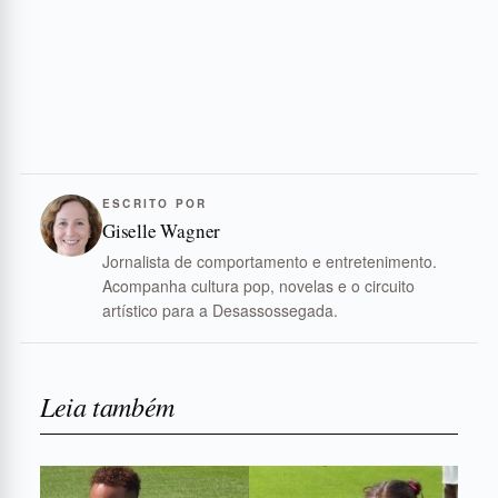
ESCRITO POR
Giselle Wagner
Jornalista de comportamento e entretenimento.
Acompanha cultura pop, novelas e o circuito
artístico para a Desassossegada.
Leia também