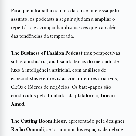
Para quem trabalha com moda ou se interessa pelo
assunto, os podcasts a seguir ajudam a ampliar o
repertório e acompanhar discussões que vão além
das tendências da temporada.
The Business of Fashion Podcast
traz perspectivas
sobre a indústria, analisando temas do mercado de
luxo à inteligência artificial, com análises de
especialistas e entrevistas com diretores criativos,
CEOs e líderes de negócios. Os bate-papos são
Imran
conduzidos pelo fundador da plataforma,
Amed
.
The Cutting Room Floor
, apresentado pela designer
Recho Omondi
, se tornou um dos espaços de debate