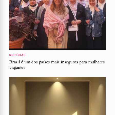
NOTÍCIAS
Brasil é um dos países mais inseguros para mulheres
viajantes