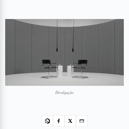
Divulgação