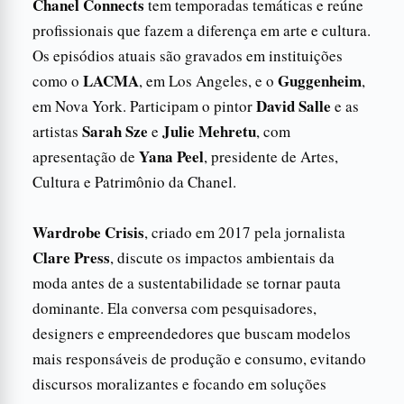
Chanel Connects
tem temporadas temáticas e reúne
profissionais que fazem a diferença em arte e cultura.
Os episódios atuais são gravados em instituições
LACMA
Guggenheim
como o
, em Los Angeles, e o
,
David Salle
em Nova York. Participam o pintor
e as
Sarah Sze
Julie Mehretu
artistas
e
, com
Yana Peel
apresentação de
, presidente de Artes,
Cultura e Patrimônio da Chanel.
Wardrobe Crisis
, criado em 2017 pela jornalista
Clare Press
, discute os impactos ambientais da
moda antes de a sustentabilidade se tornar pauta
dominante. Ela conversa com pesquisadores,
designers e empreendedores que buscam modelos
mais responsáveis de produção e consumo, evitando
discursos moralizantes e focando em soluções