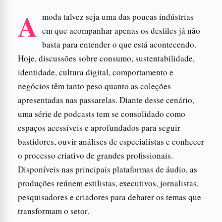
A
moda talvez seja uma das poucas indústrias
em que acompanhar apenas os desfiles já não
basta para entender o que está acontecendo.
Hoje, discussões sobre consumo, sustentabilidade,
identidade, cultura digital, comportamento e
negócios têm tanto peso quanto as coleções
apresentadas nas passarelas. Diante desse cenário,
uma série de podcasts tem se consolidado como
espaços acessíveis e aprofundados para seguir
bastidores, ouvir análises de especialistas e conhecer
o processo criativo de grandes profissionais.
Disponíveis nas principais plataformas de áudio, as
produções reúnem estilistas, executivos, jornalistas,
pesquisadores e criadores para debater os temas que
transformam o setor.