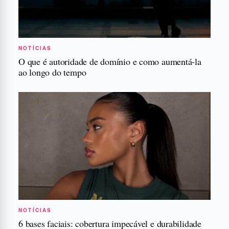
NOTÍCIAS
O que é autoridade de domínio e como aumentá-la
ao longo do tempo
NOTÍCIAS
6 bases faciais: cobertura impecável e durabilidade