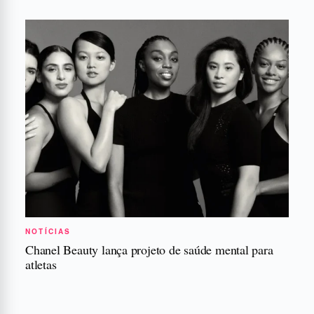
NOTÍCIAS
Chanel Beauty lança projeto de saúde mental para
atletas