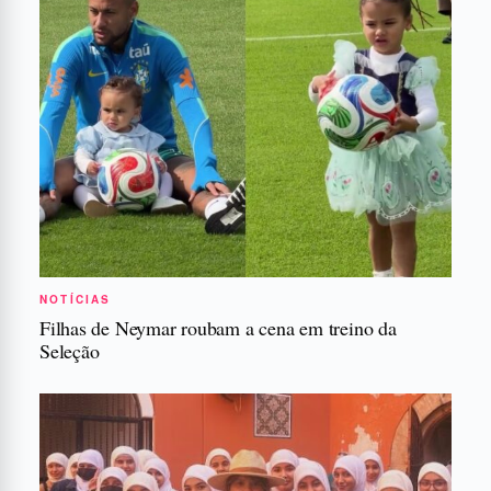
NOTÍCIAS
Filhas de Neymar roubam a cena em treino da
Seleção