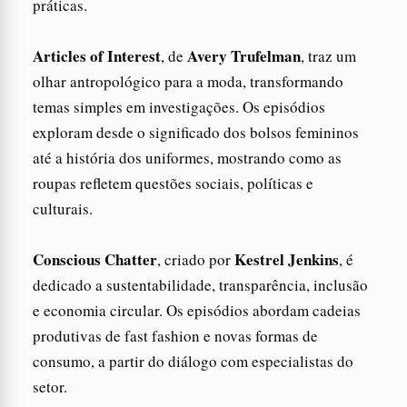
práticas.
Articles of Interest
Avery Trufelman
, de
, traz um
olhar antropológico para a moda, transformando
temas simples em investigações. Os episódios
exploram desde o significado dos bolsos femininos
até a história dos uniformes, mostrando como as
roupas refletem questões sociais, políticas e
culturais.
Conscious Chatter
Kestrel Jenkins
, criado por
, é
dedicado a sustentabilidade, transparência, inclusão
e economia circular. Os episódios abordam cadeias
produtivas de fast fashion e novas formas de
consumo, a partir do diálogo com especialistas do
setor.