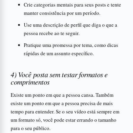
Crie categorias mentais para seus posts e tente
manter consistência por um período.
Use uma descrição de perfil que diga o que a
pessoa recebe ao te seguir.
Pratique uma promessa por tema, como dicas
rápidas de um assunto específico.
4) Você posta sem testar formatos e
comprimentos
Existe um ponto em que a pessoa cansa. Também
existe um ponto em que a pessoa precisa de mais
tempo para entender. Se o seu vídeo está sempre em
um formato só, você pode estar errando o tamanho
para o seu público.