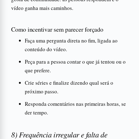
vídeo ganha mais caminhos.
Como incentivar sem parecer forçado
Faça uma pergunta direta no fim, ligada ao
conteúdo do vídeo.
Peça para a pessoa contar o que já tentou ou o
que prefere.
Crie séries e finalize dizendo qual será o
próximo passo.
Responda comentários nas primeiras horas, se
der tempo.
8) Frequência irregular e falta de