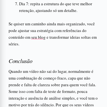
Dia 7: repita a estrutura do que teve melhor
retenção, ajustando só um detalhe.
Se quiser um caminho ainda mais organizado, você
pode ajustar sua estratégia com referências do
conteúdo em
seu blog
e transformar ideias soltas em
séries.
Conclusão
Quando um vídeo não sai do lugar, normalmente é
uma combinação de começo fraco, capa que não
prende e falta de clareza sobre para quem você fala.
Some isso com falta de teste de formato, pouca
interação e ausência de análise simples, e você tem o
motivo por trás do silêncio. Por que os seus vídeos