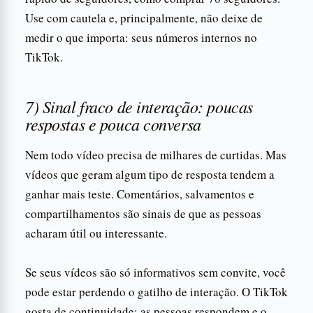
Use com cautela e, principalmente, não deixe de
medir o que importa: seus números internos no
TikTok.
7) Sinal fraco de interação: poucas
respostas e pouca conversa
Nem todo vídeo precisa de milhares de curtidas. Mas
vídeos que geram algum tipo de resposta tendem a
ganhar mais teste. Comentários, salvamentos e
compartilhamentos são sinais de que as pessoas
acharam útil ou interessante.
Se seus vídeos são só informativos sem convite, você
pode estar perdendo o gatilho de interação. O TikTok
gosta de continuidade: as pessoas respondem e o