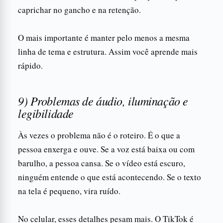
caprichar no gancho e na retenção.
O mais importante é manter pelo menos a mesma
linha de tema e estrutura. Assim você aprende mais
rápido.
9) Problemas de áudio, iluminação e
legibilidade
Às vezes o problema não é o roteiro. É o que a
pessoa enxerga e ouve. Se a voz está baixa ou com
barulho, a pessoa cansa. Se o vídeo está escuro,
ninguém entende o que está acontecendo. Se o texto
na tela é pequeno, vira ruído.
No celular, esses detalhes pesam mais. O TikTok é