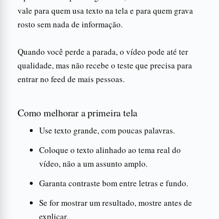
vale para quem usa texto na tela e para quem grava
rosto sem nada de informação.
Quando você perde a parada, o vídeo pode até ter
qualidade, mas não recebe o teste que precisa para
entrar no feed de mais pessoas.
Como melhorar a primeira tela
Use texto grande, com poucas palavras.
Coloque o texto alinhado ao tema real do
vídeo, não a um assunto amplo.
Garanta contraste bom entre letras e fundo.
Se for mostrar um resultado, mostre antes de
explicar.