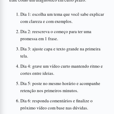
Dia 1: escolha um tema que você sabe explicar
com clareza e com exemplos.
Dia 2: reescreva o começo para ter uma
promessa em 1 frase.
Dia 3: ajuste capa e texto grande na primeira
tela.
Dia 4: grave um vídeo curto mantendo ritmo e
cortes entre ideias.
Dia 5: poste no mesmo horário e acompanhe
retenção nos primeiros minutos.
Dia 6: responda comentários e finalize o
próximo vídeo com base nas dúvidas.