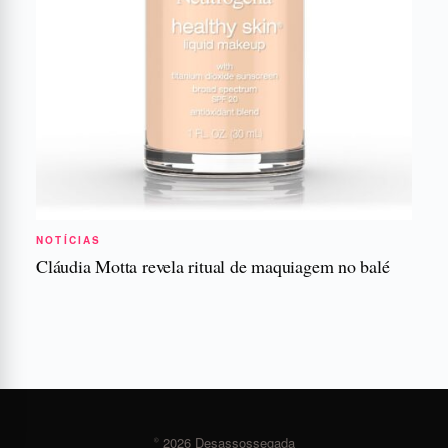
NOTÍCIAS
Cláudia Motta revela ritual de maquiagem no balé
© 2026 Desassossegada