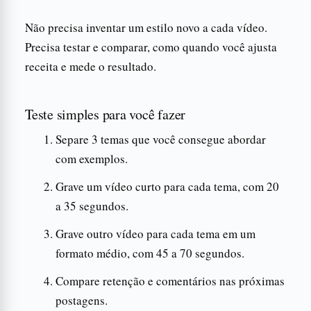
Não precisa inventar um estilo novo a cada vídeo.
Precisa testar e comparar, como quando você ajusta
receita e mede o resultado.
Teste simples para você fazer
Separe 3 temas que você consegue abordar
com exemplos.
Grave um vídeo curto para cada tema, com 20
a 35 segundos.
Grave outro vídeo para cada tema em um
formato médio, com 45 a 70 segundos.
Compare retenção e comentários nas próximas
postagens.