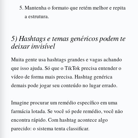
Mantenha o formato que retém melhor e repita
a estrutura.
5) Hashtags e temas genéricos podem te
deixar invisível
Muita gente usa hashtags grandes e vagas achando
que isso ajuda. Só que o TikTok precisa entender o
vídeo de forma mais precisa. Hashtag genérica
demais pode jogar seu conteúdo no lugar errado.
Imagine procurar um remédio específico em uma
farmácia lotada. Se você só pede remédio, você não
encontra rápido. Com hashtag acontece algo
parecido: o sistema tenta classificar.