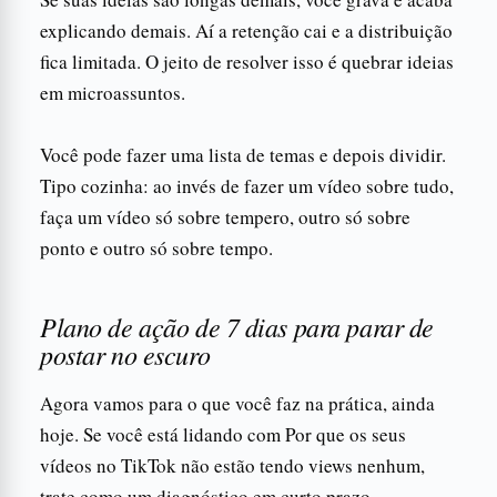
explicando demais. Aí a retenção cai e a distribuição
fica limitada. O jeito de resolver isso é quebrar ideias
em microassuntos.
Você pode fazer uma lista de temas e depois dividir.
Tipo cozinha: ao invés de fazer um vídeo sobre tudo,
faça um vídeo só sobre tempero, outro só sobre
ponto e outro só sobre tempo.
Plano de ação de 7 dias para parar de
postar no escuro
Agora vamos para o que você faz na prática, ainda
hoje. Se você está lidando com Por que os seus
vídeos no TikTok não estão tendo views nenhum,
trate como um diagnóstico em curto prazo.