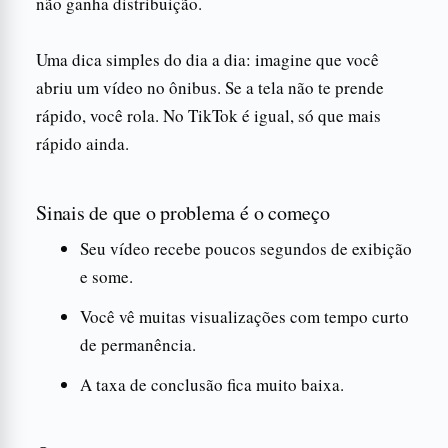
não ganha distribuição.
Uma dica simples do dia a dia: imagine que você
abriu um vídeo no ônibus. Se a tela não te prende
rápido, você rola. No TikTok é igual, só que mais
rápido ainda.
Sinais de que o problema é o começo
Seu vídeo recebe poucos segundos de exibição
e some.
Você vê muitas visualizações com tempo curto
de permanência.
A taxa de conclusão fica muito baixa.