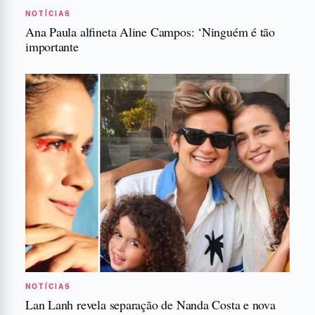
NOTÍCIAS
Ana Paula alfineta Aline Campos: ‘Ninguém é tão
importante
NOTÍCIAS
Lan Lanh revela separação de Nanda Costa e nova