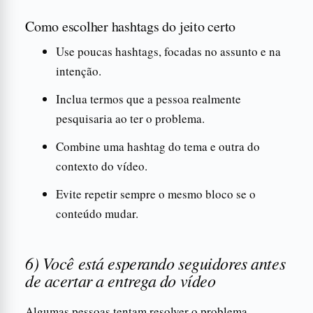
Como escolher hashtags do jeito certo
Use poucas hashtags, focadas no assunto e na
intenção.
Inclua termos que a pessoa realmente
pesquisaria ao ter o problema.
Combine uma hashtag do tema e outra do
contexto do vídeo.
Evite repetir sempre o mesmo bloco se o
conteúdo mudar.
6) Você está esperando seguidores antes
de acertar a entrega do vídeo
Algumas pessoas tentam resolver o problema