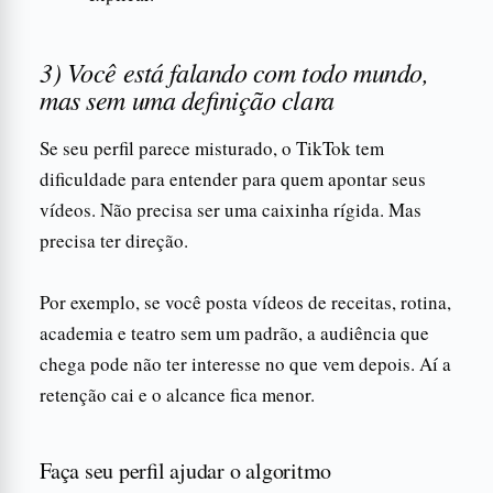
3) Você está falando com todo mundo,
mas sem uma definição clara
Se seu perfil parece misturado, o TikTok tem
dificuldade para entender para quem apontar seus
vídeos. Não precisa ser uma caixinha rígida. Mas
precisa ter direção.
Por exemplo, se você posta vídeos de receitas, rotina,
academia e teatro sem um padrão, a audiência que
chega pode não ter interesse no que vem depois. Aí a
retenção cai e o alcance fica menor.
Faça seu perfil ajudar o algoritmo