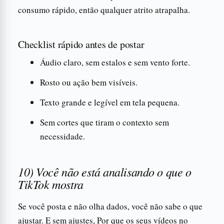
consumo rápido, então qualquer atrito atrapalha.
Checklist rápido antes de postar
Áudio claro, sem estalos e sem vento forte.
Rosto ou ação bem visíveis.
Texto grande e legível em tela pequena.
Sem cortes que tiram o contexto sem
necessidade.
10) Você não está analisando o que o
TikTok mostra
Se você posta e não olha dados, você não sabe o que
ajustar. E sem ajustes, Por que os seus vídeos no