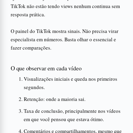
TikTok não estão tendo views nenhum continua sem
resposta prática.
O painel do TikTok mostra sinais. Não precisa virar
especialista em números. Basta olhar o essencial e
fazer comparações.
O que observar em cada vídeo
Visualizações iniciais e queda nos primeiros
segundos.
Retenção: onde a maioria sai.
Taxa de conclusão, principalmente nos vídeos
em que você pensou que estava ótimo.
Comentários e compartilhamentos, mesmo que