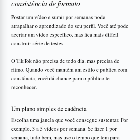
consistência de formato
Postar um vídeo e sumir por semanas pode
atrapalhar o aprendizado do seu perfil. Você até pode
acertar um vídeo específico, mas fica mais difícil
construir série de testes.
O TikTok não precisa de todo dia, mas precisa de
ritmo. Quando você mantém um estilo e publica com
constância, você dá chance para o público te
reconhecer.
Um plano simples de cadência
Escolha uma janela que você consegue sustentar. Por
exemplo, 3 a 5 vídeos por semana. Se fizer 1 por
semana, tudo bem, mas use o tempo que tem para