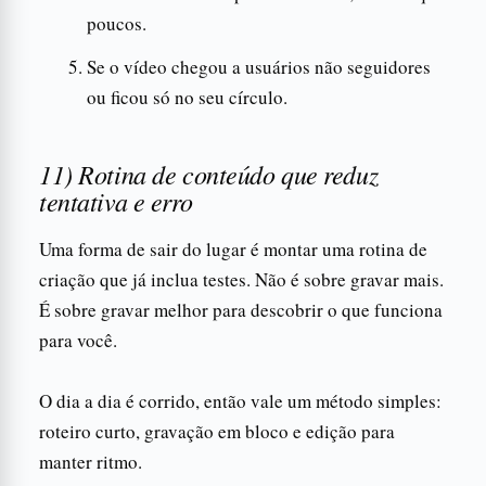
poucos.
Se o vídeo chegou a usuários não seguidores
ou ficou só no seu círculo.
11) Rotina de conteúdo que reduz
tentativa e erro
Uma forma de sair do lugar é montar uma rotina de
criação que já inclua testes. Não é sobre gravar mais.
É sobre gravar melhor para descobrir o que funciona
para você.
O dia a dia é corrido, então vale um método simples:
roteiro curto, gravação em bloco e edição para
manter ritmo.