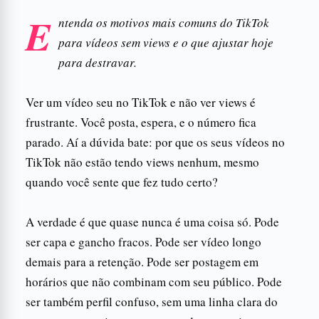
E
ntenda os motivos mais comuns do TikTok
para vídeos sem views e o que ajustar hoje
para destravar.
Ver um vídeo seu no TikTok e não ver views é
frustrante. Você posta, espera, e o número fica
parado. Aí a dúvida bate: por que os seus vídeos no
TikTok não estão tendo views nenhum, mesmo
quando você sente que fez tudo certo?
A verdade é que quase nunca é uma coisa só. Pode
ser capa e gancho fracos. Pode ser vídeo longo
demais para a retenção. Pode ser postagem em
horários que não combinam com seu público. Pode
ser também perfil confuso, sem uma linha clara do