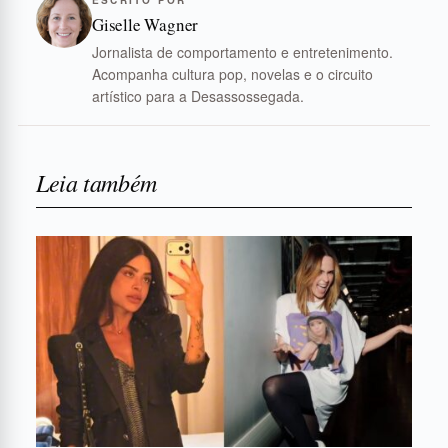
Giselle Wagner
Jornalista de comportamento e entretenimento.
Acompanha cultura pop, novelas e o circuito
artístico para a Desassossegada.
Leia também