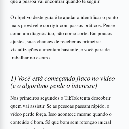
que a pessoa vai encontrar quando te seguir.
O objetivo deste guia é te ajudar a identificar o ponto
mais provável e corrigir com passos práticos. Pense
como um diagnóstico, não como sorte. Em poucos
ajustes, suas chances de receber as primeiras
visualizações aumentam bastante, e você para de
trabalhar no escuro.
1) Você está começando fraco no vídeo
(e o algoritmo perde o interesse)
Nos primeiros segundos o TikTok tenta descobrir
quem vai assistir. Se as pessoas passam rápido, o
vídeo perde força. Isso acontece mesmo quando o
conteúdo é bom. Só que bom sem retenção inicial