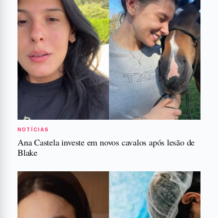
NOTÍCIAS
Ana Castela investe em novos cavalos após lesão de
Blake