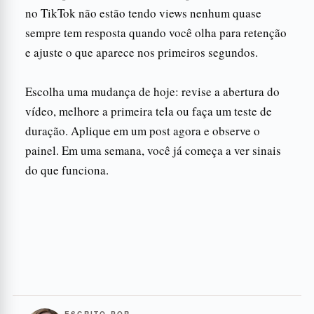
no TikTok não estão tendo views nenhum quase
sempre tem resposta quando você olha para retenção
e ajuste o que aparece nos primeiros segundos.
Escolha uma mudança de hoje: revise a abertura do
vídeo, melhore a primeira tela ou faça um teste de
duração. Aplique em um post agora e observe o
painel. Em uma semana, você já começa a ver sinais
do que funciona.
ESCRITO POR