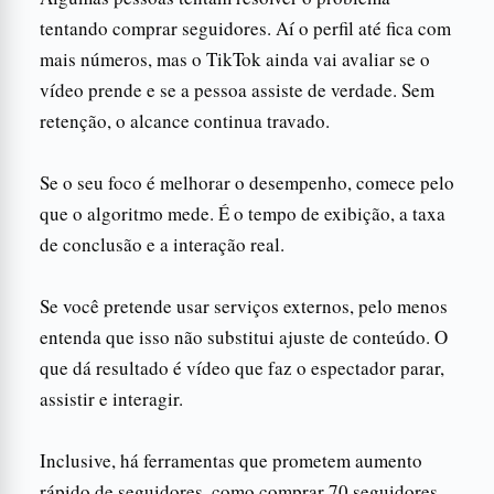
tentando comprar seguidores. Aí o perfil até fica com
mais números, mas o TikTok ainda vai avaliar se o
vídeo prende e se a pessoa assiste de verdade. Sem
retenção, o alcance continua travado.
Se o seu foco é melhorar o desempenho, comece pelo
que o algoritmo mede. É o tempo de exibição, a taxa
de conclusão e a interação real.
Se você pretende usar serviços externos, pelo menos
entenda que isso não substitui ajuste de conteúdo. O
que dá resultado é vídeo que faz o espectador parar,
assistir e interagir.
Inclusive, há ferramentas que prometem aumento
rápido de seguidores, como comprar 70 seguidores.