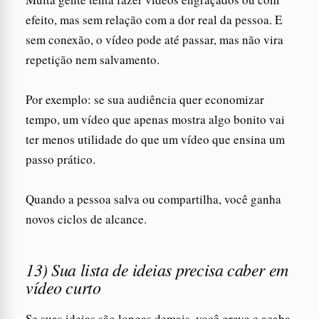
efeito, mas sem relação com a dor real da pessoa. E
sem conexão, o vídeo pode até passar, mas não vira
repetição nem salvamento.
Por exemplo: se sua audiência quer economizar
tempo, um vídeo que apenas mostra algo bonito vai
ter menos utilidade do que um vídeo que ensina um
passo prático.
Quando a pessoa salva ou compartilha, você ganha
novos ciclos de alcance.
13) Sua lista de ideias precisa caber em
vídeo curto
Se suas ideias são longas demais, você grava e acaba