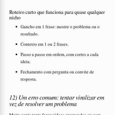
Roteiro curto que funciona para quase qualquer
nicho
Gancho em 1 frase: mostre o problema ou o
resultado.
Contexto em 1 ou 2 frases.
Passo a passo em ordem, com cortes a cada
ideia.
Fechamento com pergunta ou convite de
resposta.
12) Um erro comum: tentar viralizar em
vez de resolver um problema
Muita gente tenta fazer vídeos engraçados ou com