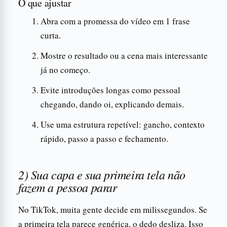
O que ajustar
Abra com a promessa do vídeo em 1 frase
curta.
Mostre o resultado ou a cena mais interessante
já no começo.
Evite introduções longas como pessoal
chegando, dando oi, explicando demais.
Use uma estrutura repetível: gancho, contexto
rápido, passo a passo e fechamento.
2) Sua capa e sua primeira tela não
fazem a pessoa parar
No TikTok, muita gente decide em milissegundos. Se
a primeira tela parece genérica, o dedo desliza. Isso