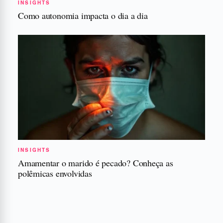
INSIGHTS
Como autonomia impacta o dia a dia
INSIGHTS
Amamentar o marido é pecado? Conheça as
polêmicas envolvidas