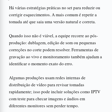
Há várias estratégias práticas no set para reduzir ou
corrigir esquecimentos. A mais comum é repetir a
tomada até que saia uma versão natural e correta.
Quando isso não é viável, a equipe recorre ao pós-
produção: dublagem, edição de som ou pequenas
correções no corte podem resolver. Ferramentas de
gravação ao vivo e monitoramento também ajudam a
identificar o momento exato do erro.
Algumas produções usam redes internas de
distribuição de vídeo para revisar tomadas
rapidamente; isso pode incluir soluções como IPTV
com teste para checar imagens e áudios em
diferentes monitores sem perder tempo.