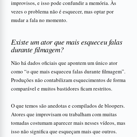
improvisos, e isso pode confundir a memória. Às
vezes o problema não é esquecer, mas optar por
mudar a fala no momento.
Existe um ator que mais esqueceu falas
durante filmagem?
Não há dados oficiais que apontem um único ator
como “o que mais esqueceu falas durante filmagem”.
Produções não contabilizam esquecimentos de forma
comparável e muitos bastidores ficam restritos.
O que temos são anedotas e compilados de bloopers.
Atores que improvisam ou trabalham com muitas
tomadas costumam aparecer mais nesses vídeos, mas
isso não significa que esqueçam mais que outros.