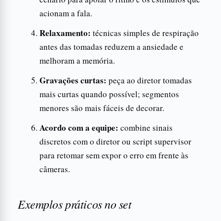
acionam a fala.
Relaxamento:
técnicas simples de respiração
antes das tomadas reduzem a ansiedade e
melhoram a memória.
Gravações curtas:
peça ao diretor tomadas
mais curtas quando possível; segmentos
menores são mais fáceis de decorar.
Acordo com a equipe:
combine sinais
discretos com o diretor ou script supervisor
para retomar sem expor o erro em frente às
câmeras.
Exemplos práticos no set