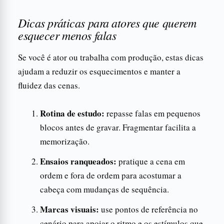
Dicas práticas para atores que querem
esquecer menos falas
Se você é ator ou trabalha com produção, estas dicas
ajudam a reduzir os esquecimentos e manter a
fluidez das cenas.
Rotina de estudo:
repasse falas em pequenos
blocos antes de gravar. Fragmentar facilita a
memorização.
Ensaios ranqueados:
pratique a cena em
ordem e fora de ordem para acostumar a
cabeça com mudanças de sequência.
Marcas visuais:
use pontos de referência no
cenário para apoiar o ritmo e os estímulos que