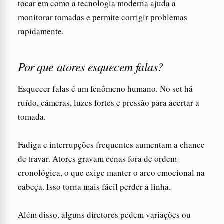
tocar em como a tecnologia moderna ajuda a
monitorar tomadas e permite corrigir problemas
rapidamente.
Por que atores esquecem falas?
Esquecer falas é um fenômeno humano. No set há
ruído, câmeras, luzes fortes e pressão para acertar a
tomada.
Fadiga e interrupções frequentes aumentam a chance
de travar. Atores gravam cenas fora de ordem
cronológica, o que exige manter o arco emocional na
cabeça. Isso torna mais fácil perder a linha.
Além disso, alguns diretores pedem variações ou