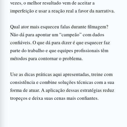
vezes, o melhor resultado vem de aceitar a
imperfeição e usar a reação real a favor da narrativa.
Qual ator mais esqueceu falas durante filmagem?
Não dá para apontar um “campeão” com dados
confiáveis. O que dá para dizer é que esquecer faz
parte do trabalho e que equipes profissionais têm
métodos para contornar o problema.
Use as dicas práticas aqui apresentadas, treine com
consistência e combine soluções técnicas com a sua
forma de atuar. A aplicação dessas estratégias reduz
tropeços e deixa suas cenas mais confiantes.