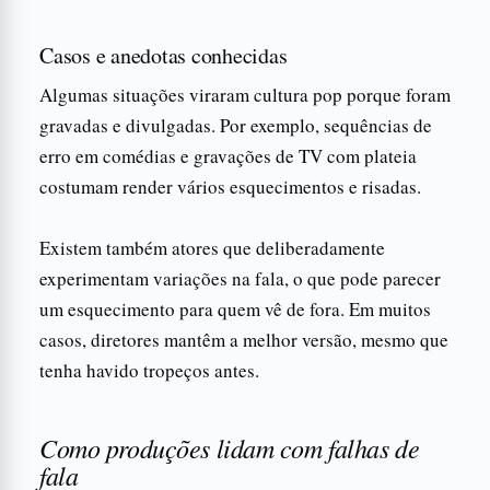
Casos e anedotas conhecidas
Algumas situações viraram cultura pop porque foram
gravadas e divulgadas. Por exemplo, sequências de
erro em comédias e gravações de TV com plateia
costumam render vários esquecimentos e risadas.
Existem também atores que deliberadamente
experimentam variações na fala, o que pode parecer
um esquecimento para quem vê de fora. Em muitos
casos, diretores mantêm a melhor versão, mesmo que
tenha havido tropeços antes.
Como produções lidam com falhas de
fala