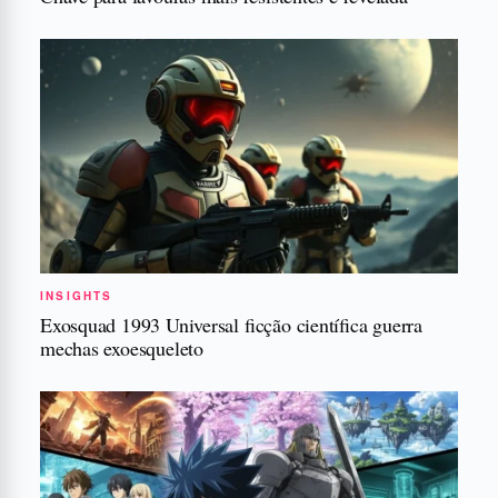
INSIGHTS
Exosquad 1993 Universal ficção científica guerra
mechas exoesqueleto