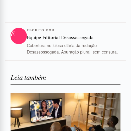
ESCRITO POR
E
Equipe Editorial Desassossegada
Cobertura noticiosa diária da redação
Desassossegada. Apuração plural, sem censura.
Leia também