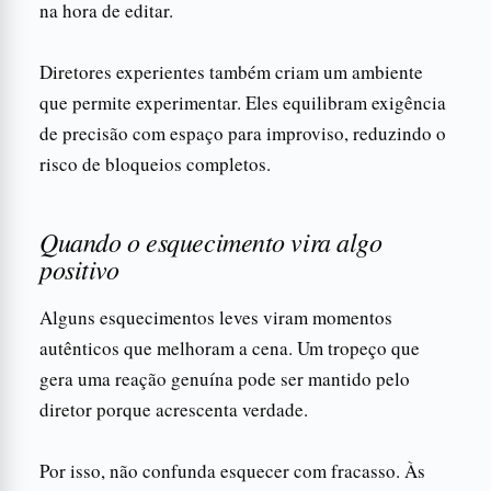
na hora de editar.
Diretores experientes também criam um ambiente
que permite experimentar. Eles equilibram exigência
de precisão com espaço para improviso, reduzindo o
risco de bloqueios completos.
Quando o esquecimento vira algo
positivo
Alguns esquecimentos leves viram momentos
autênticos que melhoram a cena. Um tropeço que
gera uma reação genuína pode ser mantido pelo
diretor porque acrescenta verdade.
Por isso, não confunda esquecer com fracasso. Às