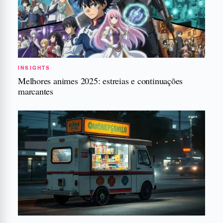
INSIGHTS
Melhores animes 2025: estreias e continuações
marcantes