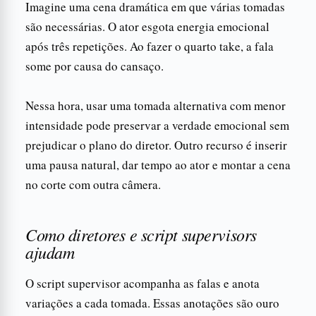
Imagine uma cena dramática em que várias tomadas
são necessárias. O ator esgota energia emocional
após três repetições. Ao fazer o quarto take, a fala
some por causa do cansaço.
Nessa hora, usar uma tomada alternativa com menor
intensidade pode preservar a verdade emocional sem
prejudicar o plano do diretor. Outro recurso é inserir
uma pausa natural, dar tempo ao ator e montar a cena
no corte com outra câmera.
Como diretores e script supervisors
ajudam
O script supervisor acompanha as falas e anota
variações a cada tomada. Essas anotações são ouro