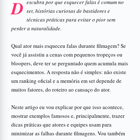
D
escubra por que esquecer falas é comum no
set, histórias curiosas de bastidores e
técnicas práticas para evitar o pior sem
perder a naturalidade.
Qual ator mais esqueceu falas durante filmagem? Se
você já assistiu a cenas com pequenos tropeços ou
bloopers, deve ter se perguntado quem acumula mais
esquecimentos. A resposta não é simples: não existe
um ranking oficial e a memória em set depende de
muitos fatores, do roteiro ao cansaço do ator.
Neste artigo eu vou explicar por que isso acontece,
mostrar exemplos famosos e, principalmente, trazer
dicas práticas que atores e equipes usam para
minimizar as falhas durante filmagens. Vou também