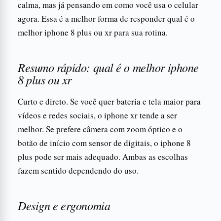
calma, mas já pensando em como você usa o celular
agora. Essa é a melhor forma de responder qual é o
melhor iphone 8 plus ou xr para sua rotina.
Resumo rápido: qual é o melhor iphone
8 plus ou xr
Curto e direto. Se você quer bateria e tela maior para
vídeos e redes sociais, o iphone xr tende a ser
melhor. Se prefere câmera com zoom óptico e o
botão de início com sensor de digitais, o iphone 8
plus pode ser mais adequado. Ambas as escolhas
fazem sentido dependendo do uso.
Design e ergonomia