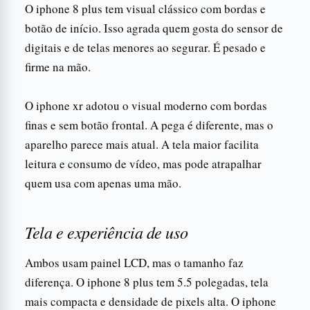
O iphone 8 plus tem visual clássico com bordas e
botão de início. Isso agrada quem gosta do sensor de
digitais e de telas menores ao segurar. É pesado e
firme na mão.
O iphone xr adotou o visual moderno com bordas
finas e sem botão frontal. A pega é diferente, mas o
aparelho parece mais atual. A tela maior facilita
leitura e consumo de vídeo, mas pode atrapalhar
quem usa com apenas uma mão.
Tela e experiência de uso
Ambos usam painel LCD, mas o tamanho faz
diferença. O iphone 8 plus tem 5.5 polegadas, tela
mais compacta e densidade de pixels alta. O iphone