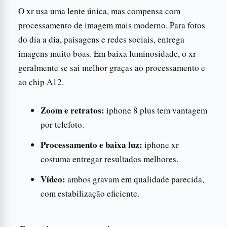
O xr usa uma lente única, mas compensa com
processamento de imagem mais moderno. Para fotos
do dia a dia, paisagens e redes sociais, entrega
imagens muito boas. Em baixa luminosidade, o xr
geralmente se sai melhor graças ao processamento e
ao chip A12.
Zoom e retratos:
iphone 8 plus tem vantagem
por telefoto.
Processamento e baixa luz:
iphone xr
costuma entregar resultados melhores.
Vídeo:
ambos gravam em qualidade parecida,
com estabilização eficiente.