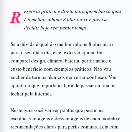
R
esposta prática e direta para quem busca qual
é o melhor iphone 8 plus ou xr e precisa
decidir hoje sem perder tempo.
Se a dúvida é qual é o melhor iphone 8 plus ou xr
para o seu dia a dia, este texto vai ajudar. Eu
comparei design, câmera, bateria, performance e
custo benefício com exemplos práticos. Não vou
encher de termos técnicos nem criar confusão. Vou
apontar o que importa na hora de passar na loja ou
fechar pela internet.
Neste guia você vai ver pontos que pesam na
escolha, vantagens e desvantagens de cada modelo e
recomendações claras para perfis comuns. Leia com