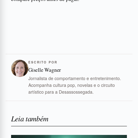
ESCRITO POR
Giselle Wagner
Jornalista de comportamento e entretenimento.
Acompanha cultura pop, novelas e o circuito
artístico para a Desassossegada.
Leia também