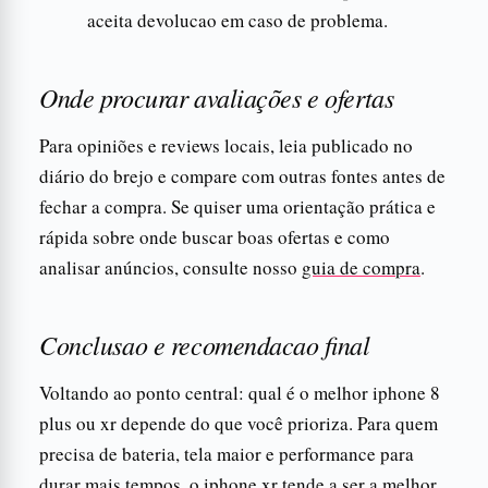
aceita devolucao em caso de problema.
Onde procurar avaliações e ofertas
Para opiniões e reviews locais, leia publicado no
diário do brejo e compare com outras fontes antes de
fechar a compra. Se quiser uma orientação prática e
rápida sobre onde buscar boas ofertas e como
analisar anúncios, consulte nosso
guia de compra
.
Conclusao e recomendacao final
Voltando ao ponto central: qual é o melhor iphone 8
plus ou xr depende do que você prioriza. Para quem
precisa de bateria, tela maior e performance para
durar mais tempos, o iphone xr tende a ser a melhor