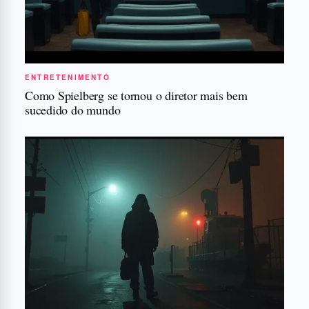
ENTRETENIMENTO
Como Spielberg se tornou o diretor mais bem
sucedido do mundo