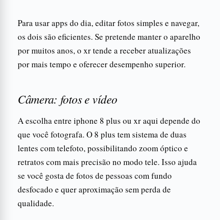
Para usar apps do dia, editar fotos simples e navegar,
os dois são eficientes. Se pretende manter o aparelho
por muitos anos, o xr tende a receber atualizações
por mais tempo e oferecer desempenho superior.
Câmera: fotos e vídeo
A escolha entre iphone 8 plus ou xr aqui depende do
que você fotografa. O 8 plus tem sistema de duas
lentes com telefoto, possibilitando zoom óptico e
retratos com mais precisão no modo tele. Isso ajuda
se você gosta de fotos de pessoas com fundo
desfocado e quer aproximação sem perda de
qualidade.