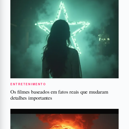
ENTRETENIMENTO
Os filmes baseados em fatos reais que mudaram
detalhes importantes