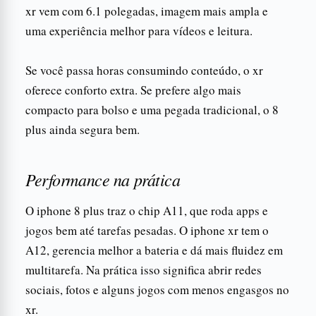
xr vem com 6.1 polegadas, imagem mais ampla e
uma experiência melhor para vídeos e leitura.
Se você passa horas consumindo conteúdo, o xr
oferece conforto extra. Se prefere algo mais
compacto para bolso e uma pegada tradicional, o 8
plus ainda segura bem.
Performance na prática
O iphone 8 plus traz o chip A11, que roda apps e
jogos bem até tarefas pesadas. O iphone xr tem o
A12, gerencia melhor a bateria e dá mais fluidez em
multitarefa. Na prática isso significa abrir redes
sociais, fotos e alguns jogos com menos engasgos no
xr.