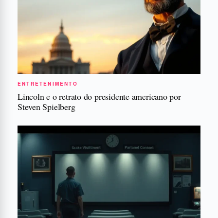
ENTRETENIMENTO
Lincoln e o retrato do presidente americano por
Steven Spielberg