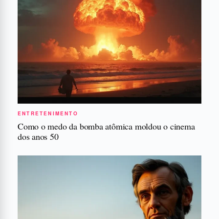
ENTRETENIMENTO
Como o medo da bomba atômica moldou o cinema
dos anos 50