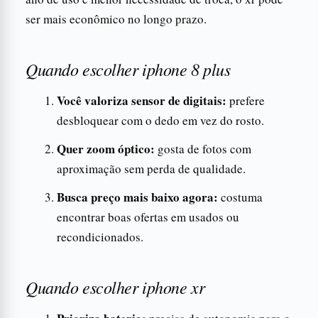
ser mais econômico no longo prazo.
Quando escolher iphone 8 plus
Você valoriza sensor de digitais:
prefere
desbloquear com o dedo em vez do rosto.
Quer zoom óptico:
gosta de fotos com
aproximação sem perda de qualidade.
Busca preço mais baixo agora:
costuma
encontrar boas ofertas em usados ou
recondicionados.
Quando escolher iphone xr