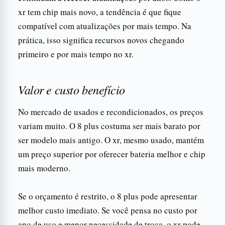
xr tem chip mais novo, a tendência é que fique
compatível com atualizações por mais tempo. Na
prática, isso significa recursos novos chegando
primeiro e por mais tempo no xr.
Valor e custo benefício
No mercado de usados e recondicionados, os preços
variam muito. O 8 plus costuma ser mais barato por
ser modelo mais antigo. O xr, mesmo usado, mantém
um preço superior por oferecer bateria melhor e chip
mais moderno.
Se o orçamento é restrito, o 8 plus pode apresentar
melhor custo imediato. Se você pensa no custo por
ano de uso e menor necessidade de troca, o xr pode