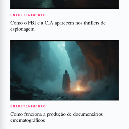
ENTRETENIMENTO
Como o FBI e a CIA aparecem nos thrillers de
espionagem
ENTRETENIMENTO
Como funciona a produção de documentários
cinematográficos