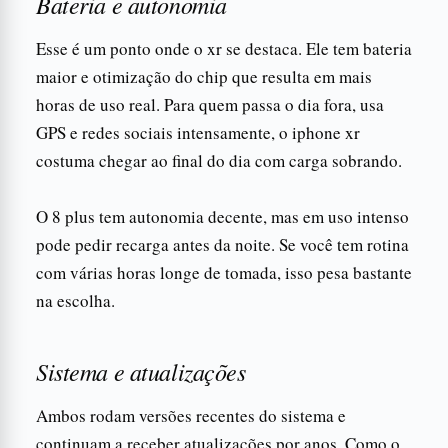
Bateria e autonomia
Esse é um ponto onde o xr se destaca. Ele tem bateria
maior e otimização do chip que resulta em mais
horas de uso real. Para quem passa o dia fora, usa
GPS e redes sociais intensamente, o iphone xr
costuma chegar ao final do dia com carga sobrando.
O 8 plus tem autonomia decente, mas em uso intenso
pode pedir recarga antes da noite. Se você tem rotina
com várias horas longe de tomada, isso pesa bastante
na escolha.
Sistema e atualizações
Ambos rodam versões recentes do sistema e
continuam a receber atualizações por anos. Como o