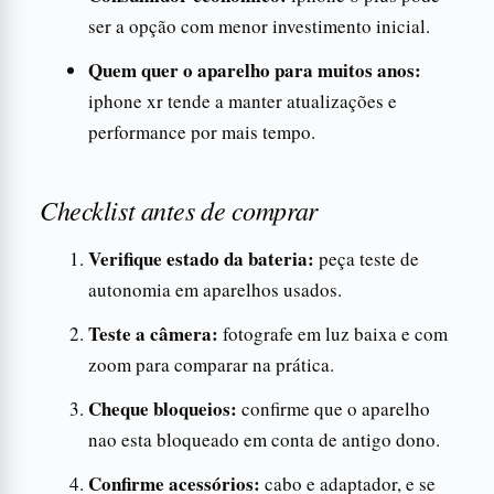
ser a opção com menor investimento inicial.
Quem quer o aparelho para muitos anos:
iphone xr tende a manter atualizações e
performance por mais tempo.
Checklist antes de comprar
Verifique estado da bateria:
peça teste de
autonomia em aparelhos usados.
Teste a câmera:
fotografe em luz baixa e com
zoom para comparar na prática.
Cheque bloqueios:
confirme que o aparelho
nao esta bloqueado em conta de antigo dono.
Confirme acessórios:
cabo e adaptador, e se