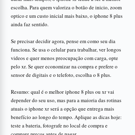
escolha. Para quem valoriza o botão de inicio, zoom
optico e um custo inicial mais baixo, o iphone 8 plus
ainda faz sentido.
Se precisar decidir agora, pense em como seu dia
funciona. Se usa o celular para trabalhar, ver longos
videos e quer menos preocupação com carga, opte
pelo xr. Se quer economizar na compra e prefere o
sensor de digitais e o telefoto, escolha o 8 plus.
Resumo: qual é o melhor iphone 8 plus ou xr vai
depender do seu uso, mas para a maioria das rotinas
atuais o iphone xr será a opção que entrega mais
benefício ao longo do tempo. Aplique as dicas hoje:
teste a bateria, fotografe no local de compra e
compare preços antes de pagar.