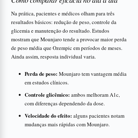
Na prática, pacientes e médicos olham para três
resultados básicos: redução de peso, controle da
glicemia e manutenção do resultado. Estudos
mostram que Mounjaro tende a provocar maior perda
de peso média que Ozempic em períodos de meses.
Ainda assim, resposta individual varia.
Perda de peso:
Mounjaro tem vantagem média
em estudos clínicos.
Controle glicêmico:
ambos melhoram A1c,
com diferenças dependendo da dose.
Velocidade do efeito:
alguns pacientes notam
mudanças mais rápidas com Mounjaro.