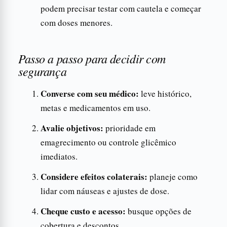
podem precisar testar com cautela e começar
com doses menores.
Passo a passo para decidir com
segurança
Converse com seu médico:
leve histórico,
metas e medicamentos em uso.
Avalie objetivos:
prioridade em
emagrecimento ou controle glicêmico
imediatos.
Considere efeitos colaterais:
planeje como
lidar com náuseas e ajustes de dose.
Cheque custo e acesso:
busque opções de
cobertura e descontos.