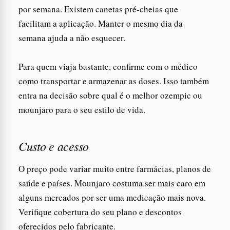
por semana. Existem canetas pré-cheias que
facilitam a aplicação. Manter o mesmo dia da
semana ajuda a não esquecer.
Para quem viaja bastante, confirme com o médico
como transportar e armazenar as doses. Isso também
entra na decisão sobre qual é o melhor ozempic ou
mounjaro para o seu estilo de vida.
Custo e acesso
O preço pode variar muito entre farmácias, planos de
saúde e países. Mounjaro costuma ser mais caro em
alguns mercados por ser uma medicação mais nova.
Verifique cobertura do seu plano e descontos
oferecidos pelo fabricante.