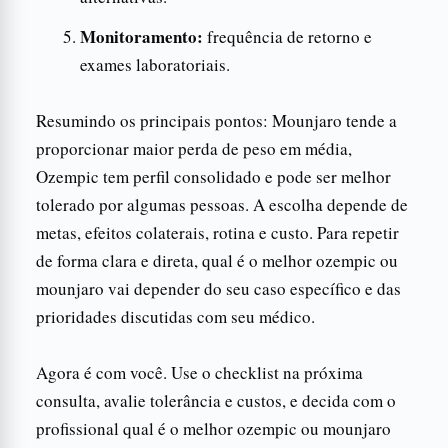
Monitoramento:
frequência de retorno e
exames laboratoriais.
Resumindo os principais pontos: Mounjaro tende a
proporcionar maior perda de peso em média,
Ozempic tem perfil consolidado e pode ser melhor
tolerado por algumas pessoas. A escolha depende de
metas, efeitos colaterais, rotina e custo. Para repetir
de forma clara e direta, qual é o melhor ozempic ou
mounjaro vai depender do seu caso específico e das
prioridades discutidas com seu médico.
Agora é com você. Use o checklist na próxima
consulta, avalie tolerância e custos, e decida com o
profissional qual é o melhor ozempic ou mounjaro