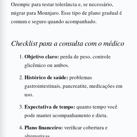
Ozempic para testar tolerância e, se necessário,
migrar para Mounjaro. Esse tipo de plano gradual é
comum e seguro quando acompanhado.
Checklist para a consulta com o médico
Objetivo claro:
perda de peso, controle
glicêmico ou ambos.
Histórico de saúde:
problemas
gastrointestinais, pancreatite, medicações em
uso.
Expectativa de tempo:
quanto tempo você
pode manter acompanhamento e dieta.
Plano financeiro:
verificar cobertura e
alternativas.