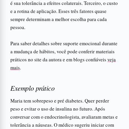
é sua tolerância a efeitos colaterais. Terceiro, o custo
e a rotina de aplicação. Esses três fatores quase
sempre determinam a melhor escolha para cada
pessoa.
Para saber detalhes sobre suporte emocional durante
a mudança de hábitos, você pode conferir materiais
práticos no site da autora e em blogs confiáveis
veja
mais
.
Exemplo prático
Maria tem sobrepeso e pré diabetes. Quer perder
peso e evitar o uso de insulina no futuro. Após
conversar com o endocrinologista, avaliaram metas e
tolerância a náuseas. O médico sugeriu iniciar com