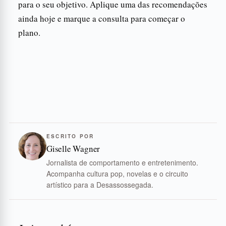
para o seu objetivo. Aplique uma das recomendações
ainda hoje e marque a consulta para começar o
plano.
ESCRITO POR
Giselle Wagner
Jornalista de comportamento e entretenimento.
Acompanha cultura pop, novelas e o circuito
artístico para a Desassossegada.