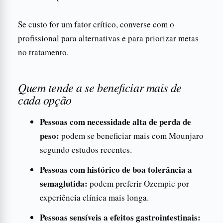
Se custo for um fator crítico, converse com o
profissional para alternativas e para priorizar metas
no tratamento.
Quem tende a se beneficiar mais de
cada opção
Pessoas com necessidade alta de perda de
peso:
podem se beneficiar mais com Mounjaro
segundo estudos recentes.
Pessoas com histórico de boa tolerância a
semaglutida:
podem preferir Ozempic por
experiência clínica mais longa.
Pessoas sensíveis a efeitos gastrointestinais: