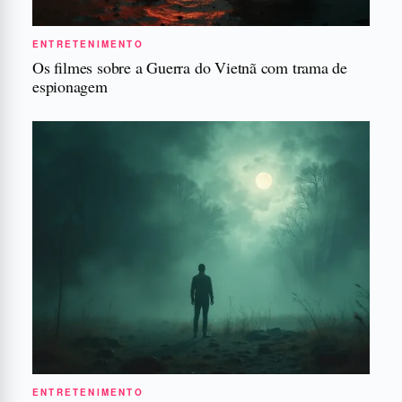
ENTRETENIMENTO
Os filmes sobre a Guerra do Vietnã com trama de
espionagem
ENTRETENIMENTO