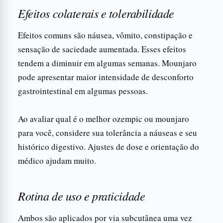
Efeitos colaterais e tolerabilidade
Efeitos comuns são náusea, vômito, constipação e
sensação de saciedade aumentada. Esses efeitos
tendem a diminuir em algumas semanas. Mounjaro
pode apresentar maior intensidade de desconforto
gastrointestinal em algumas pessoas.
Ao avaliar qual é o melhor ozempic ou mounjaro
para você, considere sua tolerância a náuseas e seu
histórico digestivo. Ajustes de dose e orientação do
médico ajudam muito.
Rotina de uso e praticidade
Ambos são aplicados por via subcutânea uma vez