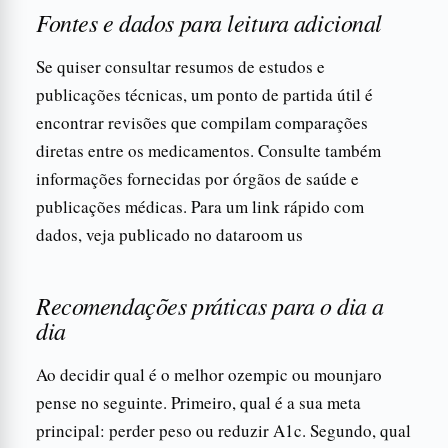
Fontes e dados para leitura adicional
Se quiser consultar resumos de estudos e
publicações técnicas, um ponto de partida útil é
encontrar revisões que compilam comparações
diretas entre os medicamentos. Consulte também
informações fornecidas por órgãos de saúde e
publicações médicas. Para um link rápido com
dados, veja publicado no dataroom us
Recomendações práticas para o dia a
dia
Ao decidir qual é o melhor ozempic ou mounjaro
pense no seguinte. Primeiro, qual é a sua meta
principal: perder peso ou reduzir A1c. Segundo, qual