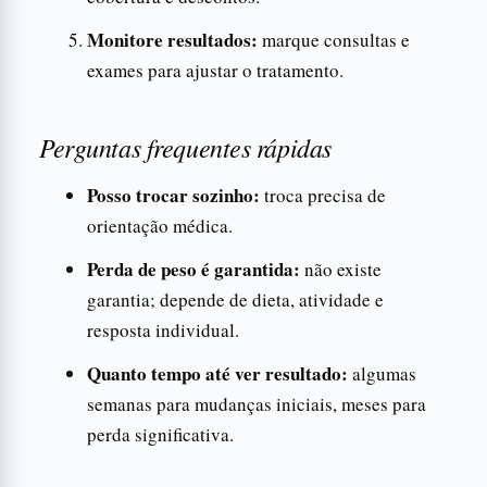
Monitore resultados:
marque consultas e
exames para ajustar o tratamento.
Perguntas frequentes rápidas
Posso trocar sozinho:
troca precisa de
orientação médica.
Perda de peso é garantida:
não existe
garantia; depende de dieta, atividade e
resposta individual.
Quanto tempo até ver resultado:
algumas
semanas para mudanças iniciais, meses para
perda significativa.