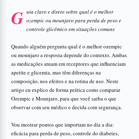
G
uia claro e direto sobre qual é o melhor
ozempic ou mounjaro para perda de peso e
controle glicêmico em situações comuns
Quando alguém pergunta qual é o melhor ozempic
ou mounjaro a resposta depende do contexto. Ambas
as medicações atuam em receptores que influenciam
apetite e glicemia, mas têm diferenças na
composição, nos efeitos e na rotina de uso. Neste
artigo eu explico de forma prática como comparar
Ozempic e Mounjaro, para que você saiba o que
observar com seu médico e decida com segurança.
Vou mostrar pontos que importam no dia a dia:
eficácia para perda de peso, controle do diabetes,