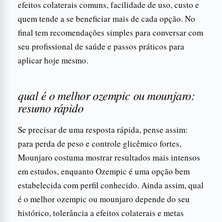
efeitos colaterais comuns, facilidade de uso, custo e
quem tende a se beneficiar mais de cada opção. No
final tem recomendações simples para conversar com
seu profissional de saúde e passos práticos para
aplicar hoje mesmo.
qual é o melhor ozempic ou mounjaro:
resumo rápido
Se precisar de uma resposta rápida, pense assim:
para perda de peso e controle glicêmico fortes,
Mounjaro costuma mostrar resultados mais intensos
em estudos, enquanto Ozempic é uma opção bem
estabelecida com perfil conhecido. Ainda assim, qual
é o melhor ozempic ou mounjaro depende do seu
histórico, tolerância a efeitos colaterais e metas