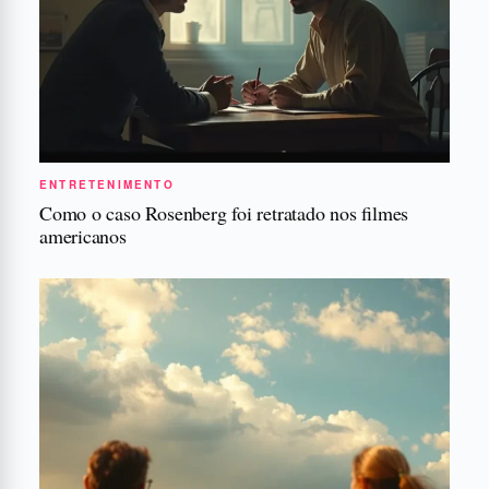
ENTRETENIMENTO
Como o caso Rosenberg foi retratado nos filmes
americanos