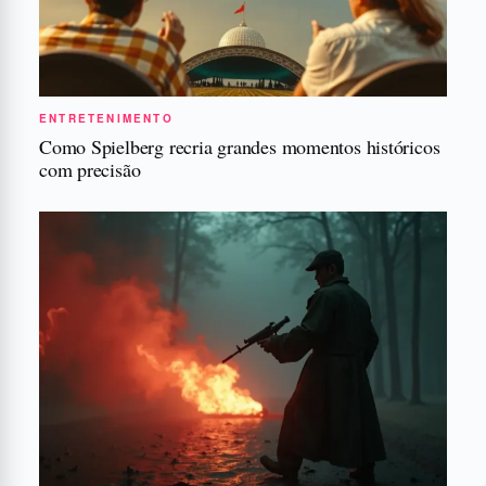
ENTRETENIMENTO
Como Spielberg recria grandes momentos históricos
com precisão