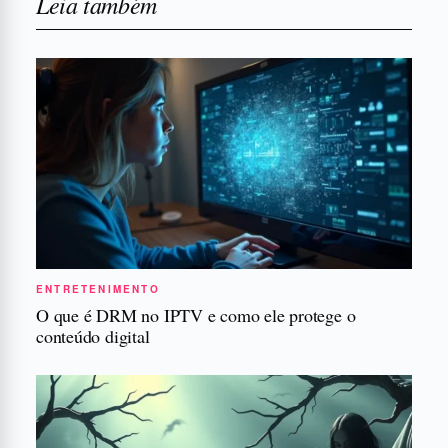
Leia também
ENTRETENIMENTO
O que é DRM no IPTV e como ele protege o
conteúdo digital