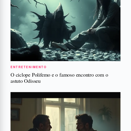
ENTRETENIMENTO
O ciclope Polifemo e o famoso encontro com o
astuto Odisseu