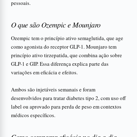
pessoais.
O que são Ozempic e Mounjaro
Ozempic tem o princípio ativo semaglutida, que age
como agonista do receptor GLP-1. Mounjaro tem
princípio ativo tirzepatida, que combina ação sobre
GLP-1 e GIP. Essa diferença explica parte das
variações em eficácia e efeitos.
Ambos são injetáveis semanais e foram
desenvolvidos para tratar diabetes tipo 2, com uso off
label ou aprovado para perda de peso em contextos
médicos específicos.
Como comparar eficácia no dia a dia