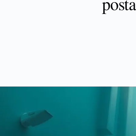
posta