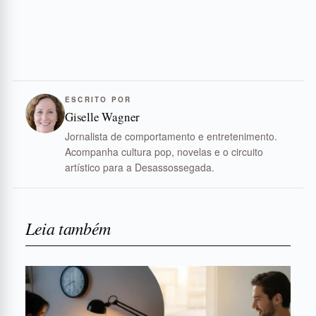
ESCRITO POR
Giselle Wagner
Jornalista de comportamento e entretenimento.
Acompanha cultura pop, novelas e o circuito
artístico para a Desassossegada.
Leia também