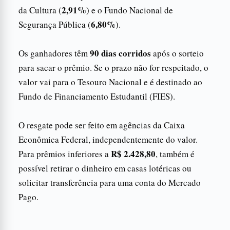
2,91%
da Cultura (
) e o Fundo Nacional de
6,80%
Segurança Pública (
).
90 dias corridos
Os ganhadores têm
após o sorteio
para sacar o prêmio. Se o prazo não for respeitado, o
valor vai para o Tesouro Nacional e é destinado ao
Fundo de Financiamento Estudantil (FIES).
O resgate pode ser feito em agências da Caixa
Econômica Federal, independentemente do valor.
R$ 2.428,80
Para prêmios inferiores a
, também é
possível retirar o dinheiro em casas lotéricas ou
solicitar transferência para uma conta do Mercado
Pago.