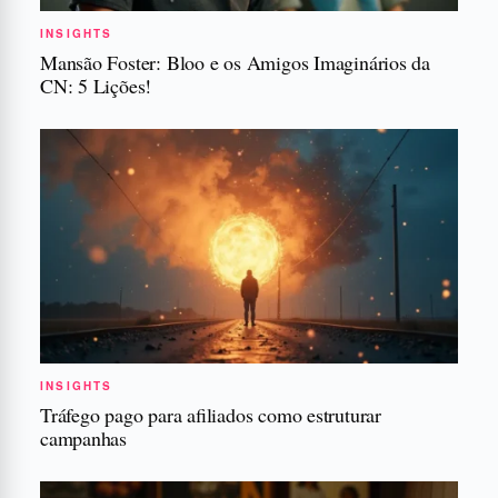
INSIGHTS
Mansão Foster: Bloo e os Amigos Imaginários da
CN: 5 Lições!
INSIGHTS
Tráfego pago para afiliados como estruturar
campanhas