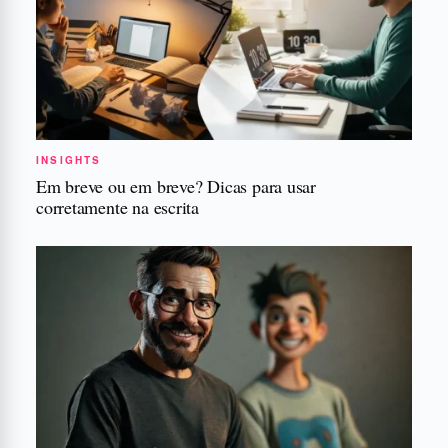
INSIGHTS
Em breve ou em breve? Dicas para usar
corretamente na escrita