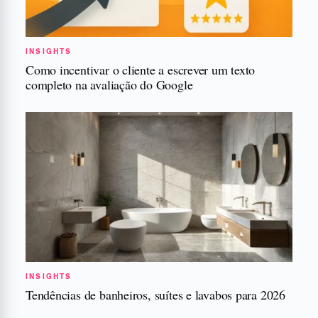
INSIGHTS
Como incentivar o cliente a escrever um texto
completo na avaliação do Google
INSIGHTS
Tendências de banheiros, suítes e lavabos para 2026