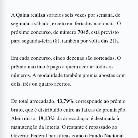
A Quina realiza sorteios seis vezes por semana, de
segunda a sábado, exceto em feriados nacionais. O
7045
próximo concurso, de número
, está previsto
para segunda-feira (8), também por volta das 21h.
Em cada concurso, cinco dezenas são sorteadas. O
prêmio máximo é pago a quem acertar todos os
números. A modalidade também premia apostas com
dois, três ou quatro acertos.
43,79%
Do total arrecadado,
corresponde ao prêmio
bruto, que é distribuído entre as faixas de premiação.
19,13%
Além disso,
da arrecadação é destinada à
manutenção da loteria. O restante é repassado ao
Governo Federal para áreas como o Fundo Nacional