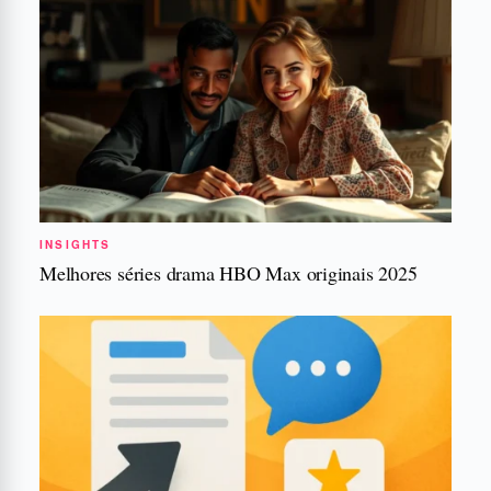
INSIGHTS
Melhores séries drama HBO Max originais 2025