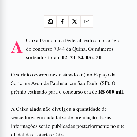
A
Caixa Econômica Federal realizou o sorteio
do concurso 7044 da Quina. Os números
02, 73, 54, 05 e 30
sorteados foram
.
O sorteio ocorreu neste sábado (6) no Espaço da
Sorte, na Avenida Paulista, em São Paulo (SP). O
R$ 600 mil
prêmio estimado para o concurso era de
.
A Caixa ainda não divulgou a quantidade de
vencedores em cada faixa de premiação. Essas
informações serão publicadas posteriormente no site
oficial das Loterias Caixa.