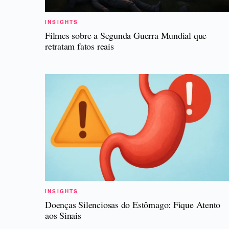
INSIGHTS
Filmes sobre a Segunda Guerra Mundial que
retratam fatos reais
INSIGHTS
Doenças Silenciosas do Estômago: Fique Atento
aos Sinais