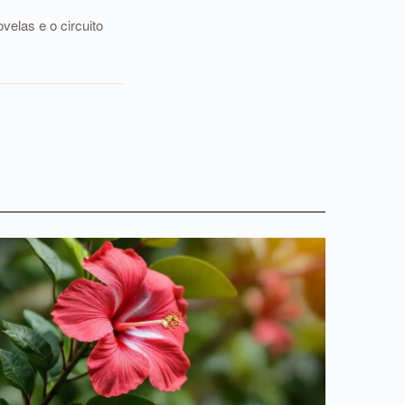
elas e o circuito