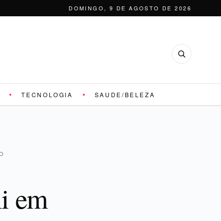
DOMINGO, 9 DE AGOSTO DE 2026
TECNOLOGIA
SAUDE/BELEZA
CO
ni em