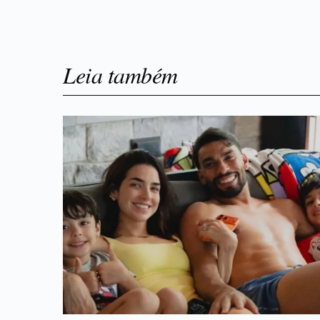
Leia também