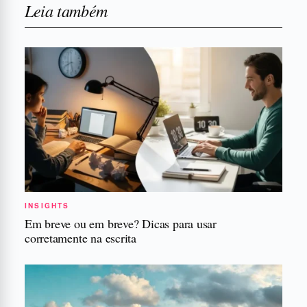
Leia também
INSIGHTS
Em breve ou em breve? Dicas para usar
corretamente na escrita