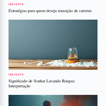
INSIGHTS
Estratégias para quem deseja transição de carreira
INSIGHTS
Significado de Sonhar Lavando Roupas:
Interpretação