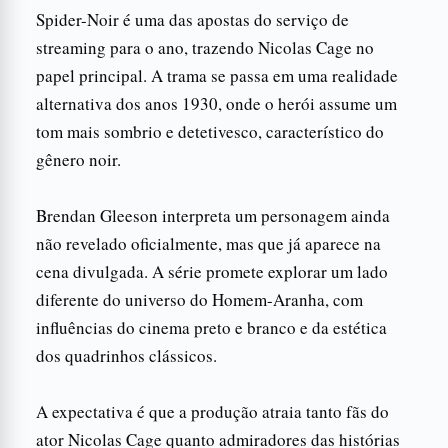
Spider-Noir é uma das apostas do serviço de
streaming para o ano, trazendo Nicolas Cage no
papel principal. A trama se passa em uma realidade
alternativa dos anos 1930, onde o herói assume um
tom mais sombrio e detetivesco, característico do
gênero noir.
Brendan Gleeson interpreta um personagem ainda
não revelado oficialmente, mas que já aparece na
cena divulgada. A série promete explorar um lado
diferente do universo do Homem-Aranha, com
influências do cinema preto e branco e da estética
dos quadrinhos clássicos.
A expectativa é que a produção atraia tanto fãs do
ator Nicolas Cage quanto admiradores das histórias