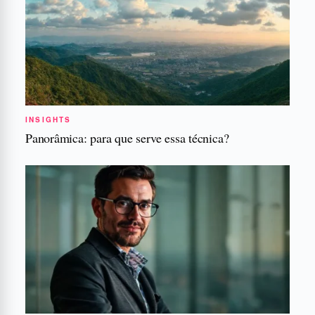
INSIGHTS
Panorâmica: para que serve essa técnica?