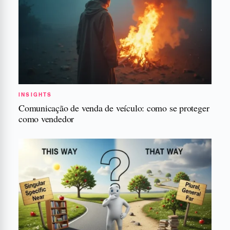
INSIGHTS
Comunicação de venda de veículo: como se proteger
como vendedor