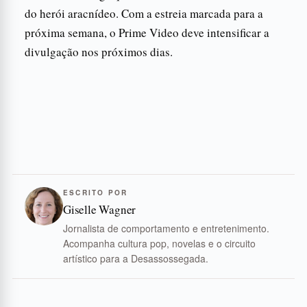
do herói aracnídeo. Com a estreia marcada para a
próxima semana, o Prime Video deve intensificar a
divulgação nos próximos dias.
ESCRITO POR
Giselle Wagner
Jornalista de comportamento e entretenimento.
Acompanha cultura pop, novelas e o circuito
artístico para a Desassossegada.