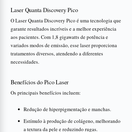
Laser Quanta Discovery Pico
O Laser Quanta Discovery Pico é uma tecnologia que
garante resultados incríveis e a melhor experiência
aos pacientes. Com 1,8 gigawatts de potência e
variados modos de emissão, esse laser proporciona
tratamentos diversos, atendendo a diferentes
necessidades.
Benefícios do Pico Laser
Os principais benefícios incluem:
Redução de hiperpigmentação e manchas.
Estímulo à produção de colágeno, melhorando
a textura da pele e reduzindo rugas.