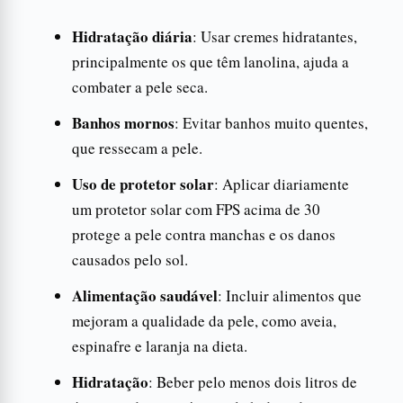
Hidratação diária
: Usar cremes hidratantes,
principalmente os que têm lanolina, ajuda a
combater a pele seca.
Banhos mornos
: Evitar banhos muito quentes,
que ressecam a pele.
Uso de protetor solar
: Aplicar diariamente
um protetor solar com FPS acima de 30
protege a pele contra manchas e os danos
causados pelo sol.
Alimentação saudável
: Incluir alimentos que
mejoram a qualidade da pele, como aveia,
espinafre e laranja na dieta.
Hidratação
: Beber pelo menos dois litros de