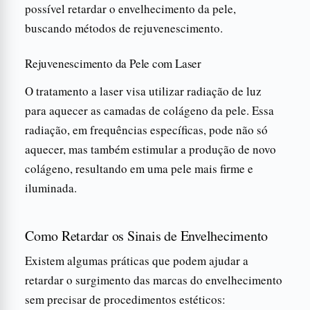
possível retardar o envelhecimento da pele,
buscando métodos de rejuvenescimento.
Rejuvenescimento da Pele com Laser
O tratamento a laser visa utilizar radiação de luz
para aquecer as camadas de colágeno da pele. Essa
radiação, em frequências específicas, pode não só
aquecer, mas também estimular a produção de novo
colágeno, resultando em uma pele mais firme e
iluminada.
Como Retardar os Sinais de Envelhecimento
Existem algumas práticas que podem ajudar a
retardar o surgimento das marcas do envelhecimento
sem precisar de procedimentos estéticos: