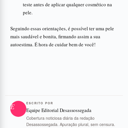
teste antes de aplicar qualquer cosmético na
pele.
Seguindo essas orientações, é possível ter uma pele
mais saudável e bonita, firmando assim a sua
autoestima. É hora de cuidar bem de você!
ESCRITO POR
E
Equipe Editorial Desassossegada
Cobertura noticiosa diária da redação
Desassossegada. Apuração plural, sem censura.