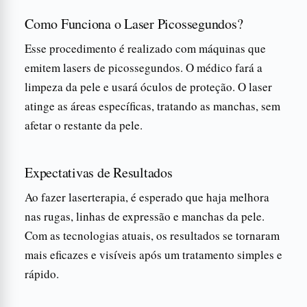
Como Funciona o Laser Picossegundos?
Esse procedimento é realizado com máquinas que
emitem lasers de picossegundos. O médico fará a
limpeza da pele e usará óculos de proteção. O laser
atinge as áreas específicas, tratando as manchas, sem
afetar o restante da pele.
Expectativas de Resultados
Ao fazer laserterapia, é esperado que haja melhora
nas rugas, linhas de expressão e manchas da pele.
Com as tecnologias atuais, os resultados se tornaram
mais eficazes e visíveis após um tratamento simples e
rápido.