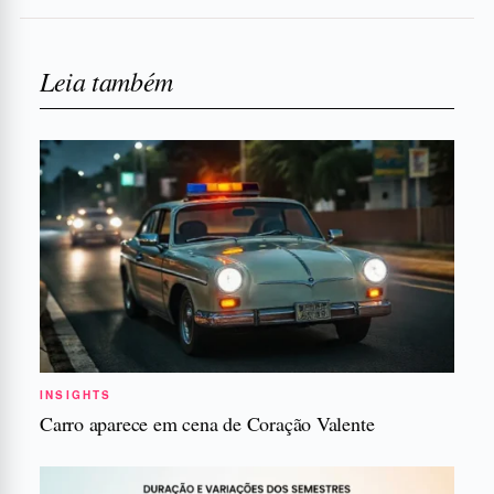
Leia também
INSIGHTS
Carro aparece em cena de Coração Valente