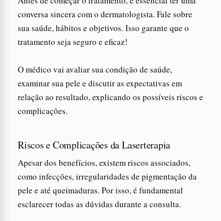
Antes de começar o tratamento, é essencial ter uma
conversa sincera com o dermatologista. Fale sobre
sua saúde, hábitos e objetivos. Isso garante que o
tratamento seja seguro e eficaz!
O médico vai avaliar sua condição de saúde,
examinar sua pele e discutir as expectativas em
relação ao resultado, explicando os possíveis riscos e
complicações.
Riscos e Complicações da Laserterapia
Apesar dos benefícios, existem riscos associados,
como infecções, irregularidades de pigmentação da
pele e até queimaduras. Por isso, é fundamental
esclarecer todas as dúvidas durante a consulta.