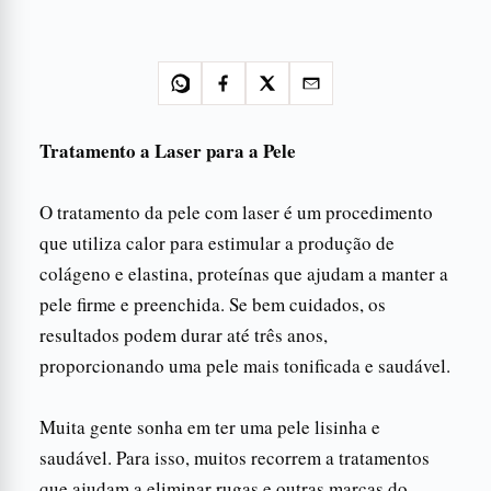
Tratamento a Laser para a Pele
O tratamento da pele com laser é um procedimento
que utiliza calor para estimular a produção de
colágeno e elastina, proteínas que ajudam a manter a
pele firme e preenchida. Se bem cuidados, os
resultados podem durar até três anos,
proporcionando uma pele mais tonificada e saudável.
Muita gente sonha em ter uma pele lisinha e
saudável. Para isso, muitos recorrem a tratamentos
que ajudam a eliminar rugas e outras marcas do