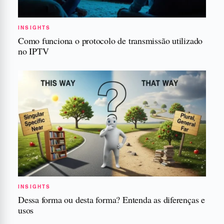
INSIGHTS
Como funciona o protocolo de transmissão utilizado
no IPTV
INSIGHTS
Dessa forma ou desta forma? Entenda as diferenças e
usos