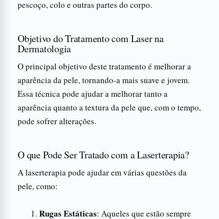
pescoço, colo e outras partes do corpo.
Objetivo do Tratamento com Laser na
Dermatologia
O principal objetivo deste tratamento é melhorar a
aparência da pele, tornando-a mais suave e jovem.
Essa técnica pode ajudar a melhorar tanto a
aparência quanto a textura da pele que, com o tempo,
pode sofrer alterações.
O que Pode Ser Tratado com a Laserterapia?
A laserterapia pode ajudar em várias questões da
pele, como:
Rugas Estáticas
: Aqueles que estão sempre