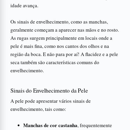
idade avança.
Os sinais de envelhecimento, como as manchas,
geralmente começam a aparecer nas mãos e no rosto.
As rugas surgem principalmente em locais onde a
pele é mais fina, como nos cantos dos olhos e na
região da boca. E não para por aí! A flacidez e a pele
seca também são características comuns do
envelhecimento.
Sinais do Envelhecimento da Pele
A pele pode apresentar vários sinais de
envelhecimento, tais como:
Manchas de cor castanha
, frequentemente