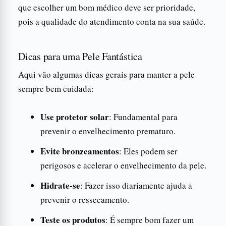
que escolher um bom médico deve ser prioridade,
pois a qualidade do atendimento conta na sua saúde.
Dicas para uma Pele Fantástica
Aqui vão algumas dicas gerais para manter a pele
sempre bem cuidada:
Use protetor solar
: Fundamental para
prevenir o envelhecimento prematuro.
Evite bronzeamentos
: Eles podem ser
perigosos e acelerar o envelhecimento da pele.
Hidrate-se
: Fazer isso diariamente ajuda a
prevenir o ressecamento.
Teste os produtos
: É sempre bom fazer um