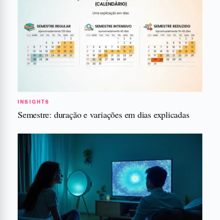
INSIGHTS
Semestre: duração e variações em dias explicadas