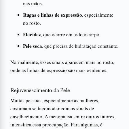
nas mãos.
Rugas e linhas de expressão
, especialmente
no rosto.
Flacidez
, que ocorre em todo o corpo.
Pele seca
, que precisa de hidratação constante.
Normalmente, esses sinais aparecem mais no rosto,
onde as linhas de expressão são mais evidentes.
Rejuvenescimento da Pele
Muitas pessoas, especialmente as mulheres,
costumam se incomodar com os sinais de
envelhecimento. A menopausa, entre outros fatores,
intensifica essa preocupação. Para algumas, é