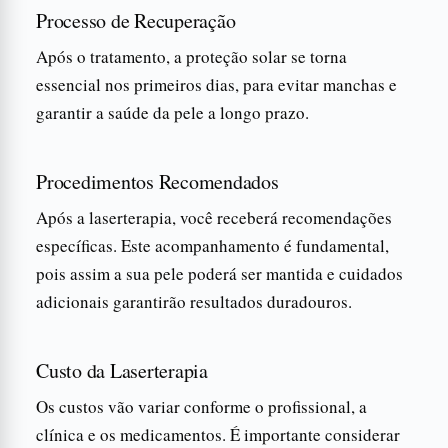
Processo de Recuperação
Após o tratamento, a proteção solar se torna
essencial nos primeiros dias, para evitar manchas e
garantir a saúde da pele a longo prazo.
Procedimentos Recomendados
Após a laserterapia, você receberá recomendações
específicas. Este acompanhamento é fundamental,
pois assim a sua pele poderá ser mantida e cuidados
adicionais garantirão resultados duradouros.
Custo da Laserterapia
Os custos vão variar conforme o profissional, a
clínica e os medicamentos. É importante considerar