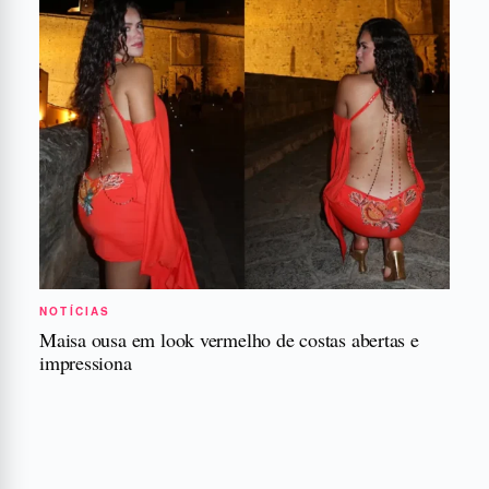
NOTÍCIAS
Maisa ousa em look vermelho de costas abertas e
impressiona