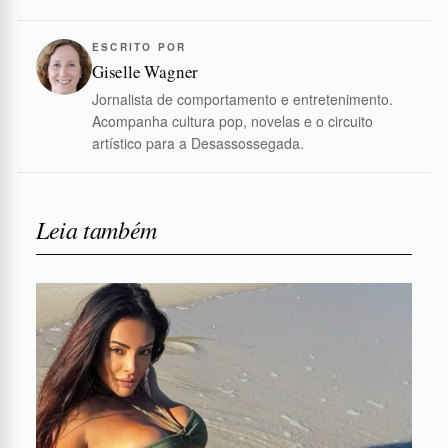
ESCRITO POR
Giselle Wagner
Jornalista de comportamento e entretenimento.
Acompanha cultura pop, novelas e o circuito
artístico para a Desassossegada.
Leia também