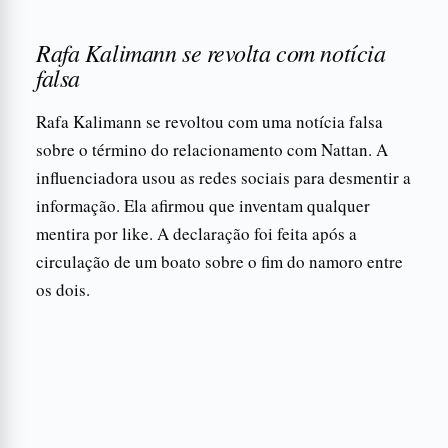
Rafa Kalimann se revolta com notícia
falsa
Rafa Kalimann se revoltou com uma notícia falsa
sobre o término do relacionamento com Nattan. A
influenciadora usou as redes sociais para desmentir a
informação. Ela afirmou que inventam qualquer
mentira por like. A declaração foi feita após a
circulação de um boato sobre o fim do namoro entre
os dois.