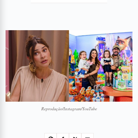
Reprodução/Instagram/YouTube