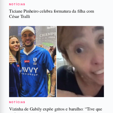
NOTÍCIAS
Ticiane Pinheiro celebra formatura da filha com
César Tralli
NOTÍCIAS
Vizinha de Gabily expõe gritos e barulho: “Tive que