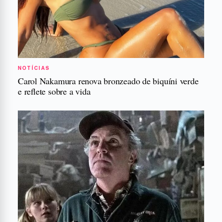
NOTÍCIAS
Carol Nakamura renova bronzeado de biquíni verde
e reflete sobre a vida