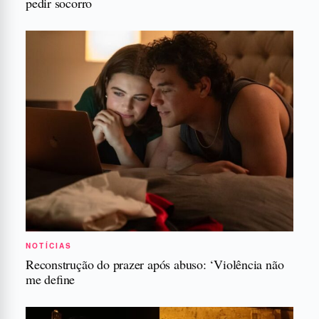
pedir socorro
NOTÍCIAS
Reconstrução do prazer após abuso: ‘Violência não
me define