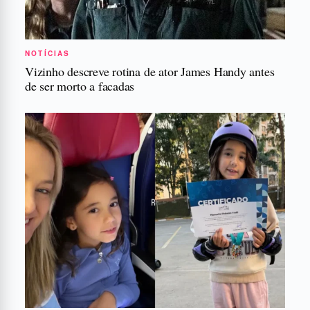
NOTÍCIAS
Vizinho descreve rotina de ator James Handy antes
de ser morto a facadas