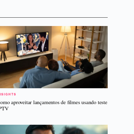
NSIGHTS
omo aproveitar lançamentos de filmes usando teste
PTV