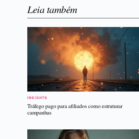
Leia também
INSIGHTS
Tráfego pago para afiliados como estruturar
campanhas