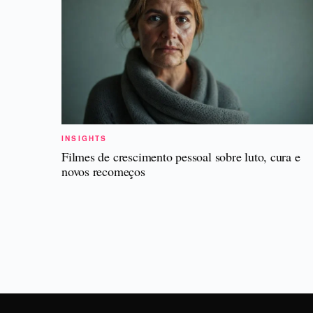
INSIGHTS
Filmes de crescimento pessoal sobre luto, cura e
novos recomeços