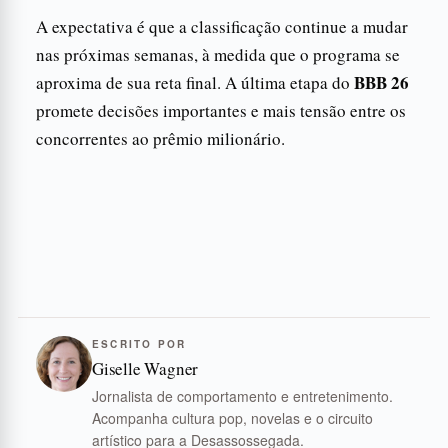
A expectativa é que a classificação continue a mudar
nas próximas semanas, à medida que o programa se
BBB 26
aproxima de sua reta final. A última etapa do
promete decisões importantes e mais tensão entre os
concorrentes ao prêmio milionário.
ESCRITO POR
Giselle Wagner
Jornalista de comportamento e entretenimento.
Acompanha cultura pop, novelas e o circuito
artístico para a Desassossegada.