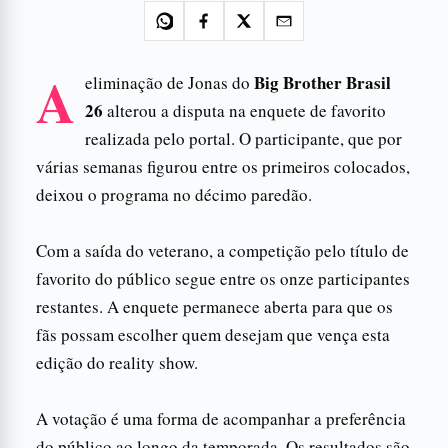
A
Big Brother Brasil
eliminação de Jonas do
26
alterou a disputa na enquete de favorito
realizada pelo portal. O participante, que por
várias semanas figurou entre os primeiros colocados,
deixou o programa no décimo paredão.
Com a saída do veterano, a competição pelo título de
favorito do público segue entre os onze participantes
restantes. A enquete permanece aberta para que os
fãs possam escolher quem desejam que vença esta
edição do reality show.
A votação é uma forma de acompanhar a preferência
do público ao longo da temporada. Os resultados são