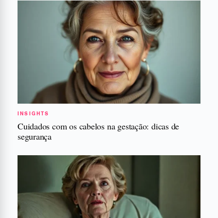
INSIGHTS
Cuidados com os cabelos na gestação: dicas de
segurança