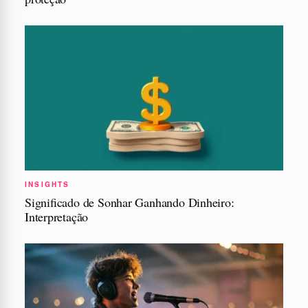
INSIGHTS
Significado de Sonhar Ganhando Dinheiro:
Interpretação