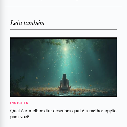
Leia também
INSIGHTS
Qual é o melhor diu: descubra qual é a melhor opção
para você