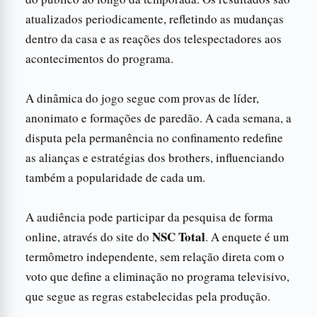
atualizados periodicamente, refletindo as mudanças
dentro da casa e as reações dos telespectadores aos
acontecimentos do programa.
A dinâmica do jogo segue com provas de líder,
anonimato e formações de paredão. A cada semana, a
disputa pela permanência no confinamento redefine
as alianças e estratégias dos brothers, influenciando
também a popularidade de cada um.
A audiência pode participar da pesquisa de forma
NSC Total
online, através do site do
. A enquete é um
termômetro independente, sem relação direta com o
voto que define a eliminação no programa televisivo,
que segue as regras estabelecidas pela produção.