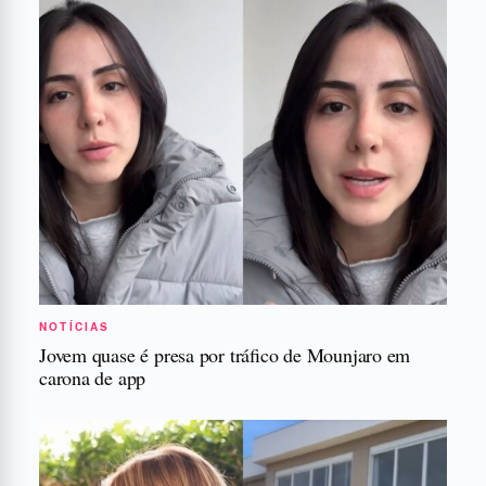
NOTÍCIAS
Jovem quase é presa por tráfico de Mounjaro em
carona de app