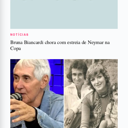
NOTÍCIAS
Bruna Biancardi chora com estreia de Neymar na
Copa