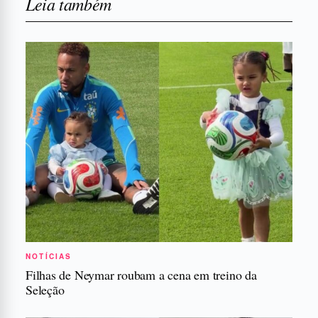
Leia também
NOTÍCIAS
Filhas de Neymar roubam a cena em treino da
Seleção