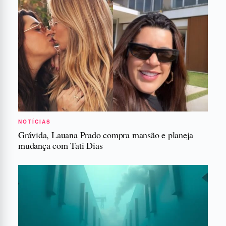
NOTÍCIAS
Grávida, Lauana Prado compra mansão e planeja
mudança com Tati Dias