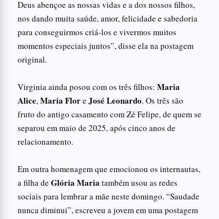
Deus abençoe as nossas vidas e a dos nossos filhos,
nos dando muita saúde, amor, felicidade e sabedoria
para conseguirmos criá-los e vivermos muitos
momentos especiais juntos”, disse ela na postagem
original.
Maria
Virginia ainda posou com os três filhos:
Alice
Maria Flor
José Leonardo
,
e
. Os três são
fruto do antigo casamento com Zé Felipe, de quem se
separou em maio de 2025, após cinco anos de
relacionamento.
Em outra homenagem que emocionou os internautas,
Glória Maria
a filha de
também usou as redes
sociais para lembrar a mãe neste domingo. “Saudade
nunca diminui”, escreveu a jovem em uma postagem