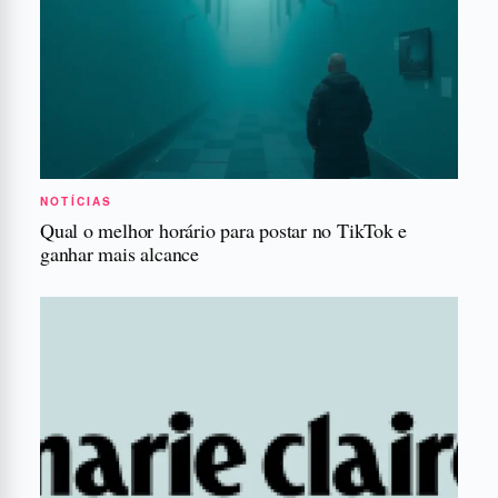
NOTÍCIAS
Qual o melhor horário para postar no TikTok e
ganhar mais alcance