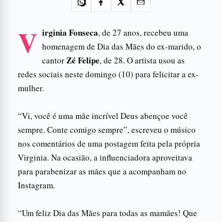
V
irginia Fonseca
, de 27 anos, recebeu uma
homenagem de Dia das Mães do ex-marido, o
Zé Felipe
cantor
, de 28. O artista usou as
redes sociais neste domingo (10) para felicitar a ex-
mulher.
“Vi, você é uma mãe incrível Deus abençoe você
sempre. Conte comigo sempre”, escreveu o músico
nos comentários de uma postagem feita pela própria
Virginia. Na ocasião, a influenciadora aproveitava
para parabenizar as mães que a acompanham no
Instagram.
“Um feliz Dia das Mães para todas as mamães! Que