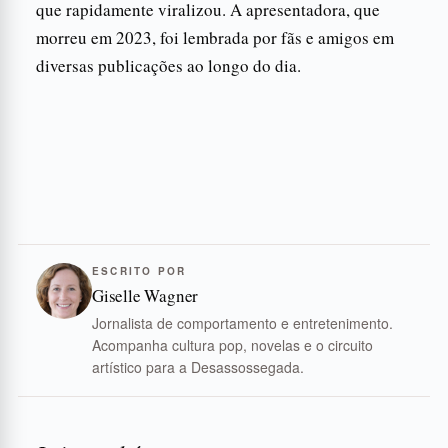
que rapidamente viralizou. A apresentadora, que
morreu em 2023, foi lembrada por fãs e amigos em
diversas publicações ao longo do dia.
ESCRITO POR
Giselle Wagner
Jornalista de comportamento e entretenimento.
Acompanha cultura pop, novelas e o circuito
artístico para a Desassossegada.