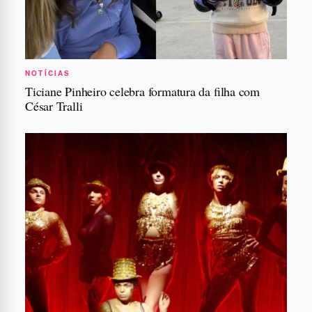
NOTÍCIAS
Ticiane Pinheiro celebra formatura da filha com
César Tralli