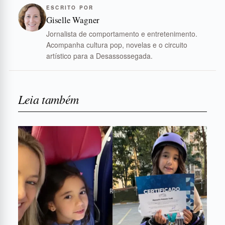
ESCRITO POR
Giselle Wagner
Jornalista de comportamento e entretenimento.
Acompanha cultura pop, novelas e o circuito
artístico para a Desassossegada.
Leia também