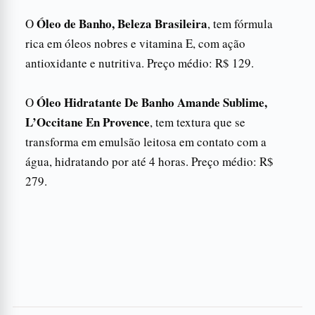
Óleo de Banho, Beleza Brasileira
O
, tem fórmula
rica em óleos nobres e vitamina E, com ação
antioxidante e nutritiva. Preço médio: R$ 129.
Óleo Hidratante De Banho Amande Sublime,
O
L’Occitane En Provence
, tem textura que se
transforma em emulsão leitosa em contato com a
água, hidratando por até 4 horas. Preço médio: R$
279.