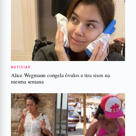
NOTÍCIAS
Alice Wegmann congela óvulos e tira sisos na
mesma semana