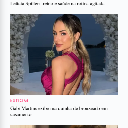
Leticia Spiller: treino e saúde na rotina agitada
NOTÍCIAS
Gabi Martins exibe marquinha de bronzeado em
casamento