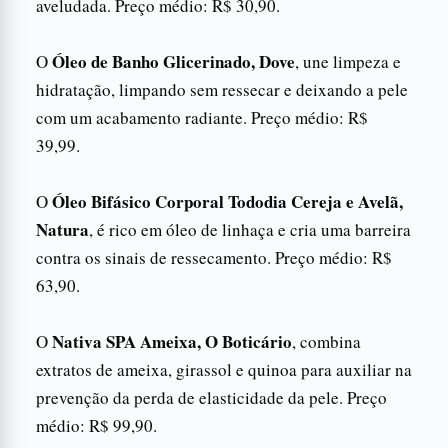
aveludada. Preço médio: R$ 30,90.
Óleo de Banho Glicerinado, Dove
O
, une limpeza e
hidratação, limpando sem ressecar e deixando a pele
com um acabamento radiante. Preço médio: R$
39,99.
Óleo Bifásico Corporal Tododia Cereja e Avelã,
O
Natura
, é rico em óleo de linhaça e cria uma barreira
contra os sinais de ressecamento. Preço médio: R$
63,90.
Nativa SPA Ameixa, O Boticário
O
, combina
extratos de ameixa, girassol e quinoa para auxiliar na
prevenção da perda de elasticidade da pele. Preço
médio: R$ 99,90.