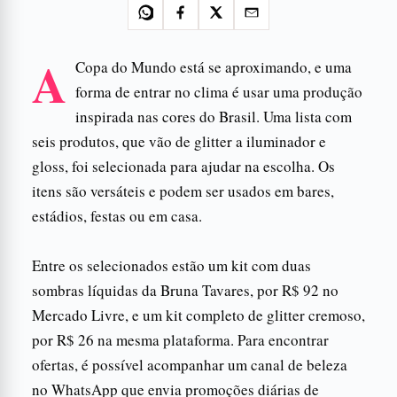
A
Copa do Mundo está se aproximando, e uma
forma de entrar no clima é usar uma produção
inspirada nas cores do Brasil. Uma lista com
seis produtos, que vão de glitter a iluminador e
gloss, foi selecionada para ajudar na escolha. Os
itens são versáteis e podem ser usados em bares,
estádios, festas ou em casa.
Entre os selecionados estão um kit com duas
sombras líquidas da Bruna Tavares, por R$ 92 no
Mercado Livre, e um kit completo de glitter cremoso,
por R$ 26 na mesma plataforma. Para encontrar
ofertas, é possível acompanhar um canal de beleza
no WhatsApp que envia promoções diárias de