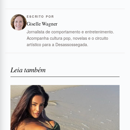
ESCRITO POR
Giselle Wagner
Jornalista de comportamento e entretenimento.
Acompanha cultura pop, novelas e o circuito
artístico para a Desassossegada.
Leia também