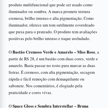
produto multifuncional que pode ser usado como
iluminador ou sombra. A marca promete textura
cremosa, brilho intenso e alta pigmentação. Como
iluminador, oferece um tom sutilmente esverdeado
que puxa para o prateado. O produto tem avaliações
positivas pelo brilho intenso e toque aveludado.
Bastão Cremoso Verde e Amarelo – Miss Rose
O
, a
partir de R$ 28, é um bastão com duas cores, verde e
amarelo. Basta passar no rosto para marcar as duas
listras. É cremoso, com alta pigmentação, secagem
rápida e fácil remoção com demaquilante ou
sabonete. Nos comentários, é elogiado pela
praticidade e cores vivas.
Space Gloss e Sombra Interstellar – Bruna
O