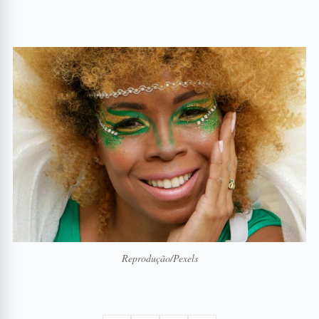
Reprodução/Pexels