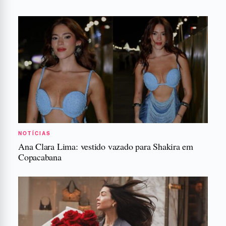
NOTÍCIAS
Ana Clara Lima: vestido vazado para Shakira em
Copacabana