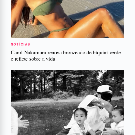
NOTÍCIAS
Carol Nakamura renova bronzeado de biquíni verde
e reflete sobre a vida