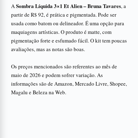
Sombra Líquida 3×1 Et Alien – Bruna Tavares
A
, a
partir de R$ 92, é prática e pigmentada. Pode ser
usada como batom ou delineador. É uma opção para
maquiagens artísticas. O produto é matte, com
pigmentação forte e esfumado fácil. O kit tem poucas
avaliações, mas as notas são boas.
Os preços mencionados são referentes ao mês de
maio de 2026 e podem sofrer variação. As
informações são de Amazon, Mercado Livre, Shopee,
Magalu e Beleza na Web.