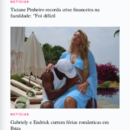
NOTÍCIAS
Ticiane Pinheiro recorda crise financeira na
faculdade: “Foi difícil
NOTÍCIAS
Gabriely e Endrick curtem férias românticas em
Ibiza