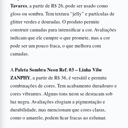
Tavares
, a partir de R$ 26, pode ser usado como
gloss ou sombra. Tem textura “jelly” e partículas de
glitter verdes e douradas. O produto permite
construir camadas para intensificar a cor. Avaliações
indicam que ele cumpre o que promete, mas a cor
pode ser um pouco fraca, o que melhora com
camadas.
Paleta Sombra Neon Ref. 03 – Linha Vibe
A
ZANPHY
, a partir de R$ 36, é versátil e permite
combinações de cores. Tem acabamento duradouro e
cores vibrantes. Alguns tons neon se destacam sob
luz negra. Avaliações elogiam a pigmentação e
durabilidade, mas mencionam que cores claras,
como o amarelo, podem ficar fracas ao esfumar.