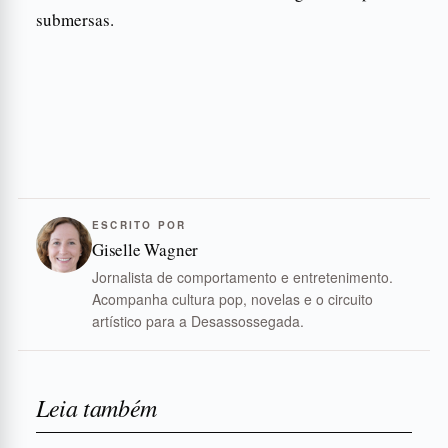
submersas.
ESCRITO POR
Giselle Wagner
Jornalista de comportamento e entretenimento.
Acompanha cultura pop, novelas e o circuito
artístico para a Desassossegada.
Leia também