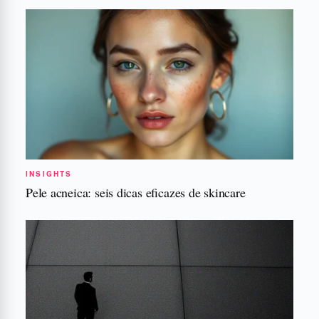
INSIGHTS
Pele acneica: seis dicas eficazes de skincare