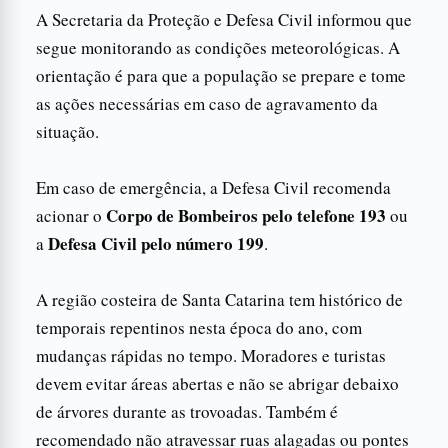
A Secretaria da Proteção e Defesa Civil informou que
segue monitorando as condições meteorológicas. A
orientação é para que a população se prepare e tome
as ações necessárias em caso de agravamento da
situação.
Em caso de emergência, a Defesa Civil recomenda
Corpo de Bombeiros pelo telefone 193
acionar o
ou
Defesa Civil pelo número 199
a
.
A região costeira de Santa Catarina tem histórico de
temporais repentinos nesta época do ano, com
mudanças rápidas no tempo. Moradores e turistas
devem evitar áreas abertas e não se abrigar debaixo
de árvores durante as trovoadas. Também é
recomendado não atravessar ruas alagadas ou pontes