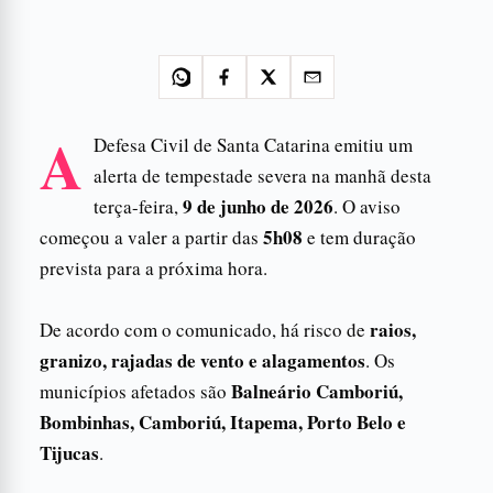
A
Defesa Civil de Santa Catarina emitiu um
alerta de tempestade severa na manhã desta
9 de junho de 2026
terça-feira,
. O aviso
5h08
começou a valer a partir das
e tem duração
prevista para a próxima hora.
raios,
De acordo com o comunicado, há risco de
granizo, rajadas de vento e alagamentos
. Os
Balneário Camboriú,
municípios afetados são
Bombinhas, Camboriú, Itapema, Porto Belo e
Tijucas
.