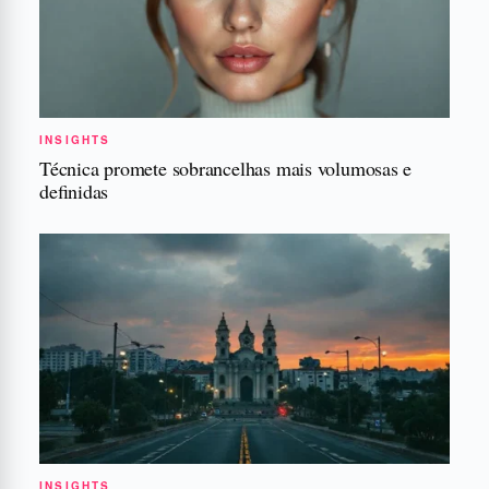
INSIGHTS
Técnica promete sobrancelhas mais volumosas e
definidas
INSIGHTS