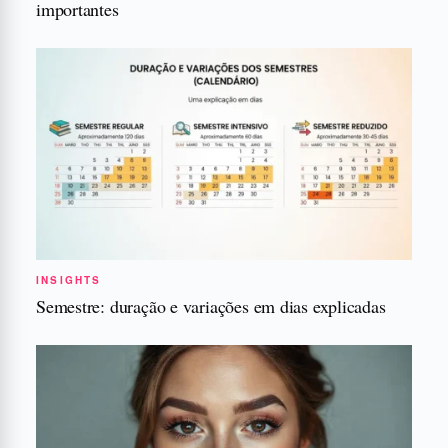
importantes
INSIGHTS
Semestre: duração e variações em dias explicadas