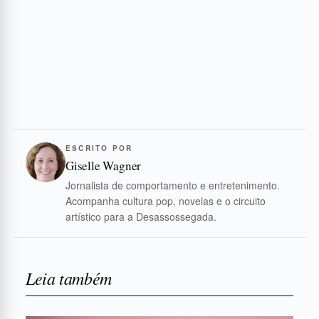
ESCRITO POR
Giselle Wagner
Jornalista de comportamento e entretenimento.
Acompanha cultura pop, novelas e o circuito
artístico para a Desassossegada.
Leia também