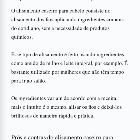
O alisamento caseiro para cabelo consiste no
alisamento dos fios aplicando ingredientes comuns
do cotidiano, sem a necessidade de produtos
químicos.
Esse tipo de alisamento é feito usando ingredientes
como amido de milho e leite integral, por exemplo. É
bastante utilizado por mulheres que não têm tempo
para ir ao salão.
Os ingredientes variam de acordo com a receita,
mais o intuito é o mesmo, alisar os fios e deixá-los
brilhosos de maneira rápida e prática.
Prós e contras do alisamento caseiro para