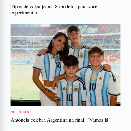
Tipos de calça jeans: 8 modelos para você
experimentar
NOTÍCIAS
Antonela celebra Argentina na final: “Vamos lá!