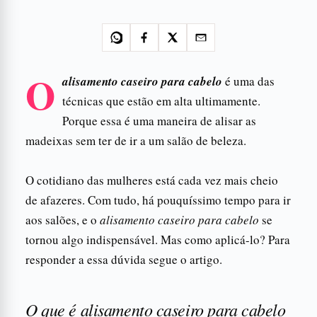
O
alisamento caseiro para cabelo
é uma das
técnicas que estão em alta ultimamente.
Porque essa é uma maneira de alisar as
madeixas sem ter de ir a um salão de beleza.
O cotidiano das mulheres está cada vez mais cheio
de afazeres. Com tudo, há pouquíssimo tempo para ir
aos salões, e o
alisamento caseiro para cabelo
se
tornou algo indispensável. Mas como aplicá-lo? Para
responder a essa dúvida segue o artigo.
O que é alisamento caseiro para cabelo