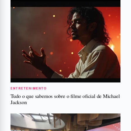
ENTRETENIMENTO
Tudo o que sabemos sobre o filme oficial de Michael
Jackson