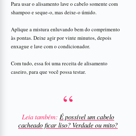
Para usar o alisamento lave o cabelo somente com
shampoo e seque-o, mas deixe-o úmido.
Aplique a mistura enluvando bem do comprimento
às pontas. Deixe agir por vinte minutos, depois
enxague e lave com o condicionador.
Com tudo, essa foi uma receita de alisamento
caseiro, para que você possa testar.
Leia também:
É possível um cabelo
cacheado ficar liso? Verdade ou mito?