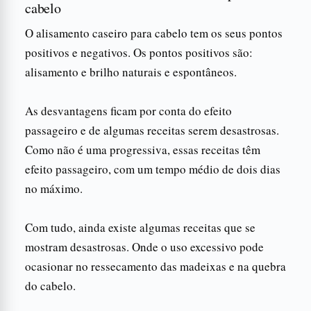
cabelo
O alisamento caseiro para cabelo tem os seus pontos
positivos e negativos. Os pontos positivos são:
alisamento e brilho naturais e espontâneos.
As desvantagens ficam por conta do efeito
passageiro e de algumas receitas serem desastrosas.
Como não é uma progressiva, essas receitas têm
efeito passageiro, com um tempo médio de dois dias
no máximo.
Com tudo, ainda existe algumas receitas que se
mostram desastrosas. Onde o uso excessivo pode
ocasionar no ressecamento das madeixas e na quebra
do cabelo.