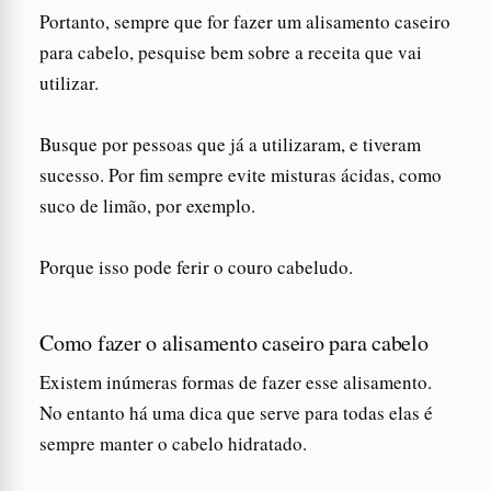
Portanto, sempre que for fazer um alisamento caseiro
para cabelo, pesquise bem sobre a receita que vai
utilizar.
Busque por pessoas que já a utilizaram, e tiveram
sucesso. Por fim sempre evite misturas ácidas, como
suco de limão, por exemplo.
Porque isso pode ferir o couro cabeludo.
Como fazer o alisamento caseiro para cabelo
Existem inúmeras formas de fazer esse alisamento.
No entanto há uma dica que serve para todas elas é
sempre manter o cabelo hidratado.