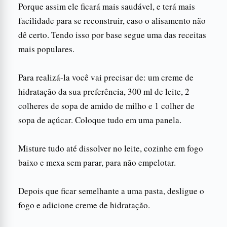
Porque assim ele ficará mais saudável, e terá mais
facilidade para se reconstruir, caso o alisamento não
dê certo. Tendo isso por base segue uma das receitas
mais populares.
Para realizá-la você vai precisar de: um creme de
hidratação da sua preferência, 300 ml de leite, 2
colheres de sopa de amido de milho e 1 colher de
sopa de açúcar. Coloque tudo em uma panela.
Misture tudo até dissolver no leite, cozinhe em fogo
baixo e mexa sem parar, para não empelotar.
Depois que ficar semelhante a uma pasta, desligue o
fogo e adicione creme de hidratação.