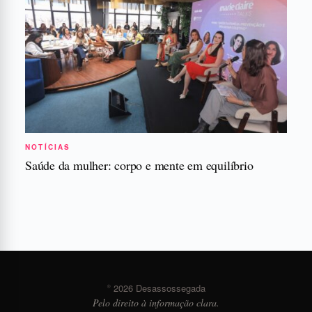
NOTÍCIAS
Saúde da mulher: corpo e mente em equilíbrio
© 2026 Desassossegada
Pelo direito à informação clara.