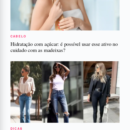
CABELO
Hidratação com açúcar: é possível usar esse ativo no
cuidado com as madeixas?
DICAS