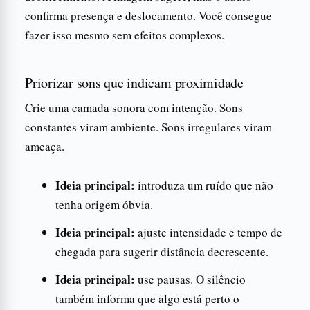
confirma presença e deslocamento. Você consegue
fazer isso mesmo sem efeitos complexos.
Priorizar sons que indicam proximidade
Crie uma camada sonora com intenção. Sons
constantes viram ambiente. Sons irregulares viram
ameaça.
Ideia principal:
introduza um ruído que não
tenha origem óbvia.
Ideia principal:
ajuste intensidade e tempo de
chegada para sugerir distância decrescente.
Ideia principal:
use pausas. O silêncio
também informa que algo está perto o