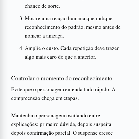
chance de sorte.
Mostre uma reação humana que indique
reconhecimento do padrão, mesmo antes de
nomear a ameaça.
Amplie o custo. Cada repetição deve trazer
algo mais caro do que a anterior.
Controlar o momento do reconhecimento
Evite que o personagem entenda tudo rápido. A
compreensão chega em etapas.
Mantenha o personagem oscilando entre
explicações: primeiro dúvida, depois suspeita,
depois confirmação parcial. O suspense cresce