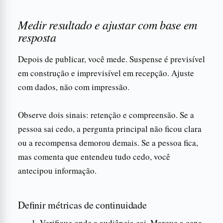
Medir resultado e ajustar com base em
resposta
Depois de publicar, você mede. Suspense é previsível
em construção e imprevisível em recepção. Ajuste
com dados, não com impressão.
Observe dois sinais: retenção e compreensão. Se a
pessoa sai cedo, a pergunta principal não ficou clara
ou a recompensa demorou demais. Se a pessoa fica,
mas comenta que entendeu tudo cedo, você
antecipou informação.
Definir métricas de continuidade
Verifique onde a audiência cai. Marque a cena