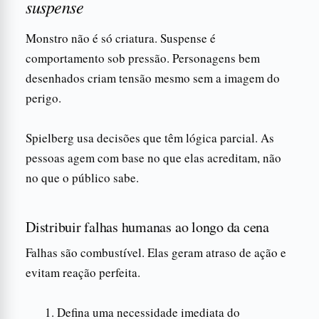
suspense
Monstro não é só criatura. Suspense é
comportamento sob pressão. Personagens bem
desenhados criam tensão mesmo sem a imagem do
perigo.
Spielberg usa decisões que têm lógica parcial. As
pessoas agem com base no que elas acreditam, não
no que o público sabe.
Distribuir falhas humanas ao longo da cena
Falhas são combustível. Elas geram atraso de ação e
evitam reação perfeita.
Defina uma necessidade imediata do