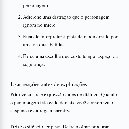
personagem.
Adicione uma distração que o personagem
ignora no início.
Faça ele interpretar a pista de modo errado por
uma ou duas batidas.
Force uma escolha que custe tempo, espaço ou
segurança.
Usar reações antes de explicações
Priorize corpo e expressão antes de diálogo. Quando
o personagem fala cedo demais, você economiza o
suspense e entrega a narrativa.
Deixe o silêncio ter peso. Deixe o olhar procurar.