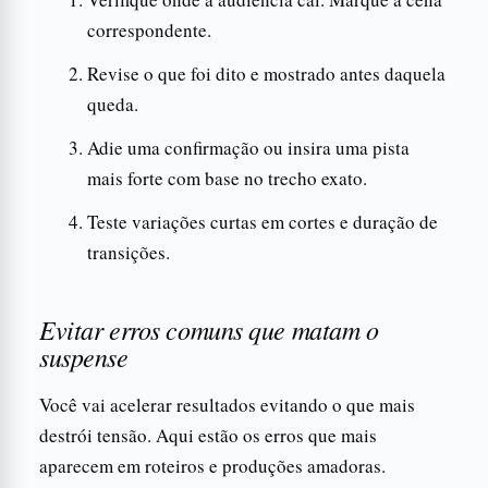
correspondente.
Revise o que foi dito e mostrado antes daquela
queda.
Adie uma confirmação ou insira uma pista
mais forte com base no trecho exato.
Teste variações curtas em cortes e duração de
transições.
Evitar erros comuns que matam o
suspense
Você vai acelerar resultados evitando o que mais
destrói tensão. Aqui estão os erros que mais
aparecem em roteiros e produções amadoras.