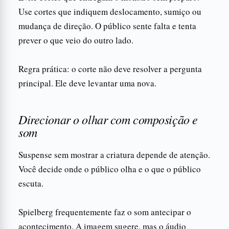
Use cortes que indiquem deslocamento, sumiço ou
mudança de direção. O público sente falta e tenta
prever o que veio do outro lado.
Regra prática: o corte não deve resolver a pergunta
principal. Ele deve levantar uma nova.
Direcionar o olhar com composição e
som
Suspense sem mostrar a criatura depende de atenção.
Você decide onde o público olha e o que o público
escuta.
Spielberg frequentemente faz o som antecipar o
acontecimento. A imagem sugere, mas o áudio