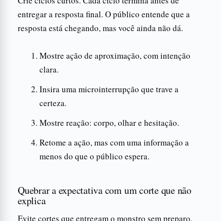
Crie ciclos curtos. Cada ciclo termina antes de
entregar a resposta final. O público entende que a
resposta está chegando, mas você ainda não dá.
Mostre ação de aproximação, com intenção
clara.
Insira uma microinterrupção que trave a
certeza.
Mostre reação: corpo, olhar e hesitação.
Retome a ação, mas com uma informação a
menos do que o público espera.
Quebrar a expectativa com um corte que não
explica
Evite cortes que entregam o monstro sem preparo.