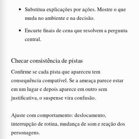
Substitua explicações por ações. Mostre o que
muda no ambiente e na decisão.
Encurte finais de cena que resolvem a pergunta
central.
Checar consistência de pistas
Confirme se cada pista que apareceu tem
consequência compatível. Se a ameaça parece estar
em um lugar e depois aparece em outro sem
justificativa, o suspense vira confusão.
Ajuste com comportamento: deslocamento,
interrupção de rotina, mudança de som e reação dos
personagens.