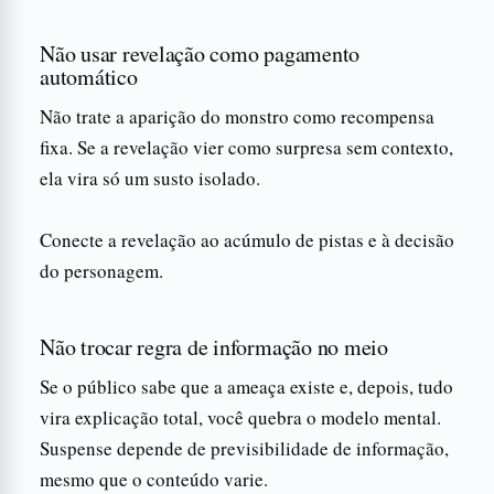
Não usar revelação como pagamento
automático
Não trate a aparição do monstro como recompensa
fixa. Se a revelação vier como surpresa sem contexto,
ela vira só um susto isolado.
Conecte a revelação ao acúmulo de pistas e à decisão
do personagem.
Não trocar regra de informação no meio
Se o público sabe que a ameaça existe e, depois, tudo
vira explicação total, você quebra o modelo mental.
Suspense depende de previsibilidade de informação,
mesmo que o conteúdo varie.