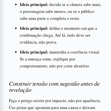
Ideia principal:
decida se a câmera sabe mais,
o personagem sabe menos, ou se o público
sabe uma parte e completa o resto.
Ideia principal:
defina o momento em que a
confirmação chega. Até lá, tudo deve ser
evidência, não prova.
Ideia principal:
mantenha a coerência visual.
Se a ameaça some, explique por
comportamento, não por corte aleatório.
Construir tensão com sugestão antes de
revelação
Faça o perigo existir por impacto, não por aparência.
Use pistas que apontam para uma causa e deixam