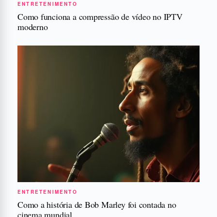
ENTRETENIMENTO
Como funciona a compressão de vídeo no IPTV
moderno
ENTRETENIMENTO
Como a história de Bob Marley foi contada no
cinema mundial