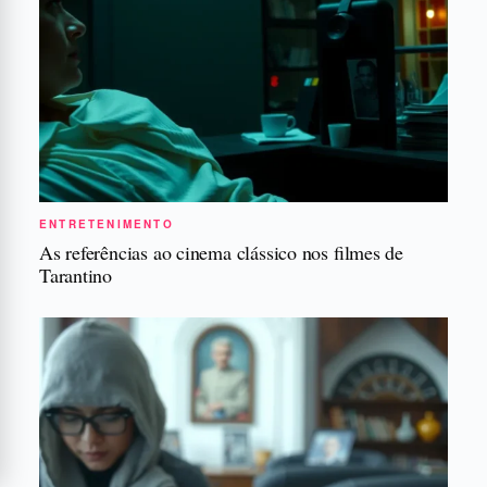
ENTRETENIMENTO
As referências ao cinema clássico nos filmes de
Tarantino