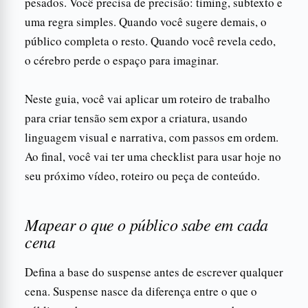
pesados. Você precisa de precisão: timing, subtexto e
uma regra simples. Quando você sugere demais, o
público completa o resto. Quando você revela cedo,
o cérebro perde o espaço para imaginar.
Neste guia, você vai aplicar um roteiro de trabalho
para criar tensão sem expor a criatura, usando
linguagem visual e narrativa, com passos em ordem.
Ao final, você vai ter uma checklist para usar hoje no
seu próximo vídeo, roteiro ou peça de conteúdo.
Mapear o que o público sabe em cada
cena
Defina a base do suspense antes de escrever qualquer
cena. Suspense nasce da diferença entre o que o