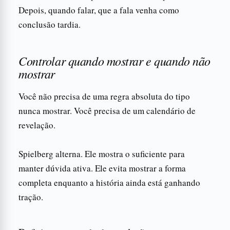
Depois, quando falar, que a fala venha como
conclusão tardia.
Controlar quando mostrar e quando não
mostrar
Você não precisa de uma regra absoluta do tipo
nunca mostrar. Você precisa de um calendário de
revelação.
Spielberg alterna. Ele mostra o suficiente para
manter dúvida ativa. Ele evita mostrar a forma
completa enquanto a história ainda está ganhando
tração.