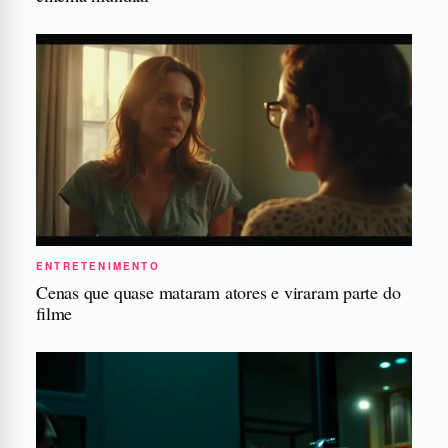
ENTRETENIMENTO
Cenas que quase mataram atores e viraram parte do
filme