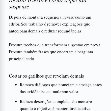
suspense
Depois de montar a sequência, revise como um
editor. Seu trabalho é remover explicações que
antecipam demais e reduzir redundâncias.
Procure trechos que transformam sugestão em prova.
Procure também frases que encerram a pergunta
principal cedo.
Cortar os gatilhos que revelam demais
Remova diálogos que nomeiam a ameaça antes
das evidências acumularem valor.
Reduza descrições completas do monstro
quando o objetivo é manter dúvida ativa.