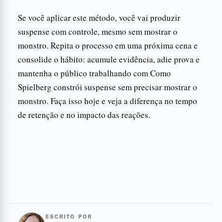
Se você aplicar este método, você vai produzir
suspense com controle, mesmo sem mostrar o
monstro. Repita o processo em uma próxima cena e
consolide o hábito: acumule evidência, adie prova e
mantenha o público trabalhando com Como
Spielberg constrói suspense sem precisar mostrar o
monstro. Faça isso hoje e veja a diferença no tempo
de retenção e no impacto das reações.
ESCRITO POR