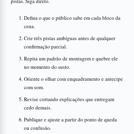
pistas. Siga direto.
Defina o que o público sabe em cada bloco da
cena.
Crie três pistas ambíguas antes de qualquer
confirmação parcial.
Repita um padrão de montagem e quebre ele
no momento do susto.
Oriente o olhar com enquadramento e antecipe
com som.
Revise cortando explicações que entregam
cedo demais.
Publique e ajuste a partir do ponto de queda
ou confusão.