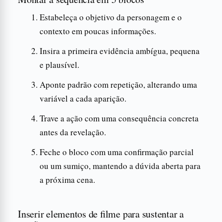
Estabeleça o objetivo da personagem e o
contexto em poucas informações.
Insira a primeira evidência ambígua, pequena
e plausível.
Aponte padrão com repetição, alterando uma
variável a cada aparição.
Trave a ação com uma consequência concreta
antes da revelação.
Feche o bloco com uma confirmação parcial
ou um sumiço, mantendo a dúvida aberta para
a próxima cena.
Inserir elementos de filme para sustentar a