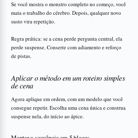
Se você mostra o monstro completo no começo, você
mata o trabalho do cérebro. Depois, qualquer novo
susto vira repetição.
Regra prática: se a cena perde pergunta central, ela
perde suspense. Conserte com adiamento e reforço
de pistas.
Aplicar o método em um roteiro simples
de cena
Agora aplique em ordem, com um modelo que você
consegue repetir. Escolha uma cena única e construa
suspense nela, do início ao ápice.
Montar a sequência em 5 blocos