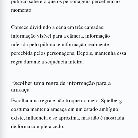
público sabe e o que os personagens percebem no
momento.
Comece dividindo a cena em três camadas:
informação visível para a câmera, informação
inferida pelo público e informação realmente
percebida pelos personagens. Depois, mantenha essa
regra durante a sequência inteira.
Escolher uma regra de informação para a
ameaça
Escolha uma regra e não troque no meio. Spielberg
costuma manter a ameaça em um estado ambíguo:
existe, influencia e se aproxima, mas não é mostrada
de forma completa cedo.