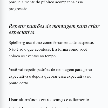
porque a mente do público acompanha essa
progressão.
Repetir padrões de montagem para criar
expectativa
Spielberg usa ritmo como ferramenta de suspense.
Não é só o que acontece. É a forma como você
coloca os eventos no tempo.
Você vai repetir padrões de montagem para gerar
expectativa e depois quebrar essa expectativa no
ponto certo.
Usar alternância entre avanço e adiamento