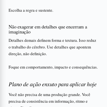
Escolha a regra e sustente.
Não exagerar em detalhes que encerram a
imaginação
Detalhes demais definem forma e textura. Isso reduz
o trabalho do cérebro. Use detalhes que apontem
direção, não definição.
Foque em comportamento, impacto e consequências.
Plano de ação enxuto para aplicar hoje
Você não precisa de uma produção grande. Você
precisa de consistência em informação, ritmo e