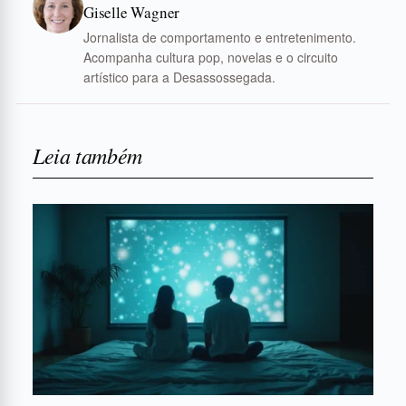
Giselle Wagner
Jornalista de comportamento e entretenimento.
Acompanha cultura pop, novelas e o circuito
artístico para a Desassossegada.
Leia também