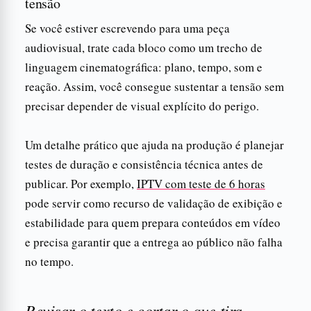
tensão
Se você estiver escrevendo para uma peça
audiovisual, trate cada bloco como um trecho de
linguagem cinematográfica: plano, tempo, som e
reação. Assim, você consegue sustentar a tensão sem
precisar depender de visual explícito do perigo.
Um detalhe prático que ajuda na produção é planejar
testes de duração e consistência técnica antes de
publicar. Por exemplo,
IPTV com teste de 6 horas
pode servir como recurso de validação de exibição e
estabilidade para quem prepara conteúdos em vídeo
e precisa garantir que a entrega ao público não falha
no tempo.
Revisar o texto e cortar o que tira