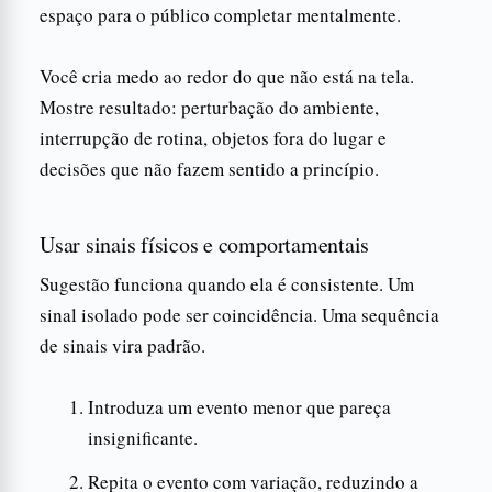
espaço para o público completar mentalmente.
Você cria medo ao redor do que não está na tela.
Mostre resultado: perturbação do ambiente,
interrupção de rotina, objetos fora do lugar e
decisões que não fazem sentido a princípio.
Usar sinais físicos e comportamentais
Sugestão funciona quando ela é consistente. Um
sinal isolado pode ser coincidência. Uma sequência
de sinais vira padrão.
Introduza um evento menor que pareça
insignificante.
Repita o evento com variação, reduzindo a