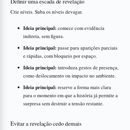
Definir uma escada de revelação
Crie níveis. Suba os níveis devagar.
Ideia principal:
comece com evidência
indireta, sem figura.
Ideia principal:
passe para aparições parciais
e rápidas, com bloqueio por espaço.
Ideia principal:
introduza gestos de presença,
como deslocamento ou impacto no ambiente.
Ideia principal:
reserve a forma mais clara
para o momento em que a história já permite a
surpresa sem destruir a tensão restante.
Evitar a revelação cedo demais