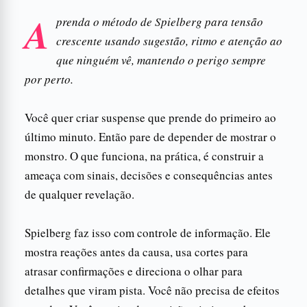
A
prenda o método de Spielberg para tensão
crescente usando sugestão, ritmo e atenção ao
que ninguém vê, mantendo o perigo sempre
por perto.
Você quer criar suspense que prende do primeiro ao
último minuto. Então pare de depender de mostrar o
monstro. O que funciona, na prática, é construir a
ameaça com sinais, decisões e consequências antes
de qualquer revelação.
Spielberg faz isso com controle de informação. Ele
mostra reações antes da causa, usa cortes para
atrasar confirmações e direciona o olhar para
detalhes que viram pista. Você não precisa de efeitos