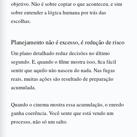
objetivo. Não é sobre copiar o que aconteceu, e sim
sobre entender a lógica humana por trás das
escolhas.
Planejamento não é excesso, é redução de risco
Um plano detalhado reduz decisões no último
segundo. E, quando o filme mostra isso, fica fácil
sentir que aquilo não nasceu do nada. Nas fugas
reais, muitas ações são resultado de preparação
acumulada.
Quando o cinema mostra essa acumulação, o enredo
ganha coerência. Você sente que está vendo um
processo, não só um salto.