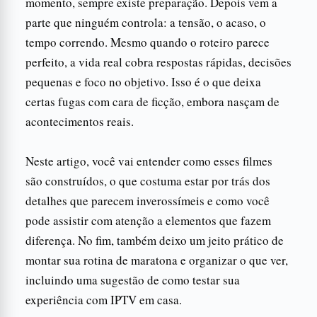
momento, sempre existe preparação. Depois vem a
parte que ninguém controla: a tensão, o acaso, o
tempo correndo. Mesmo quando o roteiro parece
perfeito, a vida real cobra respostas rápidas, decisões
pequenas e foco no objetivo. Isso é o que deixa
certas fugas com cara de ficção, embora nasçam de
acontecimentos reais.
Neste artigo, você vai entender como esses filmes
são construídos, o que costuma estar por trás dos
detalhes que parecem inverossímeis e como você
pode assistir com atenção a elementos que fazem
diferença. No fim, também deixo um jeito prático de
montar sua rotina de maratona e organizar o que ver,
incluindo uma sugestão de como testar sua
experiência com IPTV em casa.