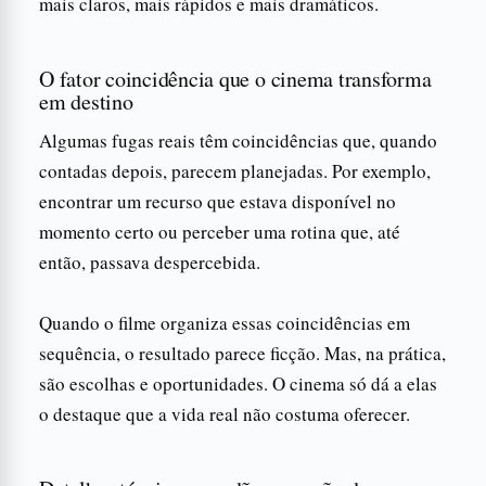
mais claros, mais rápidos e mais dramáticos.
O fator coincidência que o cinema transforma
em destino
Algumas fugas reais têm coincidências que, quando
contadas depois, parecem planejadas. Por exemplo,
encontrar um recurso que estava disponível no
momento certo ou perceber uma rotina que, até
então, passava despercebida.
Quando o filme organiza essas coincidências em
sequência, o resultado parece ficção. Mas, na prática,
são escolhas e oportunidades. O cinema só dá a elas
o destaque que a vida real não costuma oferecer.