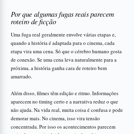
Por que algumas fugas reais parecem
roteiro de ficção
Uma fuga real geralmente envolve várias etapas e,
quando a história é adaptada para o cinema, cada
etapa vira uma cena. Só que o cérebro humano gosta
de conexão. Se uma cena leva naturalmente para a
próxima, a história ganha cara de roteiro bem
amarrado.
Além disso, filmes têm edição e ritmo. Informações
aparecem no timing certo e a narrativa reduz o que
não ajuda. Na vida real, muita coisa é confusa e pode
demorar mais. No cinema, isso vira tensão
concentrada. Por isso os acontecimentos parecem