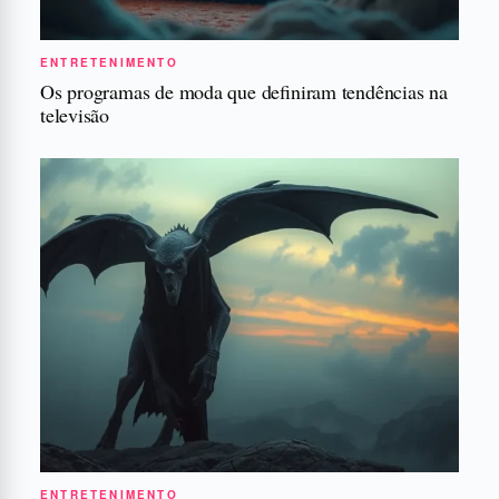
ENTRETENIMENTO
Os programas de moda que definiram tendências na
televisão
ENTRETENIMENTO