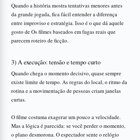
Quando a história mostra tentativas menores antes
da grande jogada, fica fácil entender a diferença
entre improviso e estratégia. Isso é o que dá aquele
gosto de Os filmes baseados em fugas reais que
parecem roteiro de ficção.
3) A execução: tensão e tempo curto
Quando chega o momento decisivo, quase sempre
existe limite de tempo. As regras do local, o ritmo da
rotina e a movimentação de pessoas criam janelas
curtas.
O filme costuma exagerar um pouco a velocidade.
Mas a lógica é parecida: se você perder o momento,
o plano desmorona. O espectador sente o relógio