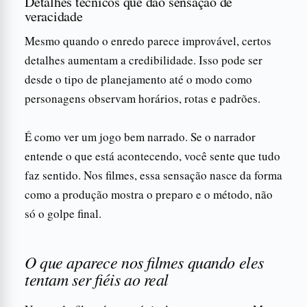
Detalhes técnicos que dão sensação de
veracidade
Mesmo quando o enredo parece improvável, certos
detalhes aumentam a credibilidade. Isso pode ser
desde o tipo de planejamento até o modo como
personagens observam horários, rotas e padrões.
É como ver um jogo bem narrado. Se o narrador
entende o que está acontecendo, você sente que tudo
faz sentido. Nos filmes, essa sensação nasce da forma
como a produção mostra o preparo e o método, não
só o golpe final.
O que aparece nos filmes quando eles
tentam ser fiéis ao real