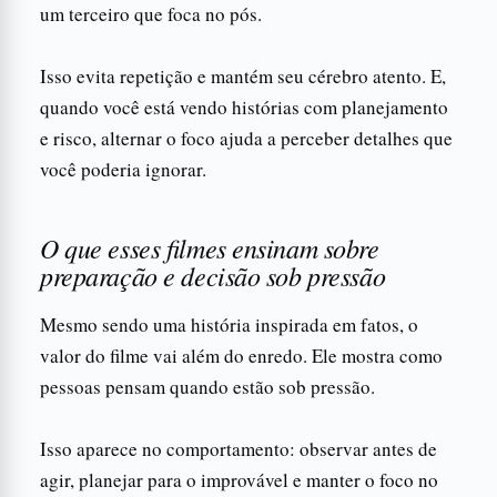
um terceiro que foca no pós.
Isso evita repetição e mantém seu cérebro atento. E,
quando você está vendo histórias com planejamento
e risco, alternar o foco ajuda a perceber detalhes que
você poderia ignorar.
O que esses filmes ensinam sobre
preparação e decisão sob pressão
Mesmo sendo uma história inspirada em fatos, o
valor do filme vai além do enredo. Ele mostra como
pessoas pensam quando estão sob pressão.
Isso aparece no comportamento: observar antes de
agir, planejar para o improvável e manter o foco no