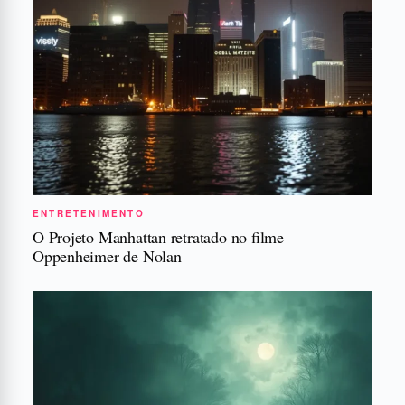
ENTRETENIMENTO
O Projeto Manhattan retratado no filme
Oppenheimer de Nolan