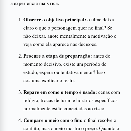
a experiência mais rica.
Observe o objetivo principal:
o filme deixa
claro o que o personagem quer no final? Se
não deixar, anote mentalmente a motivação e
veja como ela aparece nas decisões.
Procure a etapa de preparação:
antes do
momento decisivo, existe um período de
estudo, espera ou tentativa menor? Isso
costuma explicar o resto.
Repare em como o tempo é usado:
cenas com
relógio, trocas de turno e horários específicos
normalmente estão conectadas ao risco.
Compare o meio com o fim:
o final resolve o
conflito, mas o meio mostra o preço. Quando o