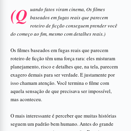
(Q
uando fatos viram cinema, Os filmes
baseados em fugas reais que parecem
roteiro de ficção conseguem prender você
do começo ao fim, mesmo com detalhes reais.)
Os filmes baseados em fugas reais que parecem
roteiro de ficção têm uma força rara: eles misturam
planejamento, risco e detalhes que, na tela, parecem
exagero demais para ser verdade. E justamente por
isso chamam atenção. Você termina o filme com
aquela sensação de que precisava ser impossível,
mas aconteceu.
O mais interessante é perceber que muitas histórias
seguem um padrão bem humano. Antes do grande