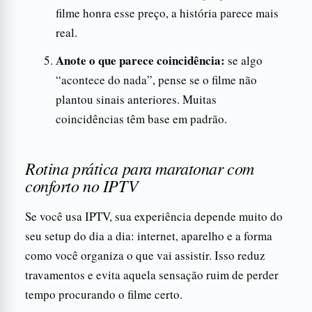
filme honra esse preço, a história parece mais
real.
Anote o que parece coincidência:
se algo
“acontece do nada”, pense se o filme não
plantou sinais anteriores. Muitas
coincidências têm base em padrão.
Rotina prática para maratonar com
conforto no IPTV
Se você usa IPTV, sua experiência depende muito do
seu setup do dia a dia: internet, aparelho e a forma
como você organiza o que vai assistir. Isso reduz
travamentos e evita aquela sensação ruim de perder
tempo procurando o filme certo.