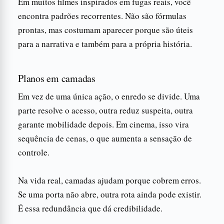
Em muitos filmes inspirados em fugas reais, você
encontra padrões recorrentes. Não são fórmulas
prontas, mas costumam aparecer porque são úteis
para a narrativa e também para a própria história.
Planos em camadas
Em vez de uma única ação, o enredo se divide. Uma
parte resolve o acesso, outra reduz suspeita, outra
garante mobilidade depois. Em cinema, isso vira
sequência de cenas, o que aumenta a sensação de
controle.
Na vida real, camadas ajudam porque cobrem erros.
Se uma porta não abre, outra rota ainda pode existir.
É essa redundância que dá credibilidade.