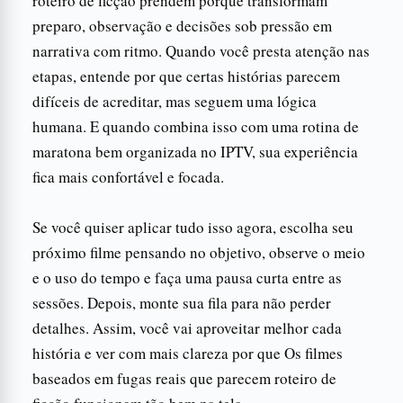
roteiro de ficção prendem porque transformam
preparo, observação e decisões sob pressão em
narrativa com ritmo. Quando você presta atenção nas
etapas, entende por que certas histórias parecem
difíceis de acreditar, mas seguem uma lógica
humana. E quando combina isso com uma rotina de
maratona bem organizada no IPTV, sua experiência
fica mais confortável e focada.
Se você quiser aplicar tudo isso agora, escolha seu
próximo filme pensando no objetivo, observe o meio
e o uso do tempo e faça uma pausa curta entre as
sessões. Depois, monte sua fila para não perder
detalhes. Assim, você vai aproveitar melhor cada
história e ver com mais clareza por que Os filmes
baseados em fugas reais que parecem roteiro de