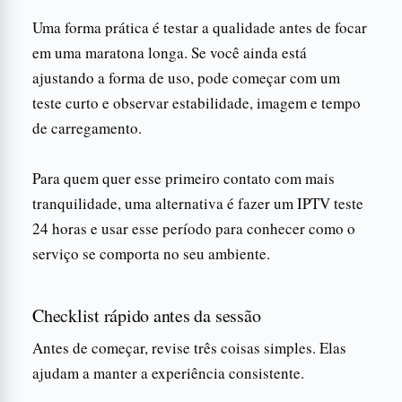
Uma forma prática é testar a qualidade antes de focar
em uma maratona longa. Se você ainda está
ajustando a forma de uso, pode começar com um
teste curto e observar estabilidade, imagem e tempo
de carregamento.
Para quem quer esse primeiro contato com mais
tranquilidade, uma alternativa é fazer um IPTV teste
24 horas e usar esse período para conhecer como o
serviço se comporta no seu ambiente.
Checklist rápido antes da sessão
Antes de começar, revise três coisas simples. Elas
ajudam a manter a experiência consistente.