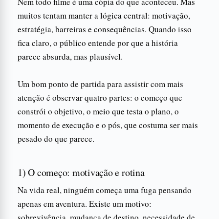
Nem todo filme é uma cópia do que aconteceu. Mas
muitos tentam manter a lógica central: motivação,
estratégia, barreiras e consequências. Quando isso
fica claro, o público entende por que a história
parece absurda, mas plausível.
Um bom ponto de partida para assistir com mais
atenção é observar quatro partes: o começo que
constrói o objetivo, o meio que testa o plano, o
momento de execução e o pós, que costuma ser mais
pesado do que parece.
1) O começo: motivação e rotina
Na vida real, ninguém começa uma fuga pensando
apenas em aventura. Existe um motivo:
sobrevivência, mudança de destino, necessidade de