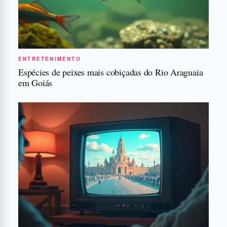
ENTRETENIMENTO
Espécies de peixes mais cobiçadas do Rio Araguaia
em Goiás