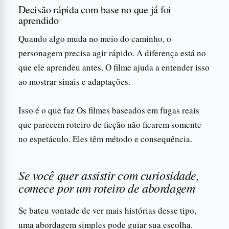
Decisão rápida com base no que já foi
aprendido
Quando algo muda no meio do caminho, o
personagem precisa agir rápido. A diferença está no
que ele aprendeu antes. O filme ajuda a entender isso
ao mostrar sinais e adaptações.
Isso é o que faz Os filmes baseados em fugas reais
que parecem roteiro de ficção não ficarem somente
no espetáculo. Eles têm método e consequência.
Se você quer assistir com curiosidade,
comece por um roteiro de abordagem
Se bateu vontade de ver mais histórias desse tipo,
uma abordagem simples pode guiar sua escolha.