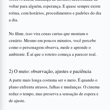
voltar para alguém, esperança. E quase sempre existe
rotina, com horários, procedimentos e padrões do dia
a dia.
No filme, isso vira cenas curtas que montam o
cenário. Mesmo em poucos minutos, você percebe
como o personagem observa, mede e aprende o
ambiente. É aí que o roteiro começa a parecer real.
2) O meio: observação, ajustes e paciência
A parte mais longa costuma ser o meio. É quando o
plano enfrenta atrasos, falhas e mudanças. O cinema
reduz o tempo, mas preserva a sensação de espera e
de ajuste.