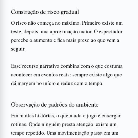
Construção de risco gradual
O risco não começa no máximo. Primeiro existe um
teste, depois uma aproximação maior. O espectador
percebe o aumento e fica mais preso ao que vem a
seguir.
Esse recurso narrativo combina com o que costuma
acontecer em eventos reais: sempre existe algo que
dá margem no início e reduz com o tempo.
Observação de padrões do ambiente
Em muitas histórias, o que muda o jogo é enxergar
rotinas. Onde ninguém presta atenção, existe um
tempo repetido. Uma movimentação passa em um