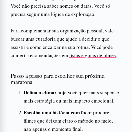
Você não precisa saber nomes ou datas. Você só
precisa seguir uma lógica de exploração.
Para complementar sua organização pessoal, vale
buscar uma curadoria que ajude a decidir o que
assistir e como encaixar na sua rotina. Você pode
conferir recomendações em
listas e guias de filmes
.
Passo a passo para escolher sua próxima
maratona
Defina o clima:
hoje você quer mais suspense,
mais estratégia ou mais impacto emocional.
Escolha uma história com foco:
procure
filmes que deixam claro o método no meio,
não apenas o momento final.