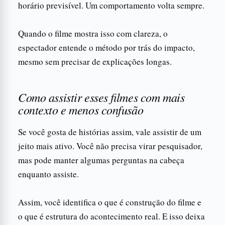
horário previsível. Um comportamento volta sempre.
Quando o filme mostra isso com clareza, o
espectador entende o método por trás do impacto,
mesmo sem precisar de explicações longas.
Como assistir esses filmes com mais
contexto e menos confusão
Se você gosta de histórias assim, vale assistir de um
jeito mais ativo. Você não precisa virar pesquisador,
mas pode manter algumas perguntas na cabeça
enquanto assiste.
Assim, você identifica o que é construção do filme e
o que é estrutura do acontecimento real. E isso deixa