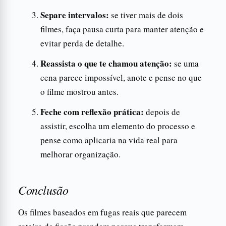
Separe intervalos:
se tiver mais de dois
filmes, faça pausa curta para manter atenção e
evitar perda de detalhe.
Reassista o que te chamou atenção:
se uma
cena parece impossível, anote e pense no que
o filme mostrou antes.
Feche com reflexão prática:
depois de
assistir, escolha um elemento do processo e
pense como aplicaria na vida real para
melhorar organização.
Conclusão
Os filmes baseados em fugas reais que parecem