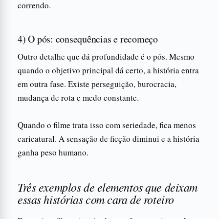
correndo.
4) O pós: consequências e recomeço
Outro detalhe que dá profundidade é o pós. Mesmo
quando o objetivo principal dá certo, a história entra
em outra fase. Existe perseguição, burocracia,
mudança de rota e medo constante.
Quando o filme trata isso com seriedade, fica menos
caricatural. A sensação de ficção diminui e a história
ganha peso humano.
Três exemplos de elementos que deixam
essas histórias com cara de roteiro