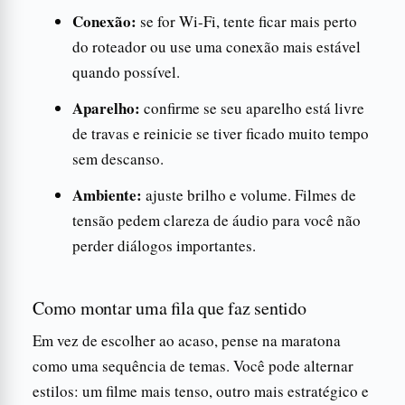
Conexão:
se for Wi-Fi, tente ficar mais perto
do roteador ou use uma conexão mais estável
quando possível.
Aparelho:
confirme se seu aparelho está livre
de travas e reinicie se tiver ficado muito tempo
sem descanso.
Ambiente:
ajuste brilho e volume. Filmes de
tensão pedem clareza de áudio para você não
perder diálogos importantes.
Como montar uma fila que faz sentido
Em vez de escolher ao acaso, pense na maratona
como uma sequência de temas. Você pode alternar
estilos: um filme mais tenso, outro mais estratégico e