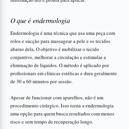
O que é endermologia
Endermologia é uma técnica que usa uma peça com
rolos e sucção para massagear a pele e os tecidos
abaixo dela. O objetivo é mobilizar o tecido
conjuntivo, melhorar a circulação e estimular a
eliminação de líquidos. O método é aplicado por
profissionais em clínicas estéticas e dura geralmente
de 30 a 60 minutos por sessão.
Apesar de funcionar com aparelhos, não é um
procedimento cirúrgico. Isso torna a endermologia
uma opção para quem busca resultados com menos
risco e sem tempo de recuperação longo.