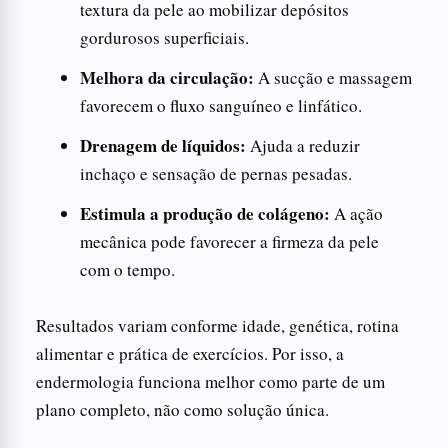
textura da pele ao mobilizar depósitos
gordurosos superficiais.
Melhora da circulação:
A sucção e massagem
favorecem o fluxo sanguíneo e linfático.
Drenagem de líquidos:
Ajuda a reduzir
inchaço e sensação de pernas pesadas.
Estimula a produção de colágeno:
A ação
mecânica pode favorecer a firmeza da pele
com o tempo.
Resultados variam conforme idade, genética, rotina
alimentar e prática de exercícios. Por isso, a
endermologia funciona melhor como parte de um
plano completo, não como solução única.