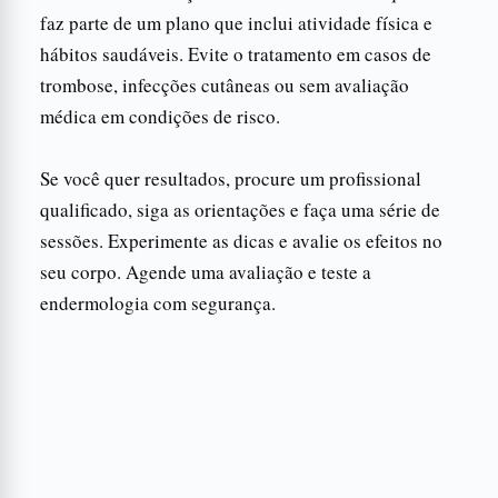
faz parte de um plano que inclui atividade física e
hábitos saudáveis. Evite o tratamento em casos de
trombose, infecções cutâneas ou sem avaliação
médica em condições de risco.
Se você quer resultados, procure um profissional
qualificado, siga as orientações e faça uma série de
sessões. Experimente as dicas e avalie os efeitos no
seu corpo. Agende uma avaliação e teste a
endermologia com segurança.