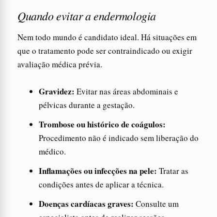
Quando evitar a endermologia
Nem todo mundo é candidato ideal. Há situações em
que o tratamento pode ser contraindicado ou exigir
avaliação médica prévia.
Gravidez:
Evitar nas áreas abdominais e
pélvicas durante a gestação.
Trombose ou histórico de coágulos:
Procedimento não é indicado sem liberação do
médico.
Inflamações ou infecções na pele:
Tratar as
condições antes de aplicar a técnica.
Doenças cardíacas graves:
Consulte um