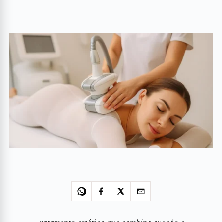
ratamento estético que combina sucção e