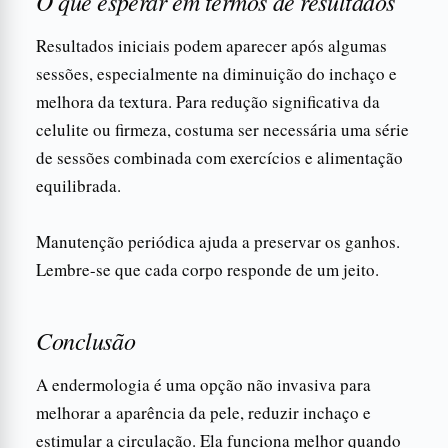
O que esperar em termos de resultados
Resultados iniciais podem aparecer após algumas
sessões, especialmente na diminuição do inchaço e
melhora da textura. Para redução significativa da
celulite ou firmeza, costuma ser necessária uma série
de sessões combinada com exercícios e alimentação
equilibrada.
Manutenção periódica ajuda a preservar os ganhos.
Lembre-se que cada corpo responde de um jeito.
Conclusão
A endermologia é uma opção não invasiva para
melhorar a aparência da pele, reduzir inchaço e
estimular a circulação. Ela funciona melhor quando