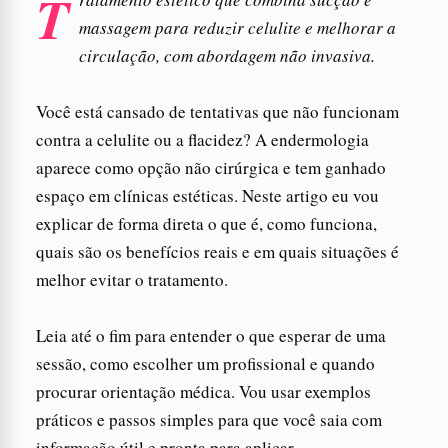
T
massagem para reduzir celulite e melhorar a
circulação, com abordagem não invasiva.
Você está cansado de tentativas que não funcionam
contra a celulite ou a flacidez? A endermologia
aparece como opção não cirúrgica e tem ganhado
espaço em clínicas estéticas. Neste artigo eu vou
explicar de forma direta o que é, como funciona,
quais são os benefícios reais e em quais situações é
melhor evitar o tratamento.
Leia até o fim para entender o que esperar de uma
sessão, como escolher um profissional e quando
procurar orientação médica. Vou usar exemplos
práticos e passos simples para que você saia com
informação útil e pronta para aplicar.