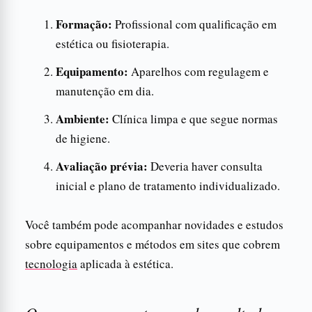
Formação:
Profissional com qualificação em
estética ou fisioterapia.
Equipamento:
Aparelhos com regulagem e
manutenção em dia.
Ambiente:
Clínica limpa e que segue normas
de higiene.
Avaliação prévia:
Deveria haver consulta
inicial e plano de tratamento individualizado.
Você também pode acompanhar novidades e estudos
sobre equipamentos e métodos em sites que cobrem
tecnologia
aplicada à estética.