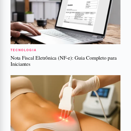
TECNOLOGIA
Nota Fiscal Eletrônica (NF-e): Guia Completo para
Iniciantes