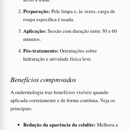
Preparação:
Pele limpa e, às vezes, carga de
roupa específica é usada.
Aplicação:
Sessão com duração entre 30 e 60
minutos.
Pós-tratamento:
Orientações sobre
hidratação e atividade física leve.
Benefícios comprovados
A endermologia traz benefícios visíveis quando
aplicada corretamente e de forma contínua. Veja os
principais:
Redução da aparência da celulite:
Melhora a