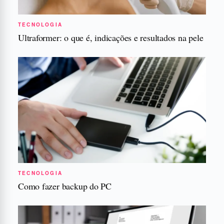
TECNOLOGIA
Ultraformer: o que é, indicações e resultados na pele
TECNOLOGIA
Como fazer backup do PC