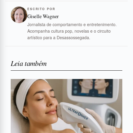
ESCRITO POR
Giselle Wagner
Jornalista de comportamento e entretenimento.
Acompanha cultura pop, novelas e o circuito
artístico para a Desassossegada.
Leia também