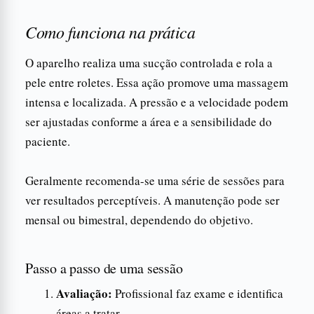
Como funciona na prática
O aparelho realiza uma sucção controlada e rola a
pele entre roletes. Essa ação promove uma massagem
intensa e localizada. A pressão e a velocidade podem
ser ajustadas conforme a área e a sensibilidade do
paciente.
Geralmente recomenda-se uma série de sessões para
ver resultados perceptíveis. A manutenção pode ser
mensal ou bimestral, dependendo do objetivo.
Passo a passo de uma sessão
Avaliação:
Profissional faz exame e identifica
áreas a tratar.