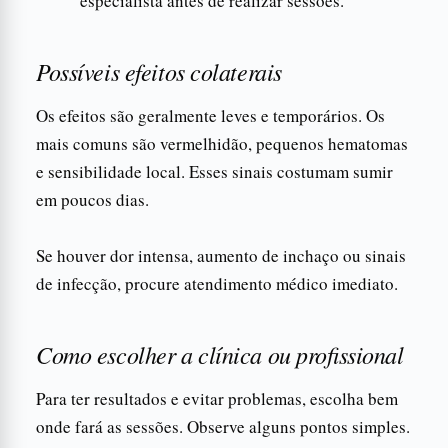
especialista antes de realizar sessões.
Possíveis efeitos colaterais
Os efeitos são geralmente leves e temporários. Os
mais comuns são vermelhidão, pequenos hematomas
e sensibilidade local. Esses sinais costumam sumir
em poucos dias.
Se houver dor intensa, aumento de inchaço ou sinais
de infecção, procure atendimento médico imediato.
Como escolher a clínica ou profissional
Para ter resultados e evitar problemas, escolha bem
onde fará as sessões. Observe alguns pontos simples.