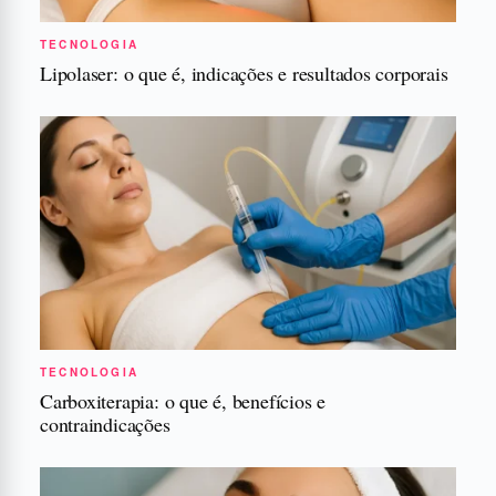
TECNOLOGIA
Lipolaser: o que é, indicações e resultados corporais
TECNOLOGIA
Carboxiterapia: o que é, benefícios e
contraindicações