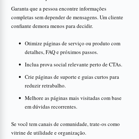
Garanta que a pessoa encontre informações
completas sem depender de mensagens. Um cliente
confiante demora menos para decidir.
Otimize páginas de serviço ou produto com
detalhes, FAQ e próximos passos.
Inclua prova social relevante perto de CTAs.
Crie páginas de suporte e guias curtos para
reduzir retrabalho.
Melhore as páginas mais visitadas com base
em dúvidas recorrentes.
Se você tem canais de comunidade, trate-os como
vitrine de utilidade e organização.