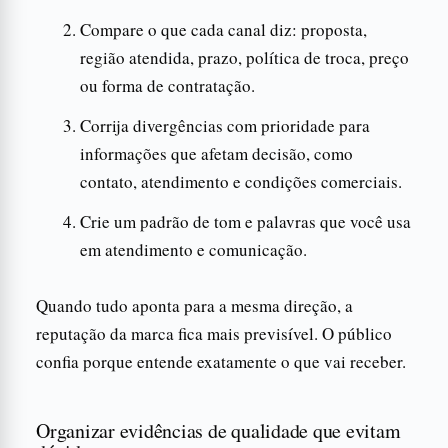
Compare o que cada canal diz: proposta,
região atendida, prazo, política de troca, preço
ou forma de contratação.
Corrija divergências com prioridade para
informações que afetam decisão, como
contato, atendimento e condições comerciais.
Crie um padrão de tom e palavras que você usa
em atendimento e comunicação.
Quando tudo aponta para a mesma direção, a
reputação da marca fica mais previsível. O público
confia porque entende exatamente o que vai receber.
Organizar evidências de qualidade que evitam