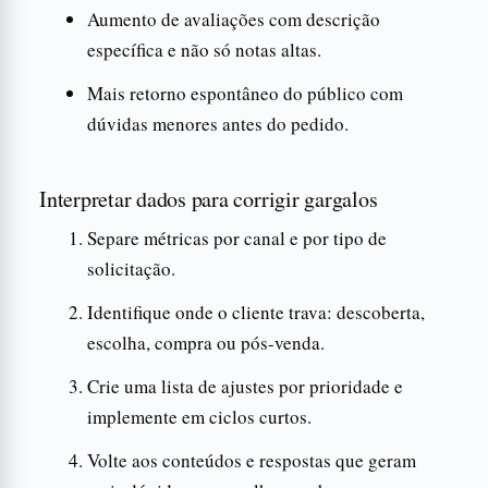
Aumento de avaliações com descrição
específica e não só notas altas.
Mais retorno espontâneo do público com
dúvidas menores antes do pedido.
Interpretar dados para corrigir gargalos
Separe métricas por canal e por tipo de
solicitação.
Identifique onde o cliente trava: descoberta,
escolha, compra ou pós-venda.
Crie uma lista de ajustes por prioridade e
implemente em ciclos curtos.
Volte aos conteúdos e respostas que geram