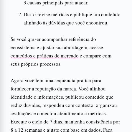
3 causas principais para atacar.
Dia 7: revise métricas e publique um conteúdo
alinhado às dúvidas que você encontrou.
Se você quiser acompanhar referência do
ecossistema e ajustar sua abordagem, acesse
conteúdos e práticas de mercado
e compare com
seus próprios processos.
Agora você tem uma sequência prática para
fortalecer a reputação da marca. Você alinhou
identidade e informações, publicou conteúdo que
reduz dúvidas, respondeu com contexto, organizou
avaliações e conectou atendimento a métricas.
Execute o ciclo de 7 dias, mantenha consistência por
8 a 12 semanas e ajuste com base em dados. Faça