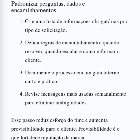
Padronizar perguntas, dados e
encaminhamentos
Crie uma lista de informações obrigatórias por
tipo de solicitação.
Defina regras de encaminhamento: quando
resolver, quando escalar e como informar o
cliente.
Documente o processo em um guia interno
curto e prático.
Revise mensagens mais usadas semanalmente
para eliminar ambiguidades.
Esse passo reduz esforço do time e aumenta
previsibilidade para o cliente. Previsibilidade é o
que fortalece reputação da marca.