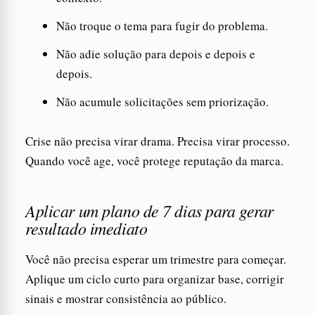
Não troque o tema para fugir do problema.
Não adie solução para depois e depois e
depois.
Não acumule solicitações sem priorização.
Crise não precisa virar drama. Precisa virar processo.
Quando você age, você protege reputação da marca.
Aplicar um plano de 7 dias para gerar
resultado imediato
Você não precisa esperar um trimestre para começar.
Aplique um ciclo curto para organizar base, corrigir
sinais e mostrar consistência ao público.