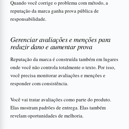
Quando você corrige o problema com método, a
reputação da marca ganha prova pública de
responsabilidade.
Gerenciar avaliações e menções para
reduzir dano e aumentar prova
Reputação da marca é construída também em lugares
onde você não controla totalmente o texto. Por isso,
você precisa monitorar avaliações e menções e
responder com consistência.
Você vai tratar avaliações como parte do produto.
Elas mostram padrões de entrega. Elas também
revelam oportunidades de melhoria.