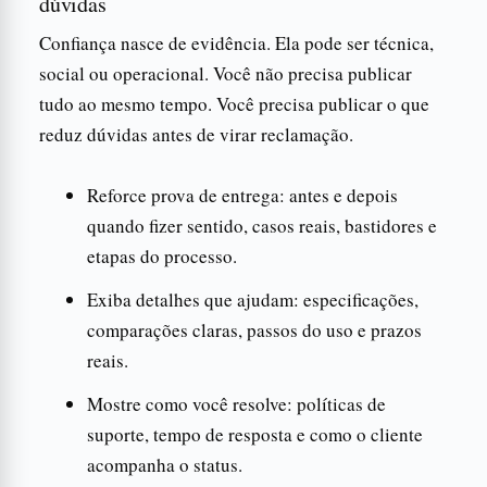
dúvidas
Confiança nasce de evidência. Ela pode ser técnica,
social ou operacional. Você não precisa publicar
tudo ao mesmo tempo. Você precisa publicar o que
reduz dúvidas antes de virar reclamação.
Reforce prova de entrega: antes e depois
quando fizer sentido, casos reais, bastidores e
etapas do processo.
Exiba detalhes que ajudam: especificações,
comparações claras, passos do uso e prazos
reais.
Mostre como você resolve: políticas de
suporte, tempo de resposta e como o cliente
acompanha o status.