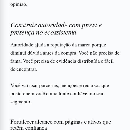
opinião.
Construir autoridade com prova e
presença no ecossistema
Autoridade ajuda a reputação da marca porque
diminui dúvida antes da compra. Você não precisa de
fama. Você precisa de evidência distribuída e fácil
de encontrar.
Você vai usar parcerias, menções e recursos que
posicionem você como fonte confiável no seu
segmento.
Fortalecer alcance com páginas e ativos que
retêm confiança