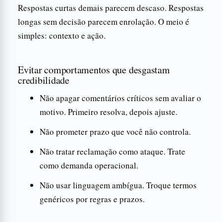
Respostas curtas demais parecem descaso. Respostas
longas sem decisão parecem enrolação. O meio é
simples: contexto e ação.
Evitar comportamentos que desgastam
credibilidade
Não apagar comentários críticos sem avaliar o
motivo. Primeiro resolva, depois ajuste.
Não prometer prazo que você não controla.
Não tratar reclamação como ataque. Trate
como demanda operacional.
Não usar linguagem ambígua. Troque termos
genéricos por regras e prazos.