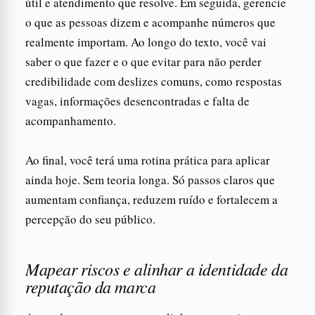
útil e atendimento que resolve. Em seguida, gerencie
o que as pessoas dizem e acompanhe números que
realmente importam. Ao longo do texto, você vai
saber o que fazer e o que evitar para não perder
credibilidade com deslizes comuns, como respostas
vagas, informações desencontradas e falta de
acompanhamento.
Ao final, você terá uma rotina prática para aplicar
ainda hoje. Sem teoria longa. Só passos claros que
aumentam confiança, reduzem ruído e fortalecem a
percepção do seu público.
Mapear riscos e alinhar a identidade da
reputação da marca