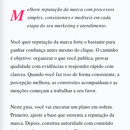
M
elhore reputação da marca com processos
simples, consistentes e medíveis em cada
etapa do seu marketing e atendimento.
Você quer reputação da marca forte o bastante para
ganhar confiança antes mesmo do clique. O caminho
é objetivo: organizar o que você publica, provar
qualidade com evidências e responder rápido com
clareza. Quando você faz isso de forma consistente, a
percepção melhora, as conversões acompanham e as
menções começam a trabalhar a seu favor.
Neste guia, você vai executar um plano em ordem.
Primeiro, ajuste a base que sustenta a reputação da
marca. Depois, construa autoridade com conteúdo