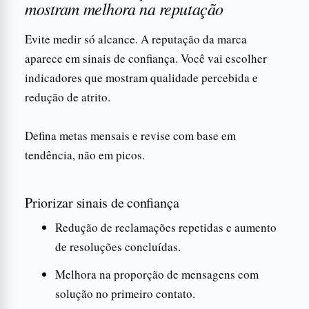
mostram melhora na reputação
Evite medir só alcance. A reputação da marca
aparece em sinais de confiança. Você vai escolher
indicadores que mostram qualidade percebida e
redução de atrito.
Defina metas mensais e revise com base em
tendência, não em picos.
Priorizar sinais de confiança
Redução de reclamações repetidas e aumento
de resoluções concluídas.
Melhora na proporção de mensagens com
solução no primeiro contato.