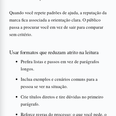
Quando você repete padrões de ajuda, a reputação da
marca fica associada a orientação clara. O público
passa a procurar você em vez de sair para comparar
sem critério.
Usar formatos que reduzam atrito na leitura
Prefira listas e passos em vez de parágrafos
longos.
Inclua exemplos e cenários comuns para a
pessoa se ver na situação.
Crie títulos diretos e tire dúvidas no primeiro
parágrafo.
Reforce regras do processo: o que você pede, o