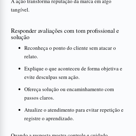
A ação transforma reputação da marca em algo
tangível.
Responder avaliações com tom profissional e
solução
Reconheça o ponto do cliente sem atacar o
relato.
Explique o que aconteceu de forma objetiva e
evite desculpas sem ação.
Ofereça solução ou encaminhamento com
passos claros.
Atualize o atendimento para evitar repetição e
registre o aprendizado.
Quando a resposta mostra controle e cuidado,