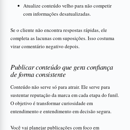
Atualize conteúdo velho para não competir
com informações desatualizadas.
Se o cliente não encontra respostas rápidas, ele
completa as lacunas com suposições. Isso costuma
virar comentário negativo depois.
Publicar conteúdo que gera confiança
de forma consistente
Conteúdo não serve só para atrair. Ele serve para
sustentar reputação da marca em cada etapa do funil.
O objetivo é transformar curiosidade em
entendimento e entendimento em decisão segura.
Você vai planejar publicações com foco em