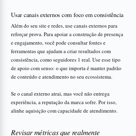
Usar canais externos com foco em consistência
Além do seu site e redes, use canais externos para
reforçar prova. Para apoiar a construção de presença
e engajamento, você pode consultar fontes e
ferramentas que ajudam a criar resultados com
consistência, como seguidores 1 real. Use esse tipo
de apoio com senso: o que importa é manter padrão
de conteúdo e atendimento no seu ecossistema.
Se o canal externo atrai, mas você não entrega
experiência, a reputação da marca sofre. Por isso,
alinhe aquisição com capacidade de atendimento.
Revisar métricas que realmente