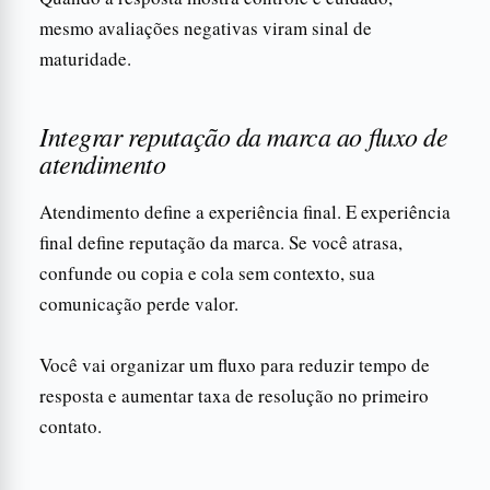
mesmo avaliações negativas viram sinal de
maturidade.
Integrar reputação da marca ao fluxo de
atendimento
Atendimento define a experiência final. E experiência
final define reputação da marca. Se você atrasa,
confunde ou copia e cola sem contexto, sua
comunicação perde valor.
Você vai organizar um fluxo para reduzir tempo de
resposta e aumentar taxa de resolução no primeiro
contato.