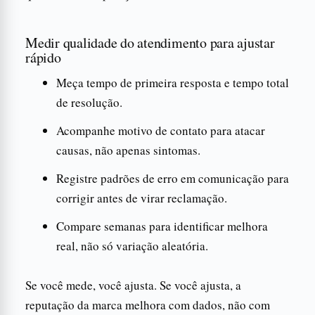
Medir qualidade do atendimento para ajustar
rápido
Meça tempo de primeira resposta e tempo total
de resolução.
Acompanhe motivo de contato para atacar
causas, não apenas sintomas.
Registre padrões de erro em comunicação para
corrigir antes de virar reclamação.
Compare semanas para identificar melhora
real, não só variação aleatória.
Se você mede, você ajusta. Se você ajusta, a
reputação da marca melhora com dados, não com