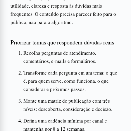
utilidade, clareza e resposta às dúvidas mais
frequentes. O conteúdo precisa parecer feito para o
público, não para o algoritmo.
Priorizar temas que respondem dúvidas reais
Recolha perguntas de atendimento,
comentários, e-mails e formulários.
Transforme cada pergunta em um tema: o que
é, para quem serve, como funciona, o que
considerar e próximos passos.
Monte uma matriz de publicação com três
níveis: descoberta, consideração e decisão.
Defina uma cadência mínima por canal e
mantenha por 8 a 12 semanas.