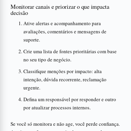
Monitorar canais e priorizar o que impacta
decisão
Ative alertas e acompanhamento para
avaliações, comentários e mensagens de
suporte.
Crie uma lista de fontes prioritárias com base
no seu tipo de negócio.
Classifique menções por impacto: alta
intenção, dúvida recorrente, reclamação
urgente.
Defina um responsável por responder e outro
por atualizar processos internos.
Se você só monitora e não age, você perde confiança.