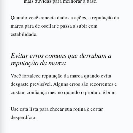
mais dúvidas para melhorar a base.
Quando você conecta dados a ações, a reputação da
marca para de oscilar e passa a subir com
estabilidade.
Evitar erros comuns que derrubam a
reputação da marca
Você fortalece reputação da marca quando evita
desgaste previsível. Alguns erros são recorrentes e
custam confiança mesmo quando o produto é bom.
Use esta lista para checar sua rotina e cortar
desperdício.