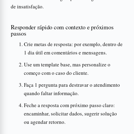
de insatisfação.
Responder rápido com contexto e próximos
passos
Crie metas de resposta: por exemplo, dentro de
1 dia útil em comentários e mensagens.
Use um template base, mas personalize o
começo com o caso do cliente.
Faça 1 pergunta para destravar o atendimento
quando faltar informação.
Feche a resposta com próximo passo claro:
encaminhar, solicitar dados, sugerir solução
ou agendar retorno.