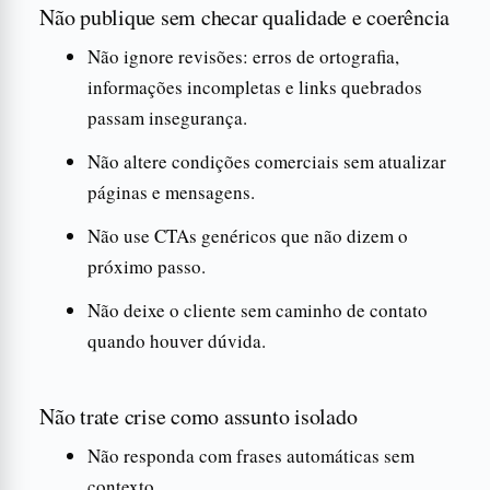
Não publique sem checar qualidade e coerência
Não ignore revisões: erros de ortografia,
informações incompletas e links quebrados
passam insegurança.
Não altere condições comerciais sem atualizar
páginas e mensagens.
Não use CTAs genéricos que não dizem o
próximo passo.
Não deixe o cliente sem caminho de contato
quando houver dúvida.
Não trate crise como assunto isolado
Não responda com frases automáticas sem
contexto.