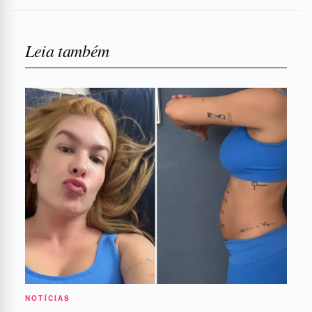
Leia também
NOTÍCIAS