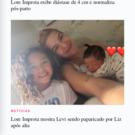
Lore Improta exibe diástase de 4 cm e normaliza
pós-parto
NOTÍCIAS
Lore Improta mostra Levi sendo paparicado por Liz
após alta