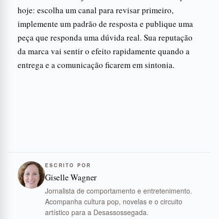
hoje: escolha um canal para revisar primeiro,
implemente um padrão de resposta e publique uma
peça que responda uma dúvida real. Sua reputação
da marca vai sentir o efeito rapidamente quando a
entrega e a comunicação ficarem em sintonia.
ESCRITO POR
Giselle Wagner
Jornalista de comportamento e entretenimento.
Acompanha cultura pop, novelas e o circuito
artístico para a Desassossegada.