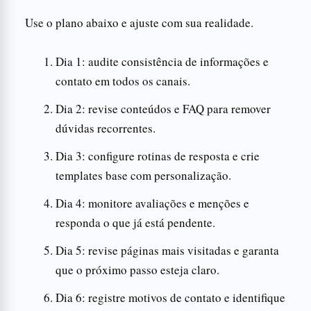
Use o plano abaixo e ajuste com sua realidade.
Dia 1: audite consistência de informações e
contato em todos os canais.
Dia 2: revise conteúdos e FAQ para remover
dúvidas recorrentes.
Dia 3: configure rotinas de resposta e crie
templates base com personalização.
Dia 4: monitore avaliações e menções e
responda o que já está pendente.
Dia 5: revise páginas mais visitadas e garanta
que o próximo passo esteja claro.
Dia 6: registre motivos de contato e identifique