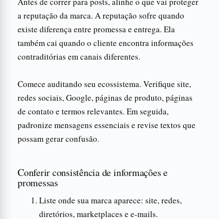
Antes de correr para posts, alinhe o que vai proteger
a reputação da marca. A reputação sofre quando
existe diferença entre promessa e entrega. Ela
também cai quando o cliente encontra informações
contraditórias em canais diferentes.
Comece auditando seu ecossistema. Verifique site,
redes sociais, Google, páginas de produto, páginas
de contato e termos relevantes. Em seguida,
padronize mensagens essenciais e revise textos que
possam gerar confusão.
Conferir consistência de informações e
promessas
Liste onde sua marca aparece: site, redes,
diretórios, marketplaces e e-mails.