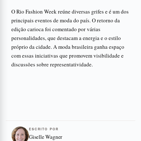
O Rio Fashion Week reúne diversas grifes e é um dos
principais eventos de moda do país. O retorno da
edição carioca foi comentado por várias
personalidades, que destacam a energia e o estilo
próprio da cidade. A moda brasileira ganha espaço
com essas iniciativas que promovem visibilidade e
discussões sobre representatividade.
ESCRITO POR
Giselle Wagner