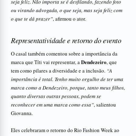
seja feliz. Não importa se é desfilando, fazendo foto
ou virando advogada, o que seja, mas seja feliz com
o que te dá prazer”
, afirmou o ator.
Representatividade e retorno do evento
O casal também comentou sobre a importância da
Dendezeiro
marca que Títi vai representar, a
, que
tem como pilares a diversidade e a inclusão.
“A
importância é total. Tenho muito orgulho de ter uma
marca como a Dendezeiro, porque, tanto meus filhos,
quanto diversas outras pessoas, podem se
reconhecer em uma marca como essa”
, salientou
Giovanna.
Eles celebraram o retorno do Rio Fashion Week ao