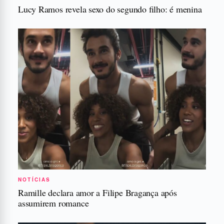
Lucy Ramos revela sexo do segundo filho: é menina
NOTÍCIAS
Ramille declara amor a Filipe Bragança após
assumirem romance