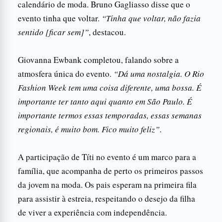
calendário de moda. Bruno Gagliasso disse que o
evento tinha que voltar.
“Tinha que voltar, não fazia
sentido [ficar sem]”
, destacou.
Giovanna Ewbank completou, falando sobre a
atmosfera única do evento.
“Dá uma nostalgia. O Rio
Fashion Week tem uma coisa diferente, uma bossa. É
importante ter tanto aqui quanto em São Paulo. É
importante termos essas temporadas, essas semanas
regionais, é muito bom. Fico muito feliz”
.
A participação de Títi no evento é um marco para a
família, que acompanha de perto os primeiros passos
da jovem na moda. Os pais esperam na primeira fila
para assistir à estreia, respeitando o desejo da filha
de viver a experiência com independência.