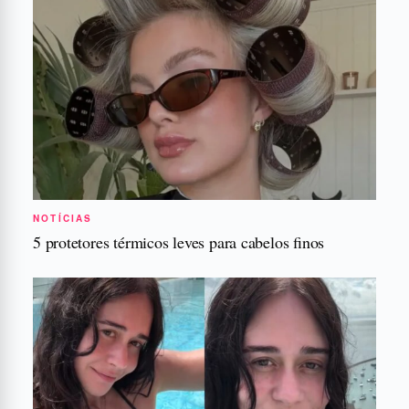
NOTÍCIAS
5 protetores térmicos leves para cabelos finos