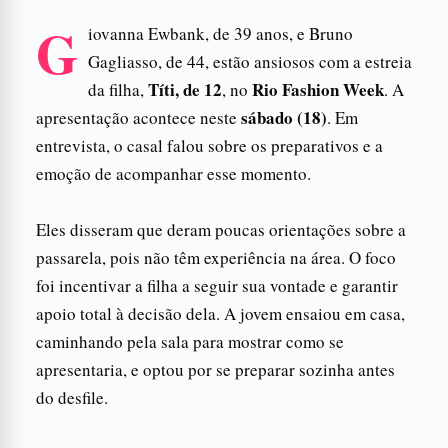
G
iovanna Ewbank, de 39 anos, e Bruno
Gagliasso, de 44, estão ansiosos com a estreia
Títi, de 12
Rio Fashion Week
da filha,
, no
. A
sábado (18)
apresentação acontece neste
. Em
entrevista, o casal falou sobre os preparativos e a
emoção de acompanhar esse momento.
Eles disseram que deram poucas orientações sobre a
passarela, pois não têm experiência na área. O foco
foi incentivar a filha a seguir sua vontade e garantir
apoio total à decisão dela. A jovem ensaiou em casa,
caminhando pela sala para mostrar como se
apresentaria, e optou por se preparar sozinha antes
do desfile.