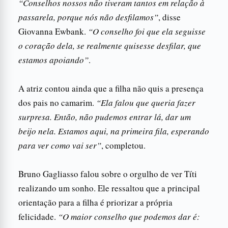
“Conselhos nossos não tiveram tantos em relação à
passarela, porque nós não desfilamos”
, disse
Giovanna Ewbank.
“O conselho foi que ela seguisse
o coração dela, se realmente quisesse desfilar, que
estamos apoiando”
.
A atriz contou ainda que a filha não quis a presença
dos pais no camarim.
“Ela falou que queria fazer
surpresa. Então, não pudemos entrar lá, dar um
beijo nela. Estamos aqui, na primeira fila, esperando
para ver como vai ser”
, completou.
Bruno Gagliasso falou sobre o orgulho de ver Títi
realizando um sonho. Ele ressaltou que a principal
orientação para a filha é priorizar a própria
felicidade.
“O maior conselho que podemos dar é: