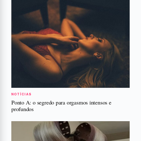
NOTÍCIAS
Ponto A: o segredo para orgasmos intensos e
profundos