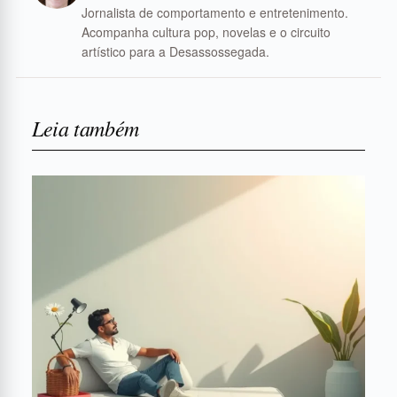
Jornalista de comportamento e entretenimento.
Acompanha cultura pop, novelas e o circuito
artístico para a Desassossegada.
Leia também