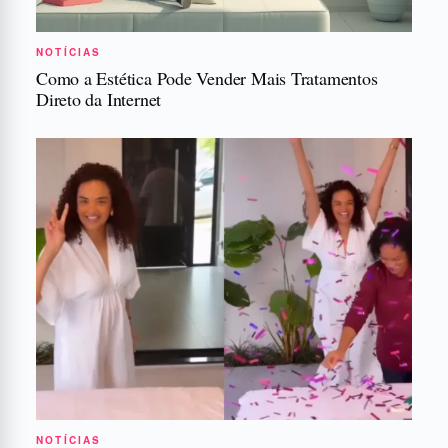
NOTÍCIAS
Como a Estética Pode Vender Mais Tratamentos
Direto da Internet
NOTÍCIAS