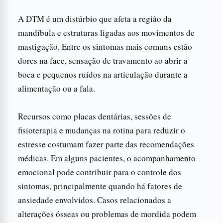
A DTM é um distúrbio que afeta a região da
mandíbula e estruturas ligadas aos movimentos de
mastigação. Entre os sintomas mais comuns estão
dores na face, sensação de travamento ao abrir a
boca e pequenos ruídos na articulação durante a
alimentação ou a fala.
Recursos como placas dentárias, sessões de
fisioterapia e mudanças na rotina para reduzir o
estresse costumam fazer parte das recomendações
médicas. Em alguns pacientes, o acompanhamento
emocional pode contribuir para o controle dos
sintomas, principalmente quando há fatores de
ansiedade envolvidos. Casos relacionados a
alterações ósseas ou problemas de mordida podem