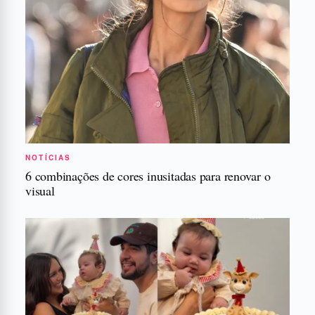
NOTÍCIAS
6 combinações de cores inusitadas para renovar o
visual