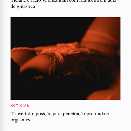
de ginástica
NOTÍCIAS
T invertido: posição para penetração profunda e
orgasmos