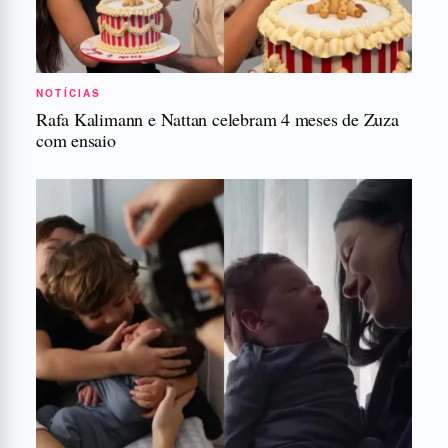
NOTÍCIAS
Rafa Kalimann e Nattan celebram 4 meses de Zuza
com ensaio