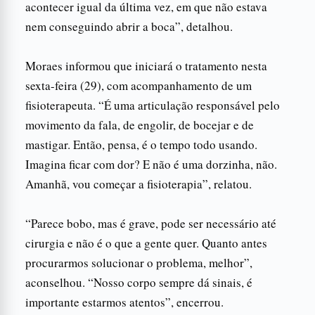
acontecer igual da última vez, em que não estava
nem conseguindo abrir a boca”, detalhou.
Moraes informou que iniciará o tratamento nesta
sexta-feira (29), com acompanhamento de um
fisioterapeuta. “É uma articulação responsável pelo
movimento da fala, de engolir, de bocejar e de
mastigar. Então, pensa, é o tempo todo usando.
Imagina ficar com dor? E não é uma dorzinha, não.
Amanhã, vou começar a fisioterapia”, relatou.
“Parece bobo, mas é grave, pode ser necessário até
cirurgia e não é o que a gente quer. Quanto antes
procurarmos solucionar o problema, melhor”,
aconselhou. “Nosso corpo sempre dá sinais, é
importante estarmos atentos”, encerrou.