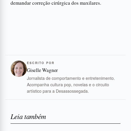
demandar correção cirúrgica dos maxilares.
ESCRITO POR
Giselle Wagner
Jornalista de comportamento e entretenimento.
Acompanha cultura pop, novelas e o circuito
artístico para a Desassossegada.
Leia também