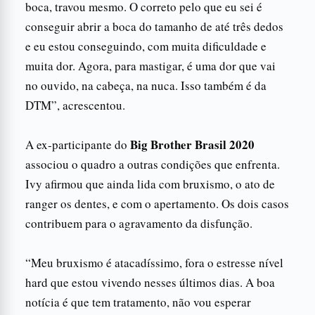
boca, travou mesmo. O correto pelo que eu sei é
conseguir abrir a boca do tamanho de até três dedos
e eu estou conseguindo, com muita dificuldade e
muita dor. Agora, para mastigar, é uma dor que vai
no ouvido, na cabeça, na nuca. Isso também é da
DTM”, acrescentou.
Big Brother Brasil 2020
A ex-participante do
associou o quadro a outras condições que enfrenta.
Ivy afirmou que ainda lida com bruxismo, o ato de
ranger os dentes, e com o apertamento. Os dois casos
contribuem para o agravamento da disfunção.
“Meu bruxismo é atacadíssimo, fora o estresse nível
hard que estou vivendo nesses últimos dias. A boa
notícia é que tem tratamento, não vou esperar