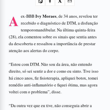
A
Ivy Moraes
ex-BBB
, de 34 anos, revelou ter
recebido o diagnóstico de DTM, a disfunção
temporomandibular. Na última quinta-feira
(28), ela comentou sobre os sinais que sentia antes
da descoberta e ressaltou a importância de prestar
atenção aos alertas do corpo.
“Estou com DTM. Não sou da área, não entendo
direito, só sei sentir a dor e como eu sinto. Tive isso
há cinco anos, fiz fisioterapia, apliquei botox, tomei
remédio anti-inflamatório e fiquei ótima, mas agora
voltei com o problema”, disse.
“Da outra vez que eu tive, não conseguia abrir a