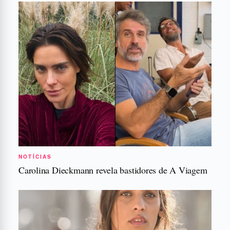
NOTÍCIAS
Carolina Dieckmann revela bastidores de A Viagem