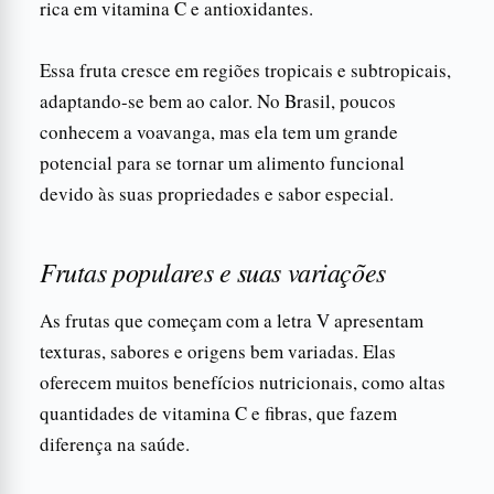
rica em vitamina C e antioxidantes.
Essa fruta cresce em regiões tropicais e subtropicais,
adaptando-se bem ao calor. No Brasil, poucos
conhecem a voavanga, mas ela tem um grande
potencial para se tornar um alimento funcional
devido às suas propriedades e sabor especial.
Frutas populares e suas variações
As frutas que começam com a letra V apresentam
texturas, sabores e origens bem variadas. Elas
oferecem muitos benefícios nutricionais, como altas
quantidades de vitamina C e fibras, que fazem
diferença na saúde.