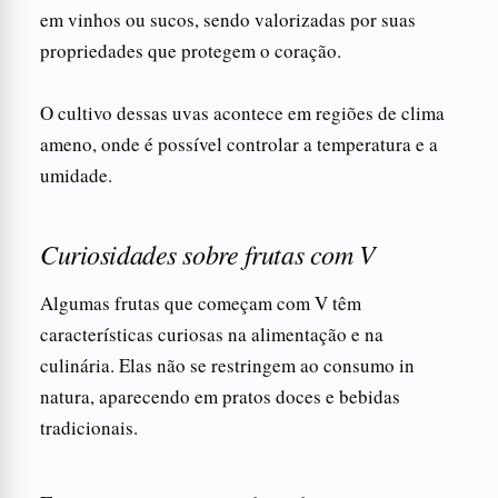
em vinhos ou sucos, sendo valorizadas por suas
propriedades que protegem o coração.
O cultivo dessas uvas acontece em regiões de clima
ameno, onde é possível controlar a temperatura e a
umidade.
Curiosidades sobre frutas com V
Algumas frutas que começam com V têm
características curiosas na alimentação e na
culinária. Elas não se restringem ao consumo in
natura, aparecendo em pratos doces e bebidas
tradicionais.