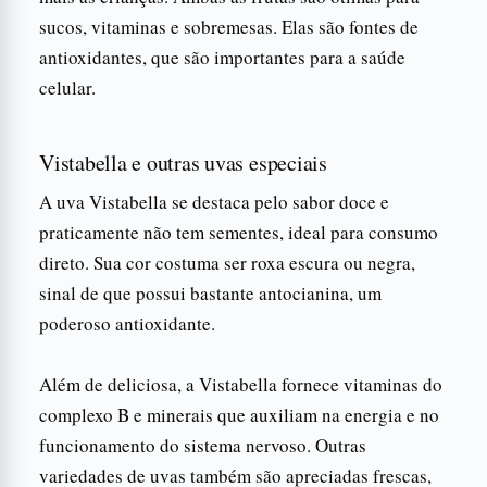
sucos, vitaminas e sobremesas. Elas são fontes de
antioxidantes, que são importantes para a saúde
celular.
Vistabella e outras uvas especiais
A uva Vistabella se destaca pelo sabor doce e
praticamente não tem sementes, ideal para consumo
direto. Sua cor costuma ser roxa escura ou negra,
sinal de que possui bastante antocianina, um
poderoso antioxidante.
Além de deliciosa, a Vistabella fornece vitaminas do
complexo B e minerais que auxiliam na energia e no
funcionamento do sistema nervoso. Outras
variedades de uvas também são apreciadas frescas,