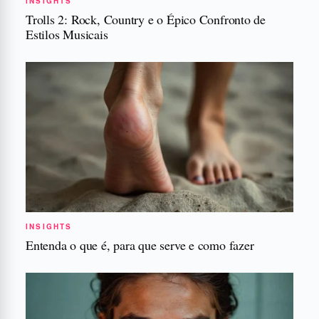
INSIGHTS
Trolls 2: Rock, Country e o Épico Confronto de
Estilos Musicais
INSIGHTS
Entenda o que é, para que serve e como fazer