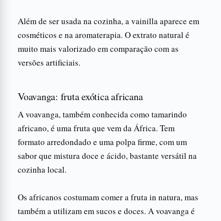
Além de ser usada na cozinha, a vainilla aparece em
cosméticos e na aromaterapia. O extrato natural é
muito mais valorizado em comparação com as
versões artificiais.
Voavanga: fruta exótica africana
A voavanga, também conhecida como tamarindo
africano, é uma fruta que vem da África. Tem
formato arredondado e uma polpa firme, com um
sabor que mistura doce e ácido, bastante versátil na
cozinha local.
Os africanos costumam comer a fruta in natura, mas
também a utilizam em sucos e doces. A voavanga é