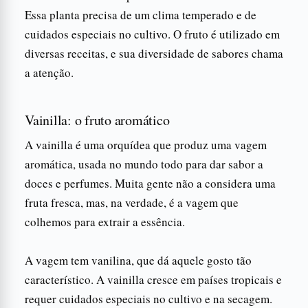
Essa planta precisa de um clima temperado e de
cuidados especiais no cultivo. O fruto é utilizado em
diversas receitas, e sua diversidade de sabores chama
a atenção.
Vainilla: o fruto aromático
A vainilla é uma orquídea que produz uma vagem
aromática, usada no mundo todo para dar sabor a
doces e perfumes. Muita gente não a considera uma
fruta fresca, mas, na verdade, é a vagem que
colhemos para extrair a essência.
A vagem tem vanilina, que dá aquele gosto tão
característico. A vainilla cresce em países tropicais e
requer cuidados especiais no cultivo e na secagem.