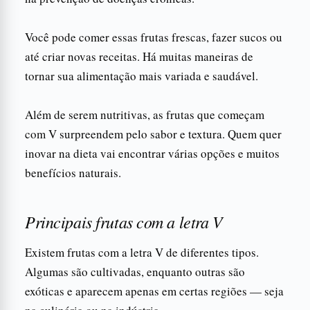
Você pode comer essas frutas frescas, fazer sucos ou
até criar novas receitas. Há muitas maneiras de
tornar sua alimentação mais variada e saudável.
Além de serem nutritivas, as frutas que começam
com V surpreendem pelo sabor e textura. Quem quer
inovar na dieta vai encontrar várias opções e muitos
benefícios naturais.
Principais frutas com a letra V
Existem frutas com a letra V de diferentes tipos.
Algumas são cultivadas, enquanto outras são
exóticas e aparecem apenas em certas regiões — seja