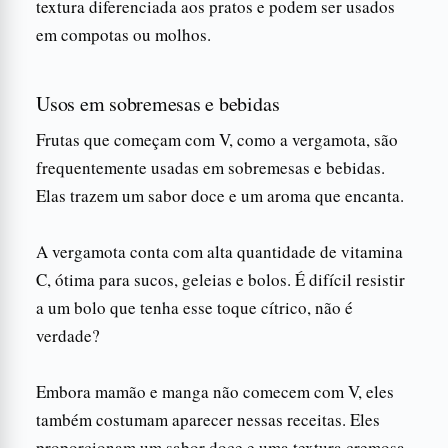
textura diferenciada aos pratos e podem ser usados
em compotas ou molhos.
Usos em sobremesas e bebidas
Frutas que começam com V, como a vergamota, são
frequentemente usadas em sobremesas e bebidas.
Elas trazem um sabor doce e um aroma que encanta.
A vergamota conta com alta quantidade de vitamina
C, ótima para sucos, geleias e bolos. É difícil resistir
a um bolo que tenha esse toque cítrico, não é
verdade?
Embora mamão e manga não comecem com V, eles
também costumam aparecer nessas receitas. Eles
proporcionam um sabor doce e uma textura cremosa