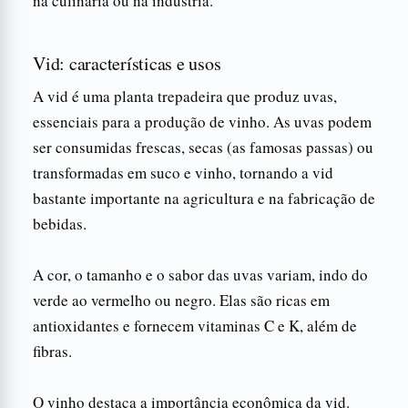
na culinária ou na indústria.
Vid: características e usos
A vid é uma planta trepadeira que produz uvas,
essenciais para a produção de vinho. As uvas podem
ser consumidas frescas, secas (as famosas passas) ou
transformadas em suco e vinho, tornando a vid
bastante importante na agricultura e na fabricação de
bebidas.
A cor, o tamanho e o sabor das uvas variam, indo do
verde ao vermelho ou negro. Elas são ricas em
antioxidantes e fornecem vitaminas C e K, além de
fibras.
O vinho destaca a importância econômica da vid.