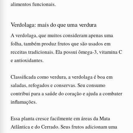
alimentos funcionais.
Verdolaga: mais do que uma verdura
A verdolaga, que muitos consideram apenas uma
folha, também produz frutos que são usados em
receitas tradicionais. Ela possui ômega-3, vitamina C
e antioxidantes.
Classificada como verdura, a verdolaga é boa em
saladas, refogados e conservas. Seu consumo
contribui para a saúde do coração e ajuda a combater
inflamações.
Essa planta cresce facilmente em áreas da Mata
Atlântica e do Cerrado. Seus frutos adicionam uma