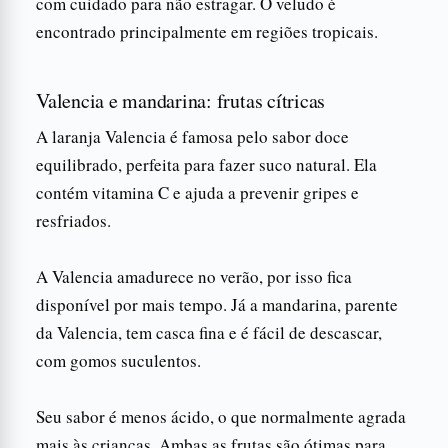
com cuidado para não estragar. O veludo é
encontrado principalmente em regiões tropicais.
Valencia e mandarina: frutas cítricas
A laranja Valencia é famosa pelo sabor doce
equilibrado, perfeita para fazer suco natural. Ela
contém vitamina C e ajuda a prevenir gripes e
resfriados.
A Valencia amadurece no verão, por isso fica
disponível por mais tempo. Já a mandarina, parente
da Valencia, tem casca fina e é fácil de descascar,
com gomos suculentos.
Seu sabor é menos ácido, o que normalmente agrada
mais às crianças. Ambas as frutas são ótimas para