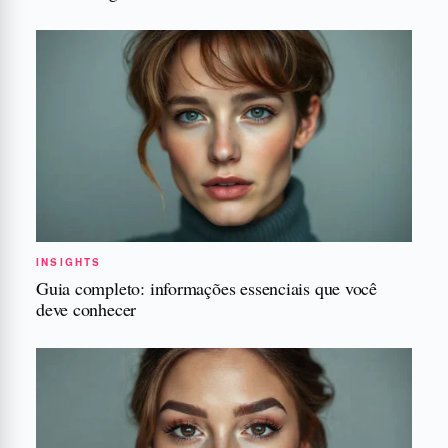
INSIGHTS
Guia completo: informações essenciais que você
deve conhecer