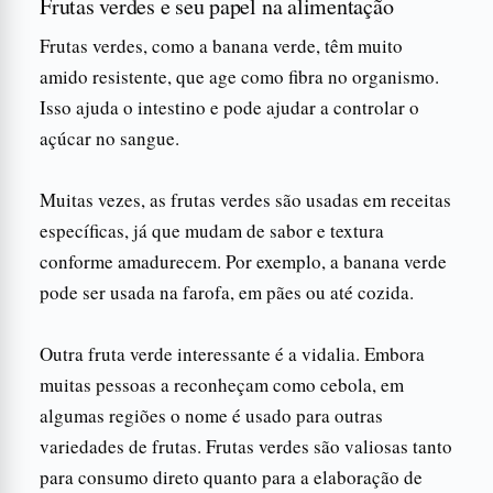
Frutas verdes e seu papel na alimentação
Frutas verdes, como a banana verde, têm muito
amido resistente, que age como fibra no organismo.
Isso ajuda o intestino e pode ajudar a controlar o
açúcar no sangue.
Muitas vezes, as frutas verdes são usadas em receitas
específicas, já que mudam de sabor e textura
conforme amadurecem. Por exemplo, a banana verde
pode ser usada na farofa, em pães ou até cozida.
Outra fruta verde interessante é a vidalia. Embora
muitas pessoas a reconheçam como cebola, em
algumas regiões o nome é usado para outras
variedades de frutas. Frutas verdes são valiosas tanto
para consumo direto quanto para a elaboração de