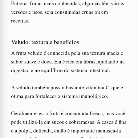
Entre as frutas mais conhecidas, algumas têm várias
versões e usos, seja consumidas cruas ou em
receitas.
Veludo: textura e benefícios
A fruta veludo é conhecida pela sua textura macia e
sabor suave e doce. Ela é rica em fibras, ajudando na
digestão e no equilíbrio do sistema intestinal.
A veludo também possui bastante vitamina C, que é
ótima para fortalecer o sistema imunológico.
Geralmente, essa fruta é consumida fresca, mas você
pode utilizá-la em sucos e sobremesas. A casca é fina
e a polpa, delicada, então é importante manuseá-la