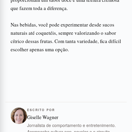
que fazem toda a diferença.
Nas bebidas, você pode experimentar desde sucos
naturais até coquetéis, sempre valorizando o sabor
cítrico dessas frutas. Com tanta variedade, fica difícil
escolher apenas uma opção.
ESCRITO POR
Giselle Wagner
Jornalista de comportamento e entretenimento.
Acompanha cultura pop, novelas e o circuito