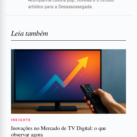
artístico para a Desassossegada.
Leia também
INSIGHTS
Inovações no Mercado de TV Digital: o que
observar agora