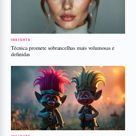
INSIGHTS
Técnica promete sobrancelhas mais volumosas e
definidas