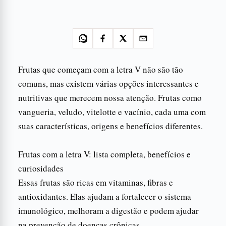
Frutas que começam com a letra V não são tão
comuns, mas existem várias opções interessantes e
nutritivas que merecem nossa atenção. Frutas como
vangueria, veludo, vitelotte e vacínio, cada uma com
suas características, origens e benefícios diferentes.
Frutas com a letra V: lista completa, benefícios e
curiosidades
Essas frutas são ricas em vitaminas, fibras e
antioxidantes. Elas ajudam a fortalecer o sistema
imunológico, melhoram a digestão e podem ajudar
na prevenção de doenças crônicas.