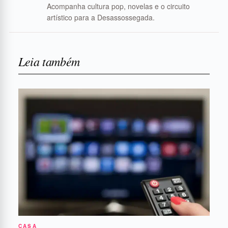
Acompanha cultura pop, novelas e o circuito
artístico para a Desassossegada.
Leia também
CASA