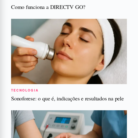
Como funciona a DIRECTV GO?
TECNOLOGIA
Sonoforese: o que é, indicações e resultados na pele