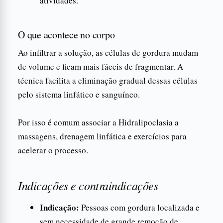
atividades.
O que acontece no corpo
Ao infiltrar a solução, as células de gordura mudam
de volume e ficam mais fáceis de fragmentar. A
técnica facilita a eliminação gradual dessas células
pelo sistema linfático e sanguíneo.
Por isso é comum associar a Hidralipoclasia a
massagens, drenagem linfática e exercícios para
acelerar o processo.
Indicações e contraindicações
Indicação:
Pessoas com gordura localizada e
sem necessidade de grande remoção de