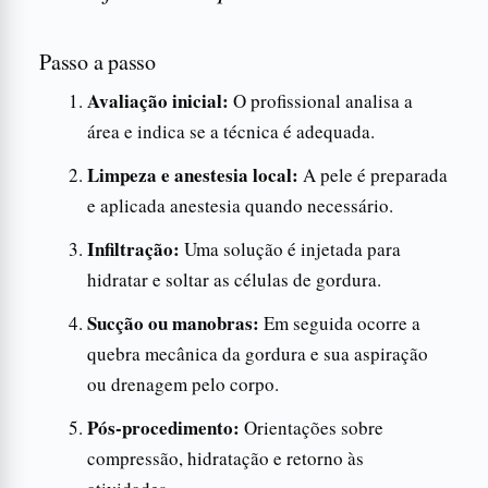
Passo a passo
Avaliação inicial:
O profissional analisa a
área e indica se a técnica é adequada.
Limpeza e anestesia local:
A pele é preparada
e aplicada anestesia quando necessário.
Infiltração:
Uma solução é injetada para
hidratar e soltar as células de gordura.
Sucção ou manobras:
Em seguida ocorre a
quebra mecânica da gordura e sua aspiração
ou drenagem pelo corpo.
Pós-procedimento:
Orientações sobre
compressão, hidratação e retorno às