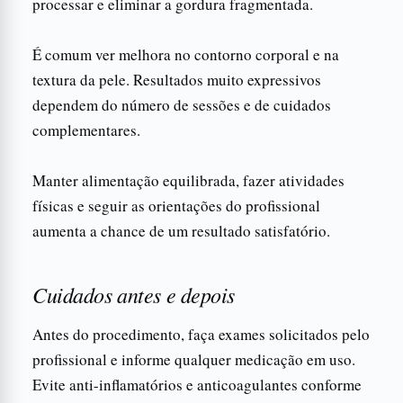
processar e eliminar a gordura fragmentada.
É comum ver melhora no contorno corporal e na
textura da pele. Resultados muito expressivos
dependem do número de sessões e de cuidados
complementares.
Manter alimentação equilibrada, fazer atividades
físicas e seguir as orientações do profissional
aumenta a chance de um resultado satisfatório.
Cuidados antes e depois
Antes do procedimento, faça exames solicitados pelo
profissional e informe qualquer medicação em uso.
Evite anti-inflamatórios e anticoagulantes conforme