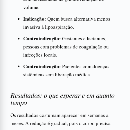
volume.
Indicação:
Quem busca alternativa menos
invasiva à lipoaspiração.
Contraindicação:
Gestantes e lactantes,
pessoas com problemas de coagulação ou
infecções locais.
Contraindicação:
Pacientes com doenças
sistêmicas sem liberação médica.
Resultados: o que esperar e em quanto
tempo
Os resultados costumam aparecer em semanas a
meses. A redução é gradual, pois o corpo precisa