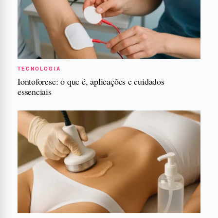
TECNOLOGIA
Iontoforese: o que é, aplicações e cuidados
essenciais