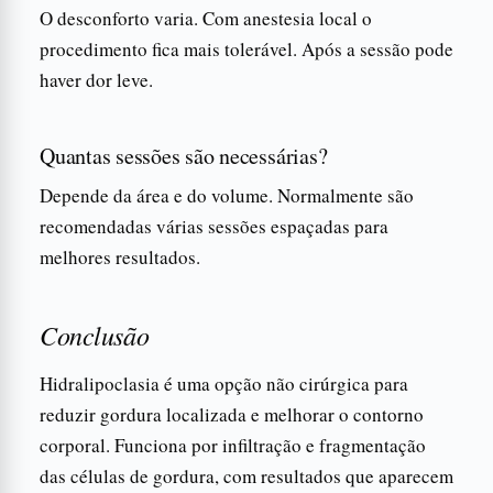
O desconforto varia. Com anestesia local o
procedimento fica mais tolerável. Após a sessão pode
haver dor leve.
Quantas sessões são necessárias?
Depende da área e do volume. Normalmente são
recomendadas várias sessões espaçadas para
melhores resultados.
Conclusão
Hidralipoclasia é uma opção não cirúrgica para
reduzir gordura localizada e melhorar o contorno
corporal. Funciona por infiltração e fragmentação
das células de gordura, com resultados que aparecem