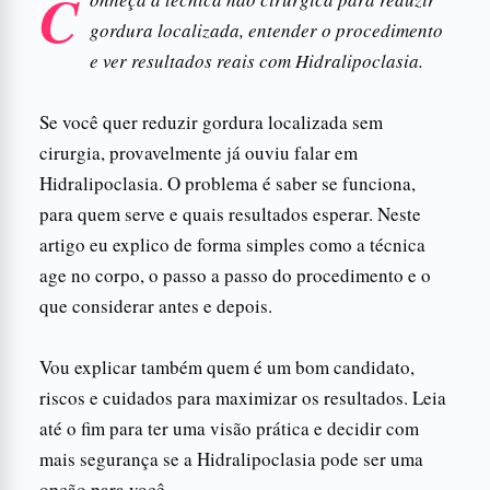
C
gordura localizada, entender o procedimento
e ver resultados reais com Hidralipoclasia.
Se você quer reduzir gordura localizada sem
cirurgia, provavelmente já ouviu falar em
Hidralipoclasia. O problema é saber se funciona,
para quem serve e quais resultados esperar. Neste
artigo eu explico de forma simples como a técnica
age no corpo, o passo a passo do procedimento e o
que considerar antes e depois.
Vou explicar também quem é um bom candidato,
riscos e cuidados para maximizar os resultados. Leia
até o fim para ter uma visão prática e decidir com
mais segurança se a Hidralipoclasia pode ser uma
opção para você.