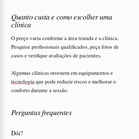
Quanto custa e como escolher uma
clínica
O preço varia conforme a área tratada e a clínica.
Pesquise profissionais qualificados, peça fotos de
casos e verifique avaliações de pacientes.
Algumas clínicas investem em equipamentos e
tecnologia
que pode reduzir riscos e melhorar o
conforto durante a sessão.
Perguntas frequentes
Dói?