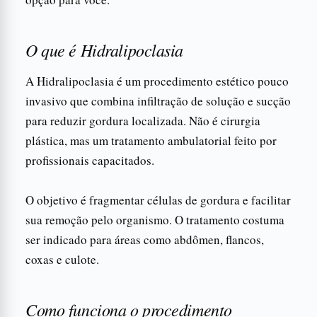
O que é Hidralipoclasia
A Hidralipoclasia é um procedimento estético pouco
invasivo que combina infiltração de solução e sucção
para reduzir gordura localizada. Não é cirurgia
plástica, mas um tratamento ambulatorial feito por
profissionais capacitados.
O objetivo é fragmentar células de gordura e facilitar
sua remoção pelo organismo. O tratamento costuma
ser indicado para áreas como abdômen, flancos,
coxas e culote.
Como funciona o procedimento