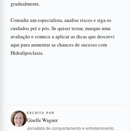
gradualmente.
Consulte um especialista, analise riscos e siga os
cuidados pré e pós. Se quiser testar, marque uma
avaliação e comece a aplicar as dicas que descrevi
aqui para aumentar as chances de sucesso com
Hidralipoclasia.
ESCRITO POR
Giselle Wagner
Jornalista de comportamento e entretenimento.