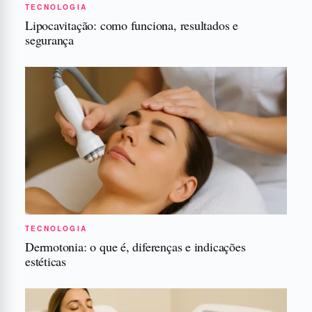
TECNOLOGIA
Lipocavitação: como funciona, resultados e
segurança
TECNOLOGIA
Dermotonia: o que é, diferenças e indicações
estéticas