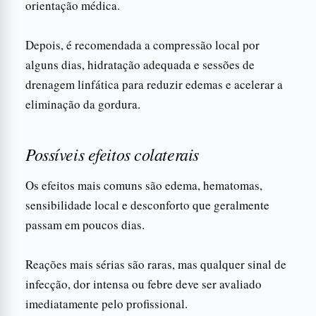
orientação médica.
Depois, é recomendada a compressão local por
alguns dias, hidratação adequada e sessões de
drenagem linfática para reduzir edemas e acelerar a
eliminação da gordura.
Possíveis efeitos colaterais
Os efeitos mais comuns são edema, hematomas,
sensibilidade local e desconforto que geralmente
passam em poucos dias.
Reações mais sérias são raras, mas qualquer sinal de
infecção, dor intensa ou febre deve ser avaliado
imediatamente pelo profissional.