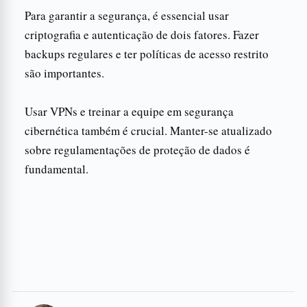
Para garantir a segurança, é essencial usar
criptografia e autenticação de dois fatores. Fazer
backups regulares e ter políticas de acesso restrito
são importantes.
Usar VPNs e treinar a equipe em segurança
cibernética também é crucial. Manter-se atualizado
sobre regulamentações de proteção de dados é
fundamental.