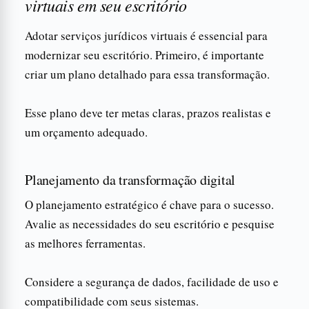
virtuais em seu escritório
Adotar serviços jurídicos virtuais é essencial para
modernizar seu escritório. Primeiro, é importante
criar um plano detalhado para essa transformação.
Esse plano deve ter metas claras, prazos realistas e
um orçamento adequado.
Planejamento da transformação digital
O planejamento estratégico é chave para o sucesso.
Avalie as necessidades do seu escritório e pesquise
as melhores ferramentas.
Considere a segurança de dados, facilidade de uso e
compatibilidade com seus sistemas.