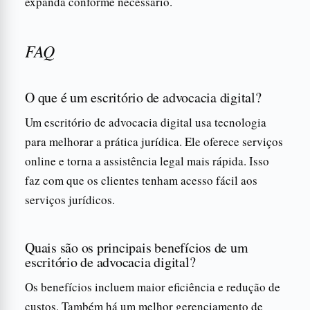
expanda conforme necessário.
FAQ
O que é um escritório de advocacia digital?
Um escritório de advocacia digital usa tecnologia
para melhorar a prática jurídica. Ele oferece serviços
online e torna a assistência legal mais rápida. Isso
faz com que os clientes tenham acesso fácil aos
serviços jurídicos.
Quais são os principais benefícios de um
escritório de advocacia digital?
Os benefícios incluem maior eficiência e redução de
custos. Também há um melhor gerenciamento de