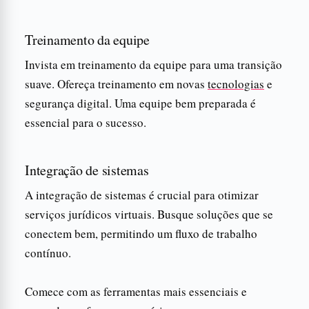
Treinamento da equipe
Invista em treinamento da equipe para uma transição
suave. Ofereça treinamento em novas
tecnologias
e
segurança digital. Uma equipe bem preparada é
essencial para o sucesso.
Integração de sistemas
A integração de sistemas é crucial para otimizar
serviços jurídicos virtuais. Busque soluções que se
conectem bem, permitindo um fluxo de trabalho
contínuo.
Comece com as ferramentas mais essenciais e