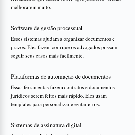
melhorarem muito.
Software de gestão processual
Esses sistemas ajudam a organizar documentos e
prazos. Eles fazem com que os advogados possam
seguir seus casos mais facilmente.
Plataformas de automação de documentos
Essas ferramentas fazem contratos e documentos
jurídicos serem feitos mais rápido. Eles usam
templates para personalizar e evitar erros.
Sistemas de assinatura digital