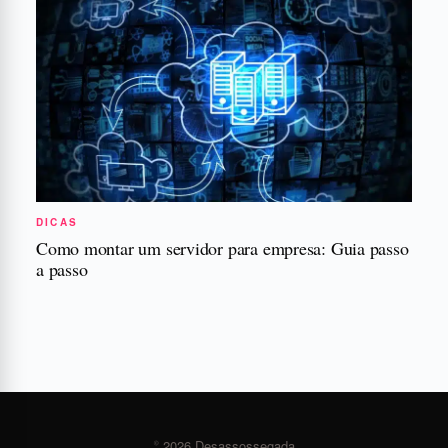
DICAS
Como montar um servidor para empresa: Guia passo
a passo
© 2026 Desassossegada