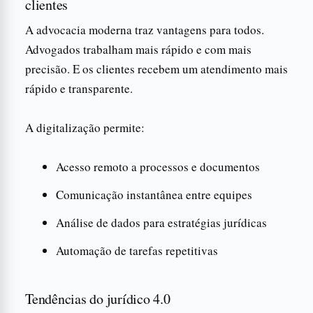
clientes
A advocacia moderna traz vantagens para todos.
Advogados trabalham mais rápido e com mais
precisão. E os clientes recebem um atendimento mais
rápido e transparente.
A digitalização permite:
Acesso remoto a processos e documentos
Comunicação instantânea entre equipes
Análise de dados para estratégias jurídicas
Automação de tarefas repetitivas
Tendências do jurídico 4.0