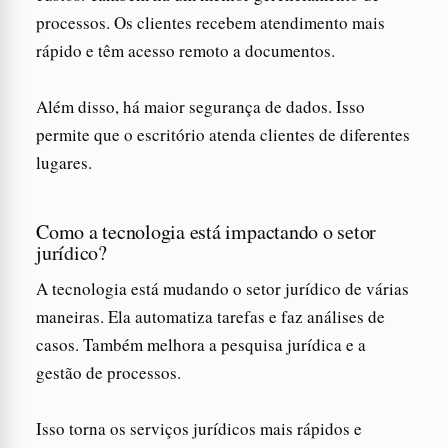
processos. Os clientes recebem atendimento mais
rápido e têm acesso remoto a documentos.
Além disso, há maior segurança de dados. Isso
permite que o escritório atenda clientes de diferentes
lugares.
Como a tecnologia está impactando o setor
jurídico?
A tecnologia está mudando o setor jurídico de várias
maneiras. Ela automatiza tarefas e faz análises de
casos. Também melhora a pesquisa jurídica e a
gestão de processos.
Isso torna os serviços jurídicos mais rápidos e