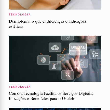
TECNOLOGIA
Dermotonia: o que é, diferenças e indicações
estéticas
TECNOLOGIA
Como a Tecnologia Facilita os Serviços Digitais:
Inovações e Benefícios para o Usuário