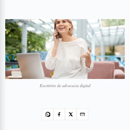
Escritório de advocacia digital