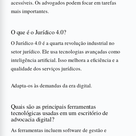
acessíveis. Os advogados podem focar em tarefas
mais importantes.
O que é o Jurídico 4.0?
O Jurídico 4.0 é a quarta revolução industrial no
setor jurídico. Ele usa tecnologias avançadas como
inteligência artificial. Isso melhora a eficiência e a
qualidade dos serviços jurídicos.
Adapta-os às demandas da era digital.
Quais são as principais ferramentas
tecnológicas usadas em um escritório de
advocacia digital?
As ferramentas incluem software de gestão e