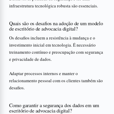
infraestrutura tecnológica robusta são essenciais.
Quais são os desafios na adoção de um modelo
de escritório de advocacia digital?
Os desafios incluem a resistência à mudança e o
investimento inicial em tecnologia. É necessário
treinamento contínuo e preocupação com segurança
e privacidade de dados.
Adaptar processos internos e manter o
relacionamento pessoal com os clientes também são
desafios.
Como garantir a segurança dos dados em um
escritório de advocacia digital?