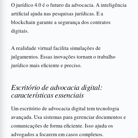
O jurídico 4.0 é o futuro da advocacia. A inteligência
artificial ajuda nas pesquisas jurídicas. E a
blockchain garante a segurança dos contratos
digitais.
A realidade virtual facilita simulações de
julgamentos. Essas inovações tornam o trabalho
jurídico mais eficiente e preciso.
Escritório de advocacia digital:
características essenciais
Um escritório de advocacia digital tem tecnologia
avançada. Usa sistemas para gerenciar documentos e
comunicações de forma eficiente. Isso ajuda os
advogados a focarem em casos complexos.