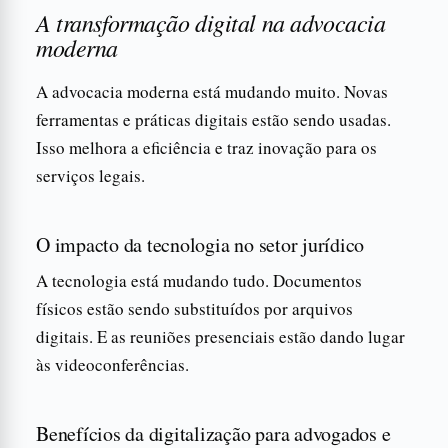
A transformação digital na advocacia
moderna
A advocacia moderna está mudando muito. Novas
ferramentas e práticas digitais estão sendo usadas.
Isso melhora a eficiência e traz inovação para os
serviços legais.
O impacto da tecnologia no setor jurídico
A tecnologia está mudando tudo. Documentos
físicos estão sendo substituídos por arquivos
digitais. E as reuniões presenciais estão dando lugar
às videoconferências.
Benefícios da digitalização para advogados e