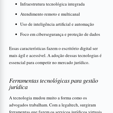
Infraestrutura tecnológica integrada
Atendimento remoto e multicanal
Uso de inteligência artificial e automação
Foco em cibersegurança e proteção de dados
Essas características fazem o escritório digital ser
mais ágil e acessível. A adoção dessas tecnologias é
essencial para competir no mercado jurídico.
Ferramentas tecnológicas para gestão
jurídica
A tecnologia mudou muito a forma como os
advogados trabalham. Com a legaltech, surgiram
ferramentas que fazem os serviços jurídicos virtuais