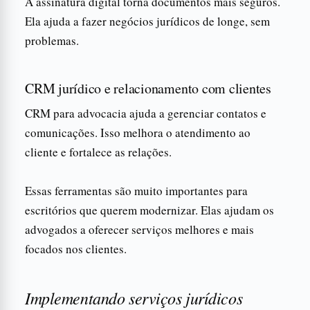
A assinatura digital torna documentos mais seguros.
Ela ajuda a fazer negócios jurídicos de longe, sem
problemas.
CRM jurídico e relacionamento com clientes
CRM para advocacia ajuda a gerenciar contatos e
comunicações. Isso melhora o atendimento ao
cliente e fortalece as relações.
Essas ferramentas são muito importantes para
escritórios que querem modernizar. Elas ajudam os
advogados a oferecer serviços melhores e mais
focados nos clientes.
Implementando serviços jurídicos