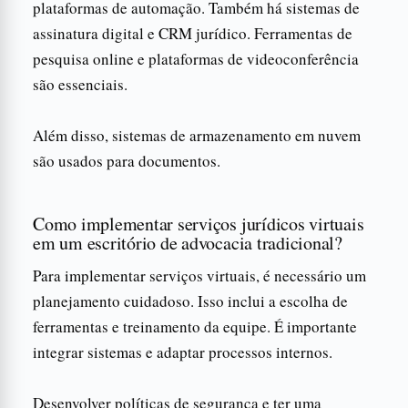
plataformas de automação. Também há sistemas de
assinatura digital e CRM jurídico. Ferramentas de
pesquisa online e plataformas de videoconferência
são essenciais.
Além disso, sistemas de armazenamento em nuvem
são usados para documentos.
Como implementar serviços jurídicos virtuais
em um escritório de advocacia tradicional?
Para implementar serviços virtuais, é necessário um
planejamento cuidadoso. Isso inclui a escolha de
ferramentas e treinamento da equipe. É importante
integrar sistemas e adaptar processos internos.
Desenvolver políticas de segurança e ter uma