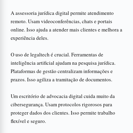
A assessoria jurídica digital permite atendimento
remoto. Usam videoconferências, chats e portais
online. Isso ajuda a atender mais clientes e melhora a
experiência deles.
O uso de legaltech é crucial. Ferramentas de
inteligência artificial ajudam na pesquisa jurídica.
Plataformas de gestão centralizam informações e
prazos. Isso agiliza a tramitação de documentos.
Um escritório de advocacia digital cuida muito da
cibersegurança. Usam protocolos rigorosos para
proteger dados dos clientes. Isso permite trabalho
flexível e seguro.