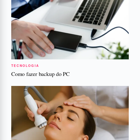
TECNOLOGIA
Como fazer backup do PC