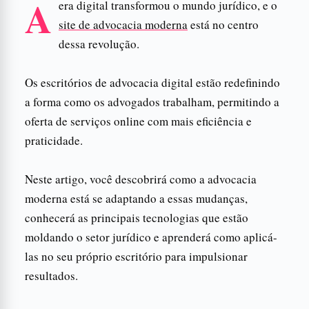
A
era digital transformou o mundo jurídico, e o
site de advocacia moderna
está no centro
dessa revolução.
Os escritórios de advocacia digital estão redefinindo
a forma como os advogados trabalham, permitindo a
oferta de serviços online com mais eficiência e
praticidade.
Neste artigo, você descobrirá como a advocacia
moderna está se adaptando a essas mudanças,
conhecerá as principais tecnologias que estão
moldando o setor jurídico e aprenderá como aplicá-
las no seu próprio escritório para impulsionar
resultados.