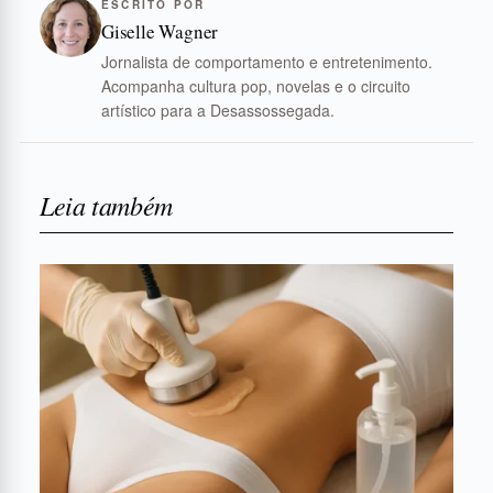
ESCRITO POR
Giselle Wagner
Jornalista de comportamento e entretenimento.
Acompanha cultura pop, novelas e o circuito
artístico para a Desassossegada.
Leia também