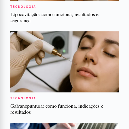
TECNOLOGIA
Lipocavitação: como funciona, resultados e
segurança
TECNOLOGIA
Galvanopuntura: como funciona, indicações e
resultados