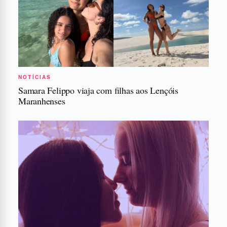
NOTÍCIAS
Samara Felippo viaja com filhas aos Lençóis
Maranhenses