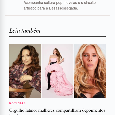
Acompanha cultura pop, novelas e o circuito
artístico para a Desassossegada.
Leia também
NOTÍCIAS
Orgulho latino: mulheres compartilham depoimentos