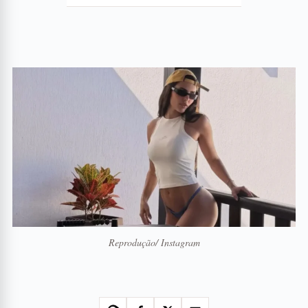
Reprodução/ Instagram