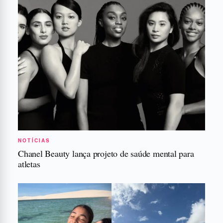
NOTÍCIAS
Chanel Beauty lança projeto de saúde mental para
atletas