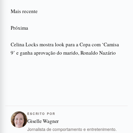
Mais recente
Próxima
Celina Locks mostra look para a Copa com ‘Camisa
9’ e ganha aprovação do marido, Ronaldo Nazário
ESCRITO POR
Giselle Wagner
Jornalista de comportamento e entretenimento.