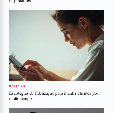
inspiradores
NOTÍCIAS
Estratégias de fidelização para manter clientes por
muito tempo