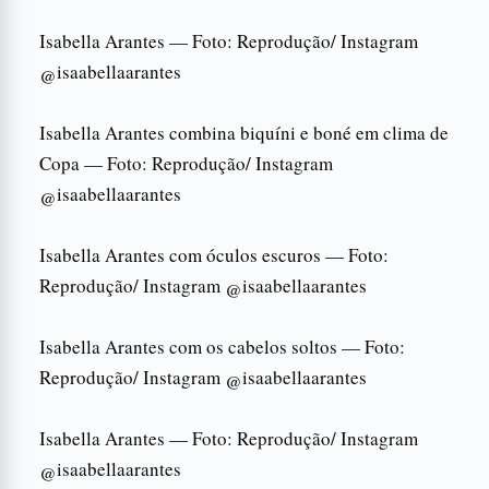
Isabella Arantes — Foto: Reprodução/ Instagram
@isaabellaarantes
Isabella Arantes combina biquíni e boné em clima de
Copa — Foto: Reprodução/ Instagram
@isaabellaarantes
Isabella Arantes com óculos escuros — Foto:
Reprodução/ Instagram @isaabellaarantes
Isabella Arantes com os cabelos soltos — Foto:
Reprodução/ Instagram @isaabellaarantes
Isabella Arantes — Foto: Reprodução/ Instagram
@isaabellaarantes