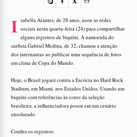
I
sabella Arantes, de 28 anos, usou as redes
sociais nesta quarta-feira (24) para compartilhar
alguns registros de biquíni. A namorada do
surfista Gabriel Medina, de 32, chamou a atenção
dos internautas ao publicar uma sequência de fotos
em clima de Copa do Mundo.
Hoje, o Brasil jogará contra a Escócia no Hard Rock
Stadium, em Miami, nos Estados Unidos. Usando um
biquíni com referências às cores da seleção
brasileira, a influenciadora posou em um cenário
ensolarado.
Confira os registros: