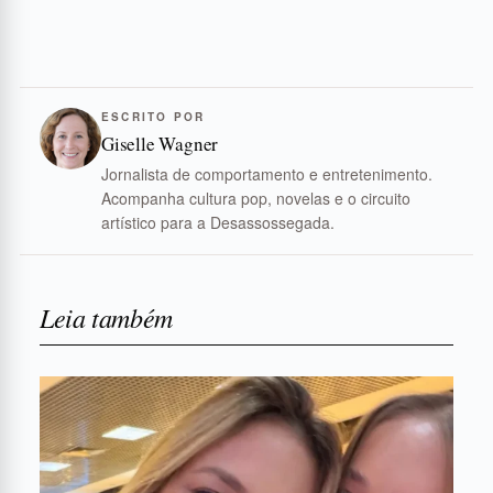
ESCRITO POR
Giselle Wagner
Jornalista de comportamento e entretenimento.
Acompanha cultura pop, novelas e o circuito
artístico para a Desassossegada.
Leia também