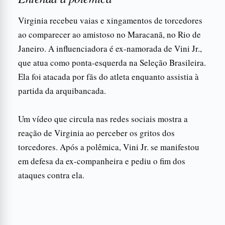
Virginia recebeu vaias e xingamentos de torcedores
ao comparecer ao amistoso no Maracanã, no Rio de
Janeiro. A influenciadora é ex-namorada de Vini Jr.,
que atua como ponta-esquerda na Seleção Brasileira.
Ela foi atacada por fãs do atleta enquanto assistia à
partida da arquibancada.
Um vídeo que circula nas redes sociais mostra a
reação de Virginia ao perceber os gritos dos
torcedores. Após a polêmica, Vini Jr. se manifestou
em defesa da ex-companheira e pediu o fim dos
ataques contra ela.