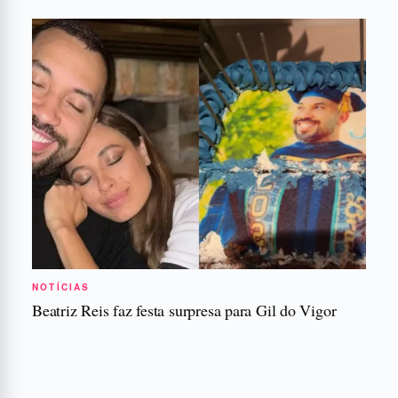
NOTÍCIAS
Beatriz Reis faz festa surpresa para Gil do Vigor