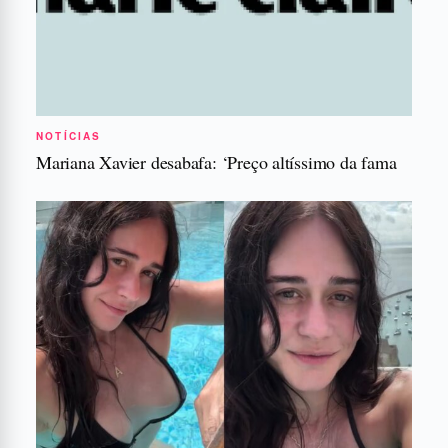
NOTÍCIAS
Mariana Xavier desabafa: ‘Preço altíssimo da fama