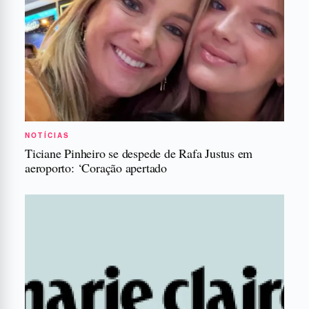
NOTÍCIAS
Ticiane Pinheiro se despede de Rafa Justus em
aeroporto: ‘Coração apertado