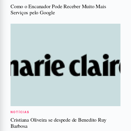
Como o Encanador Pode Receber Muito Mais
Serviços pelo Google
NOTÍCIAS
Cristiana Oliveira se despede de Benedito Ruy
Barbosa