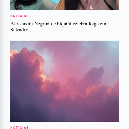
NOTÍCIAS
Alessandra Negrini de biquíni celebra folga em
Salvador
NOTÍCIAS