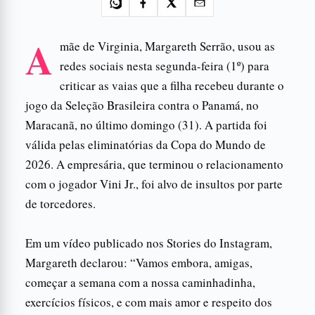
A
mãe de Virginia, Margareth Serrão, usou as
redes sociais nesta segunda-feira (1º) para
criticar as vaias que a filha recebeu durante o
jogo da Seleção Brasileira contra o Panamá, no
Maracanã, no último domingo (31). A partida foi
válida pelas eliminatórias da Copa do Mundo de
2026. A empresária, que terminou o relacionamento
com o jogador Vini Jr., foi alvo de insultos por parte
de torcedores.
Em um vídeo publicado nos Stories do Instagram,
Margareth declarou: “Vamos embora, amigas,
começar a semana com a nossa caminhadinha,
exercícios físicos, e com mais amor e respeito dos