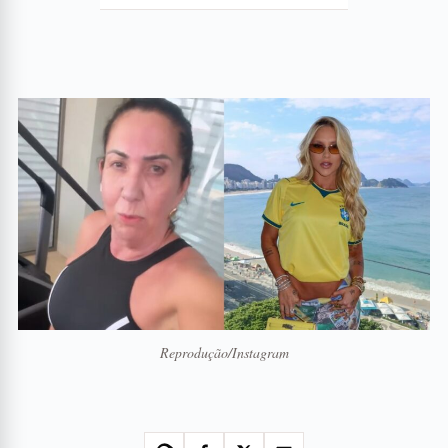
Reprodução/Instagram