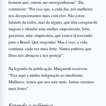
homens que, ontem, me envergonharam”. Ela
continuou: “Por isso que, a cada dia, nós mulheres
nos decepcionamos mais com eles. Não estou
falando de todos, mas de alguns, que têm coragem de
magoar e ofender uma mulher empoderada, forte,
guerreira, mãe, empresária, que estava lá torcendo
para o Brasil. Que vergonha! Mas é isso: a vida
continua, cada vez mais forte. Vamos embora, que
Deus nos abençoe e nos proteja”.
Na legenda da publicação, Margareth escreveu:
“Fica aqui a minha indignação ao machismo.
Mulheres, temos que nos unir mais. Juntas seremos
mais fortes”.
Entenda a polêmica