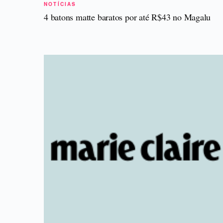
NOTÍCIAS
4 batons matte baratos por até R$43 no Magalu