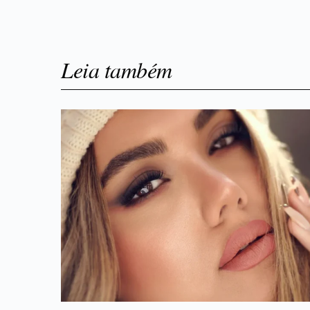
Leia também