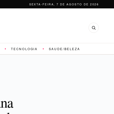
SEXTA-FEIRA, 7 DE AGOSTO DE 2026
TECNOLOGIA
SAUDE/BELEZA
ana