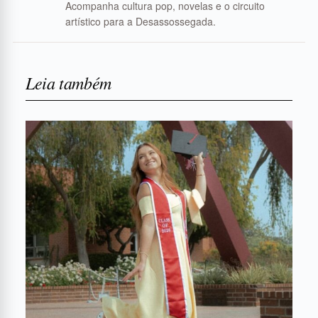
Acompanha cultura pop, novelas e o circuito
artístico para a Desassossegada.
Leia também