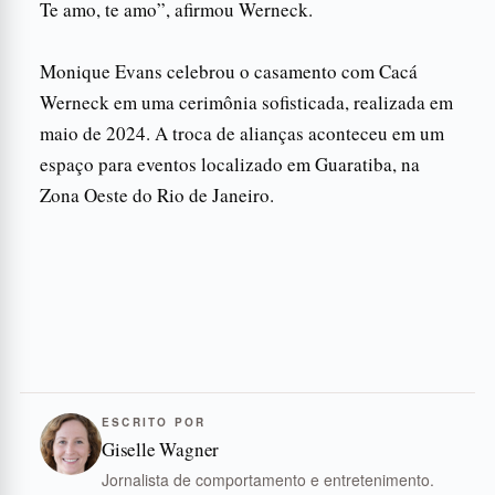
Te amo, te amo”, afirmou Werneck.
Monique Evans celebrou o casamento com Cacá
Werneck em uma cerimônia sofisticada, realizada em
maio de 2024. A troca de alianças aconteceu em um
espaço para eventos localizado em Guaratiba, na
Zona Oeste do Rio de Janeiro.
ESCRITO POR
Giselle Wagner
Jornalista de comportamento e entretenimento.