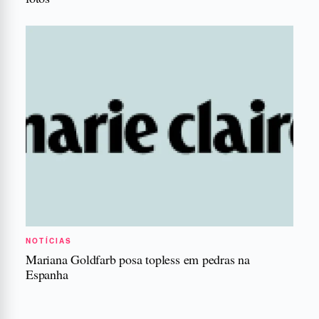
NOTÍCIAS
Mariana Goldfarb posa topless em pedras na
Espanha