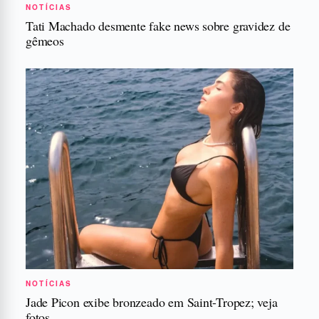
NOTÍCIAS
Tati Machado desmente fake news sobre gravidez de
gêmeos
NOTÍCIAS
Jade Picon exibe bronzeado em Saint-Tropez; veja
fotos