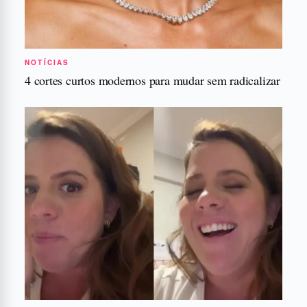
NOTÍCIAS
4 cortes curtos modernos para mudar sem radicalizar