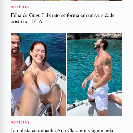
NOTÍCIAS
Filha de Gugu Liberato se forma em universidade
cristã nos EUA
NOTÍCIAS
Jornalista acompanha Ana Clara em viagem pela