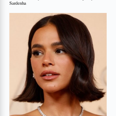
Sardenha