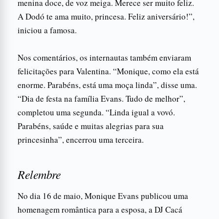
menina doce, de voz meiga. Merece ser muito feliz.
A Dodó te ama muito, princesa. Feliz aniversário!”,
iniciou a famosa.
Nos comentários, os internautas também enviaram
felicitações para Valentina. “Monique, como ela está
enorme. Parabéns, está uma moça linda”, disse uma.
“Dia de festa na família Evans. Tudo de melhor”,
completou uma segunda. “Linda igual a vovó.
Parabéns, saúde e muitas alegrias para sua
princesinha”, encerrou uma terceira.
Relembre
No dia 16 de maio, Monique Evans publicou uma
homenagem romântica para a esposa, a DJ Cacá