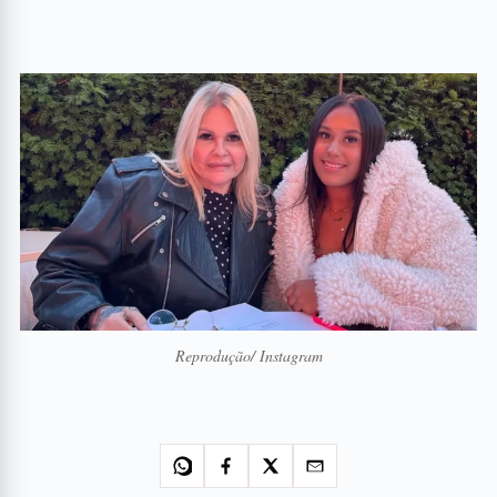
Reprodução/ Instagram