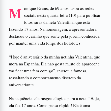
M
onique Evans, de 69 anos, usou as redes
sociais nesta quarta-feira (10) para publicar
fotos raras da neta Valentina, que está
fazendo 17 anos. Na homenagem, a apresentadora
destacou o carinho que sente pela jovem, conhecida
por manter uma vida longe dos holofotes.
“Hoje é aniversário da minha netinha Valentina, que
mora na Espanha. Ela não gosta muito de aparecer e
vai ficar uma fera comigo”, iniciou a famosa,
ressaltando o comportamento discreto da
aniversariante.
Na sequência, ela rasgou elogios para a neta. “Hoje,
ela faz 17 anos. Como passa rápido! Ela é uma