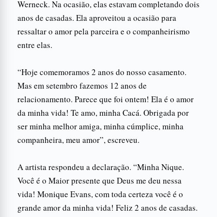
Werneck. Na ocasião, elas estavam completando dois
anos de casadas. Ela aproveitou a ocasião para
ressaltar o amor pela parceira e o companheirismo
entre elas.
“Hoje comemoramos 2 anos do nosso casamento.
Mas em setembro fazemos 12 anos de
relacionamento. Parece que foi ontem! Ela é o amor
da minha vida! Te amo, minha Cacá. Obrigada por
ser minha melhor amiga, minha cúmplice, minha
companheira, meu amor”, escreveu.
A artista respondeu a declaração. “Minha Nique.
Você é o Maior presente que Deus me deu nessa
vida! Monique Evans, com toda certeza você é o
grande amor da minha vida! Feliz 2 anos de casadas.