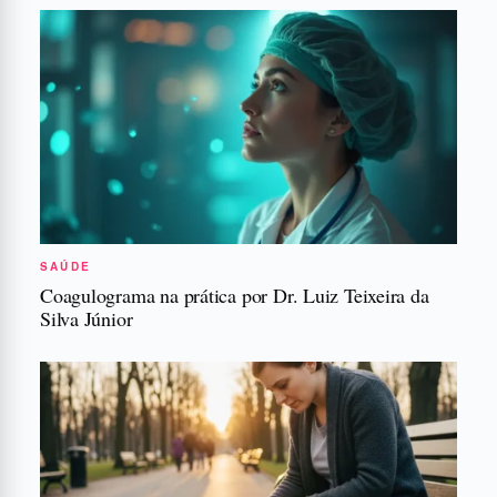
SAÚDE
Coagulograma na prática por Dr. Luiz Teixeira da
Silva Júnior