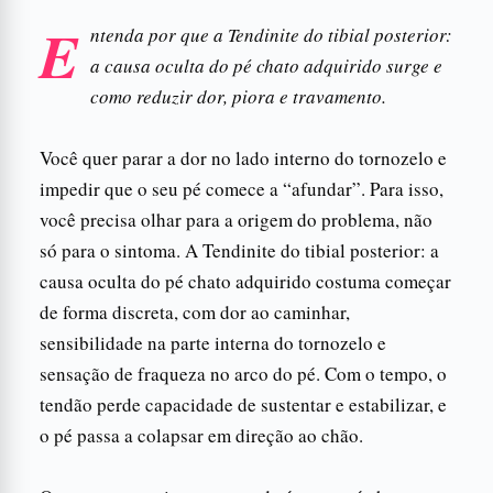
E
ntenda por que a Tendinite do tibial posterior:
a causa oculta do pé chato adquirido surge e
como reduzir dor, piora e travamento.
Você quer parar a dor no lado interno do tornozelo e
impedir que o seu pé comece a “afundar”. Para isso,
você precisa olhar para a origem do problema, não
só para o sintoma. A Tendinite do tibial posterior: a
causa oculta do pé chato adquirido costuma começar
de forma discreta, com dor ao caminhar,
sensibilidade na parte interna do tornozelo e
sensação de fraqueza no arco do pé. Com o tempo, o
tendão perde capacidade de sustentar e estabilizar, e
o pé passa a colapsar em direção ao chão.