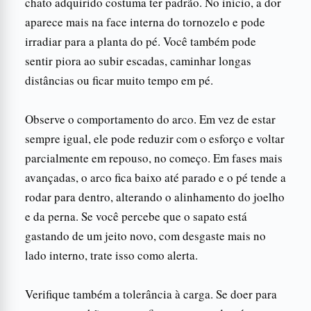
chato adquirido costuma ter padrão. No início, a dor
aparece mais na face interna do tornozelo e pode
irradiar para a planta do pé. Você também pode
sentir piora ao subir escadas, caminhar longas
distâncias ou ficar muito tempo em pé.
Observe o comportamento do arco. Em vez de estar
sempre igual, ele pode reduzir com o esforço e voltar
parcialmente em repouso, no começo. Em fases mais
avançadas, o arco fica baixo até parado e o pé tende a
rodar para dentro, alterando o alinhamento do joelho
e da perna. Se você percebe que o sapato está
gastando de um jeito novo, com desgaste mais no
lado interno, trate isso como alerta.
Verifique também a tolerância à carga. Se doer para