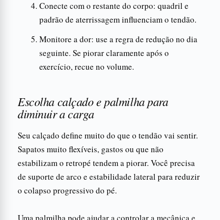
Conecte com o restante do corpo: quadril e
padrão de aterrissagem influenciam o tendão.
Monitore a dor: use a regra de redução no dia
seguinte. Se piorar claramente após o
exercício, recue no volume.
Escolha calçado e palmilha para
diminuir a carga
Seu calçado define muito do que o tendão vai sentir.
Sapatos muito flexíveis, gastos ou que não
estabilizam o retropé tendem a piorar. Você precisa
de suporte de arco e estabilidade lateral para reduzir
o colapso progressivo do pé.
Uma palmilha pode ajudar a controlar a mecânica e