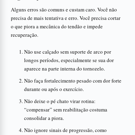
Alguns erros são comuns e custam caro. Você não
precisa de mais tentativa e erro. Você precisa cortar
o que piora a mecânica do tendão e impede
recuperação.
Não use calçado sem suporte de arco por
longos períodos, especialmente se sua dor
aparece na parte interna do tornozelo.
Não faça fortalecimento pesado com dor forte
durante ou após o exercício.
Não deixe o pé chato virar rotina:
“compensar” sem reabilitação costuma
consolidar a piora.
Não ignore sinais de progressão, como