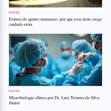
SAÚDE
Fratura do quinto metatarso: por que essa lesão exige
cuidado extra
SAÚDE
Microbiologia clínica por Dr. Luiz Teixeira da Silva
Júnior