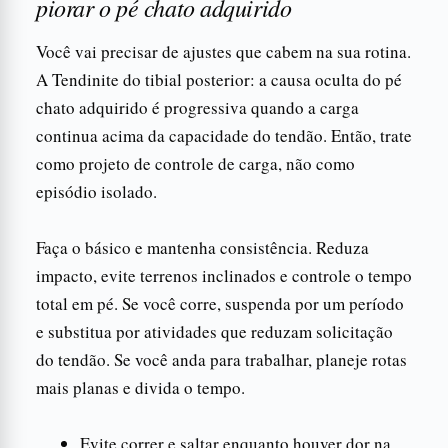
piorar o pé chato adquirido
Você vai precisar de ajustes que cabem na sua rotina.
A Tendinite do tibial posterior: a causa oculta do pé
chato adquirido é progressiva quando a carga
continua acima da capacidade do tendão. Então, trate
como projeto de controle de carga, não como
episódio isolado.
Faça o básico e mantenha consistência. Reduza
impacto, evite terrenos inclinados e controle o tempo
total em pé. Se você corre, suspenda por um período
e substitua por atividades que reduzam solicitação
do tendão. Se você anda para trabalhar, planeje rotas
mais planas e divida o tempo.
Evite correr e saltar enquanto houver dor na