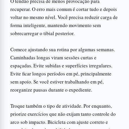
O tendão precisa de menos provocação para
recuperar. O erro mais comum é cortar tudo e depois
voltar no mesmo nível. Você precisa reduzir carga de
forma inteligente, mantendo movimento sem
sobrecarregar o tibial posterior.
Comece ajustando sua rotina por algumas semanas.
Caminhadas longas viram sessões curtas e
espaçadas. Evite subidas e superfícies irregulares.
Evite ficar longos períodos em pé, principalmente
sem apoio. Se você estiver trabalhando em pé,
reorganize pausas durante o expediente.
Troque também o tipo de atividade. Por enquanto,
priorize exercícios que não exijam tanto controle do
arco sob impacto. Bicicleta com ajuste correto e