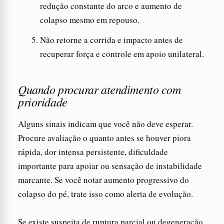
redução constante do arco e aumento de
colapso mesmo em repouso.
Não retorne a corrida e impacto antes de
recuperar força e controle em apoio unilateral.
Quando procurar atendimento com
prioridade
Alguns sinais indicam que você não deve esperar.
Procure avaliação o quanto antes se houver piora
rápida, dor intensa persistente, dificuldade
importante para apoiar ou sensação de instabilidade
marcante. Se você notar aumento progressivo do
colapso do pé, trate isso como alerta de evolução.
Se existe suspeita de ruptura parcial ou degeneração