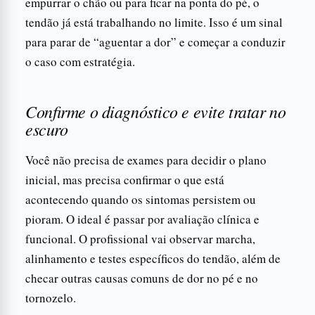
empurrar o chão ou para ficar na ponta do pé, o
tendão já está trabalhando no limite. Isso é um sinal
para parar de “aguentar a dor” e começar a conduzir
o caso com estratégia.
Confirme o diagnóstico e evite tratar no
escuro
Você não precisa de exames para decidir o plano
inicial, mas precisa confirmar o que está
acontecendo quando os sintomas persistem ou
pioram. O ideal é passar por avaliação clínica e
funcional. O profissional vai observar marcha,
alinhamento e testes específicos do tendão, além de
checar outras causas comuns de dor no pé e no
tornozelo.