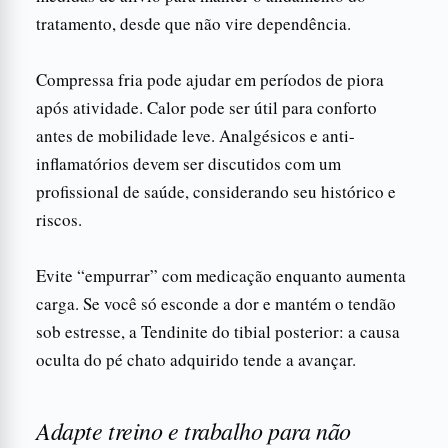
tratamento, desde que não vire dependência.
Compressa fria pode ajudar em períodos de piora
após atividade. Calor pode ser útil para conforto
antes de mobilidade leve. Analgésicos e anti-
inflamatórios devem ser discutidos com um
profissional de saúde, considerando seu histórico e
riscos.
Evite “empurrar” com medicação enquanto aumenta
carga. Se você só esconde a dor e mantém o tendão
sob estresse, a Tendinite do tibial posterior: a causa
oculta do pé chato adquirido tende a avançar.
Adapte treino e trabalho para não