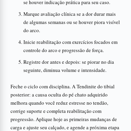
se houver indicação prática para seu caso.
Marque avaliação clínica se a dor durar mais
de algumas semanas ou se houver piora visível
do arco.
Inicie reabilitação com exercícios focados em
controle do arco e progressão de força.
Registre dor antes e depois: se piorar no dia
seguinte, diminua volume e intensidade.
Feche o ciclo com disciplina. A Tendinite do tibial
posterior: a causa oculta do pé chato adquirido
melhora quando você reduz estresse no tendão,
corrige suporte e completa reabilitação com
progressão. Aplique hoje as primeiras mudanças de
carga e ajuste seu calçado, e agende a próxima etapa