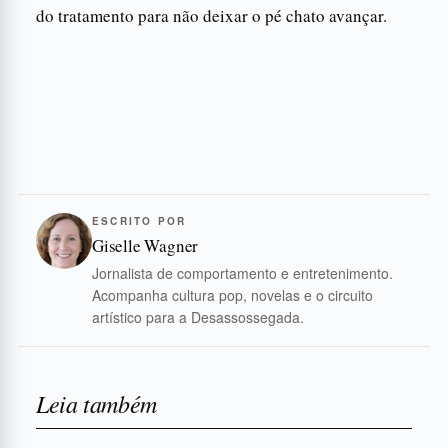
do tratamento para não deixar o pé chato avançar.
ESCRITO POR
Giselle Wagner
Jornalista de comportamento e entretenimento.
Acompanha cultura pop, novelas e o circuito
artístico para a Desassossegada.
Leia também