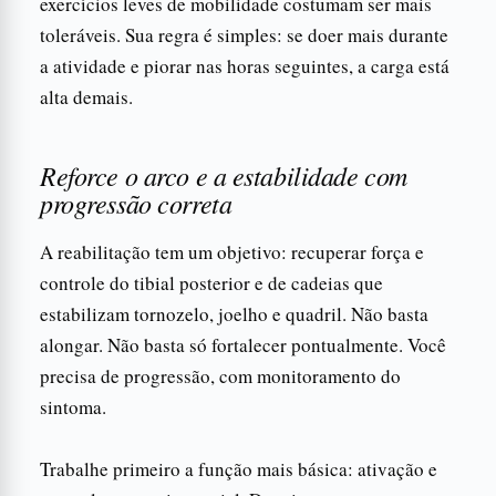
exercícios leves de mobilidade costumam ser mais
toleráveis. Sua regra é simples: se doer mais durante
a atividade e piorar nas horas seguintes, a carga está
alta demais.
Reforce o arco e a estabilidade com
progressão correta
A reabilitação tem um objetivo: recuperar força e
controle do tibial posterior e de cadeias que
estabilizam tornozelo, joelho e quadril. Não basta
alongar. Não basta só fortalecer pontualmente. Você
precisa de progressão, com monitoramento do
sintoma.
Trabalhe primeiro a função mais básica: ativação e