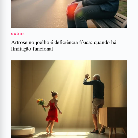
SAÚDE
Artrose no joelho é deficiência física: quando há
limitação funcional