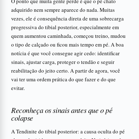
O ponto que muita gente perde é que o pé chato
adquirido nem sempre aparece do nada. Muitas
vezes, ele é consequência direta de uma sobrecarga
progressiva do tibial posterior, especialmente em
quem aumentou caminhada, começou treino, mudou
o tipo de calçado ou ficou mais tempo em pé. A boa
notícia é que você consegue agir cedo: identificar
sinais, ajustar carga, proteger o tendão e seguir
reabilitação do jeito certo. A partir de agora, você
vai ter uma ordem prática do que fazer e do que
evitar.
Reconheça os sinais antes que o pé
colapse
A Tendinite do tibial posterior: a causa oculta do pé