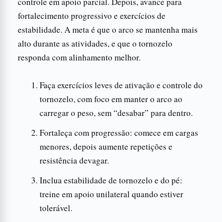
controle em apoio parcial. Depois, avance para
fortalecimento progressivo e exercícios de
estabilidade. A meta é que o arco se mantenha mais
alto durante as atividades, e que o tornozelo
responda com alinhamento melhor.
Faça exercícios leves de ativação e controle do
tornozelo, com foco em manter o arco ao
carregar o peso, sem “desabar” para dentro.
Fortaleça com progressão: comece em cargas
menores, depois aumente repetições e
resistência devagar.
Inclua estabilidade de tornozelo e do pé:
treine em apoio unilateral quando estiver
tolerável.