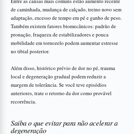
Entre as causas mais comuns estão aumento recente
de caminhada, mudança de calçado, treino novo sem
adaptação, excesso de tempo em pé e ganho de peso.
Também existem fatores biomecânicos: padrão de
pronação, fraqueza de estabilizadores e pouca
mobilidade em tornozelo podem aumentar estresse
no tibial posterior.
Além disso, histórico prévio de dor no pé, trauma
local e degeneração gradual podem reduzir a
margem de tolerância. Se você teve episódios
anteriores, trate o retorno da dor como provável
recorrência.
Saiba o que evitar para não acelerar a
degeneração