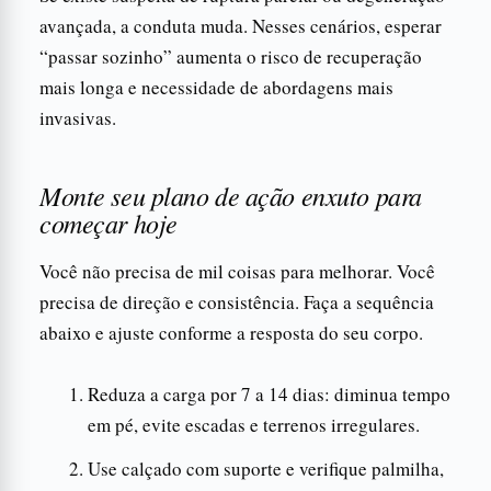
avançada, a conduta muda. Nesses cenários, esperar
“passar sozinho” aumenta o risco de recuperação
mais longa e necessidade de abordagens mais
invasivas.
Monte seu plano de ação enxuto para
começar hoje
Você não precisa de mil coisas para melhorar. Você
precisa de direção e consistência. Faça a sequência
abaixo e ajuste conforme a resposta do seu corpo.
Reduza a carga por 7 a 14 dias: diminua tempo
em pé, evite escadas e terrenos irregulares.
Use calçado com suporte e verifique palmilha,