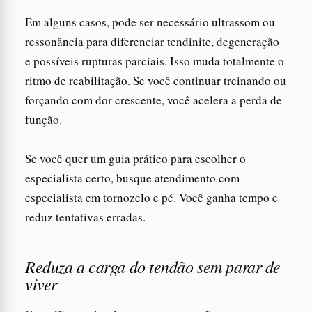
Em alguns casos, pode ser necessário ultrassom ou
ressonância para diferenciar tendinite, degeneração
e possíveis rupturas parciais. Isso muda totalmente o
ritmo de reabilitação. Se você continuar treinando ou
forçando com dor crescente, você acelera a perda de
função.
Se você quer um guia prático para escolher o
especialista certo, busque atendimento com
especialista em tornozelo e pé. Você ganha tempo e
reduz tentativas erradas.
Reduza a carga do tendão sem parar de
viver