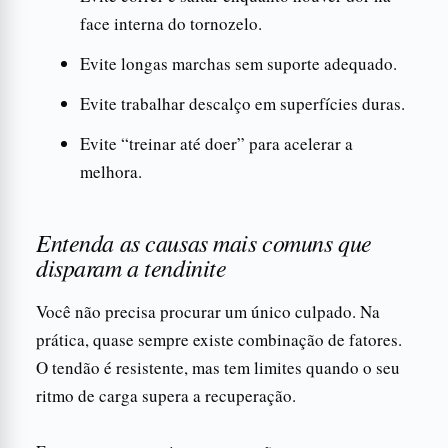
face interna do tornozelo.
Evite longas marchas sem suporte adequado.
Evite trabalhar descalço em superfícies duras.
Evite “treinar até doer” para acelerar a
melhora.
Entenda as causas mais comuns que
disparam a tendinite
Você não precisa procurar um único culpado. Na
prática, quase sempre existe combinação de fatores.
O tendão é resistente, mas tem limites quando o seu
ritmo de carga supera a recuperação.