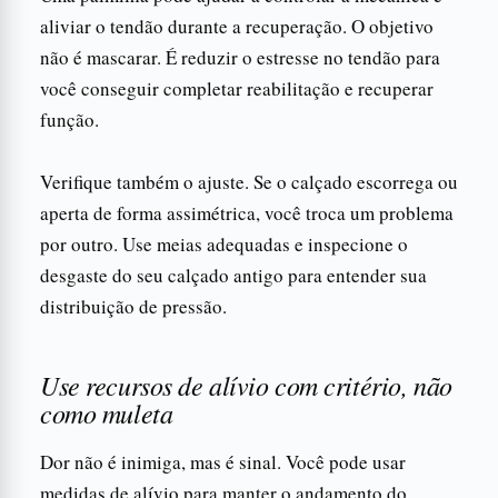
aliviar o tendão durante a recuperação. O objetivo
não é mascarar. É reduzir o estresse no tendão para
você conseguir completar reabilitação e recuperar
função.
Verifique também o ajuste. Se o calçado escorrega ou
aperta de forma assimétrica, você troca um problema
por outro. Use meias adequadas e inspecione o
desgaste do seu calçado antigo para entender sua
distribuição de pressão.
Use recursos de alívio com critério, não
como muleta
Dor não é inimiga, mas é sinal. Você pode usar
medidas de alívio para manter o andamento do