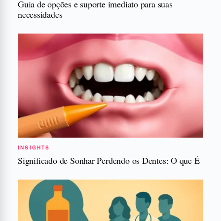
Guia de opções e suporte imediato para suas
necessidades
INSIGHTS
Significado de Sonhar Perdendo os Dentes: O que É