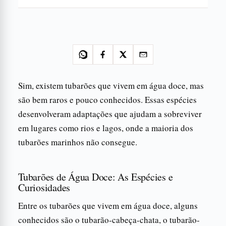
Sim, existem tubarões que vivem em água doce, mas
são bem raros e pouco conhecidos. Essas espécies
desenvolveram adaptações que ajudam a sobreviver
em lugares como rios e lagos, onde a maioria dos
tubarões marinhos não consegue.
Tubarões de Água Doce: As Espécies e
Curiosidades
Entre os tubarões que vivem em água doce, alguns
conhecidos são o tubarão-cabeça-chata, o tubarão-