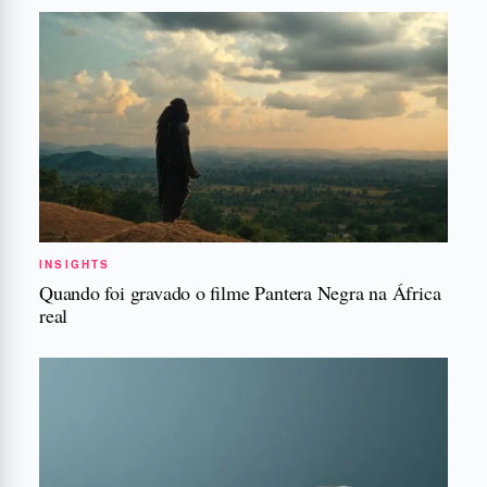
INSIGHTS
Quando foi gravado o filme Pantera Negra na África
real