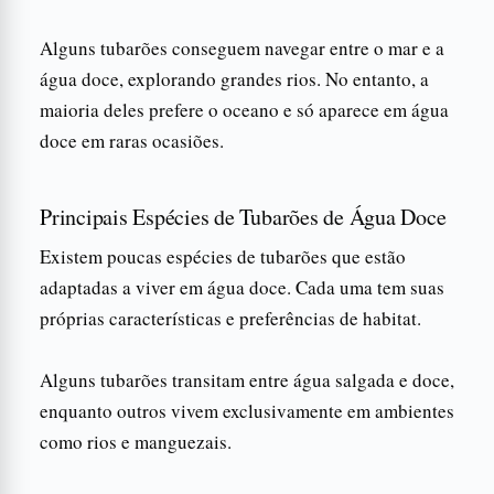
Alguns tubarões conseguem navegar entre o mar e a
água doce, explorando grandes rios. No entanto, a
maioria deles prefere o oceano e só aparece em água
doce em raras ocasiões.
Principais Espécies de Tubarões de Água Doce
Existem poucas espécies de tubarões que estão
adaptadas a viver em água doce. Cada uma tem suas
próprias características e preferências de habitat.
Alguns tubarões transitam entre água salgada e doce,
enquanto outros vivem exclusivamente em ambientes
como rios e manguezais.