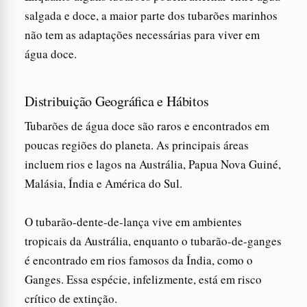
salgada e doce, a maior parte dos tubarões marinhos
não tem as adaptações necessárias para viver em
água doce.
Distribuição Geográfica e Hábitos
Tubarões de água doce são raros e encontrados em
poucas regiões do planeta. As principais áreas
incluem rios e lagos na Austrália, Papua Nova Guiné,
Malásia, Índia e América do Sul.
O tubarão-dente-de-lança vive em ambientes
tropicais da Austrália, enquanto o tubarão-de-ganges
é encontrado em rios famosos da Índia, como o
Ganges. Essa espécie, infelizmente, está em risco
crítico de extinção.