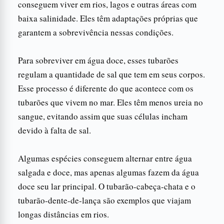
conseguem viver em rios, lagos e outras áreas com
baixa salinidade. Eles têm adaptações próprias que
garantem a sobrevivência nessas condições.
Para sobreviver em água doce, esses tubarões
regulam a quantidade de sal que tem em seus corpos.
Esse processo é diferente do que acontece com os
tubarões que vivem no mar. Eles têm menos ureia no
sangue, evitando assim que suas células incham
devido à falta de sal.
Algumas espécies conseguem alternar entre água
salgada e doce, mas apenas algumas fazem da água
doce seu lar principal. O tubarão-cabeça-chata e o
tubarão-dente-de-lança são exemplos que viajam
longas distâncias em rios.