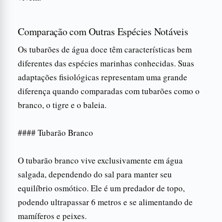
Comparação com Outras Espécies Notáveis
Os tubarões de água doce têm características bem
diferentes das espécies marinhas conhecidas. Suas
adaptações fisiológicas representam uma grande
diferença quando comparadas com tubarões como o
branco, o tigre e o baleia.
#### Tubarão Branco
O tubarão branco vive exclusivamente em água
salgada, dependendo do sal para manter seu
equilíbrio osmótico. Ele é um predador de topo,
podendo ultrapassar 6 metros e se alimentando de
mamíferos e peixes.