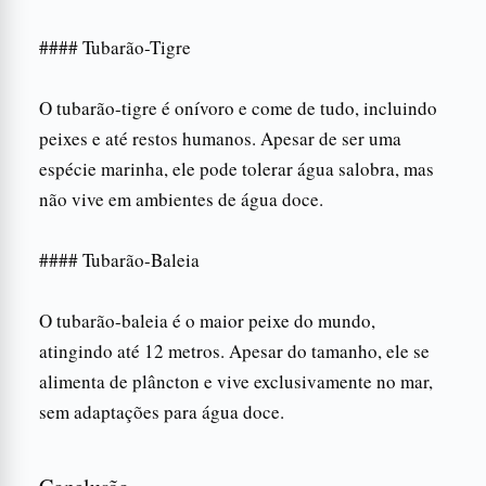
#### Tubarão-Tigre
O tubarão-tigre é onívoro e come de tudo, incluindo
peixes e até restos humanos. Apesar de ser uma
espécie marinha, ele pode tolerar água salobra, mas
não vive em ambientes de água doce.
#### Tubarão-Baleia
O tubarão-baleia é o maior peixe do mundo,
atingindo até 12 metros. Apesar do tamanho, ele se
alimenta de plâncton e vive exclusivamente no mar,
sem adaptações para água doce.