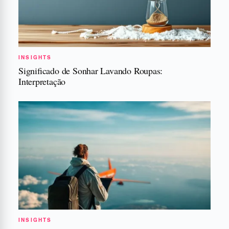
INSIGHTS
Significado de Sonhar Lavando Roupas:
Interpretação
INSIGHTS