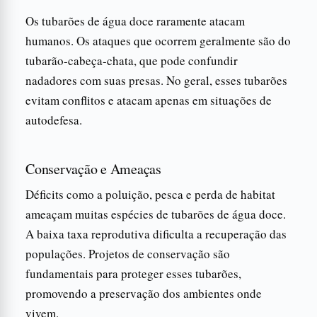
Os tubarões de água doce raramente atacam
humanos. Os ataques que ocorrem geralmente são do
tubarão-cabeça-chata, que pode confundir
nadadores com suas presas. No geral, esses tubarões
evitam conflitos e atacam apenas em situações de
autodefesa.
Conservação e Ameaças
Déficits como a poluição, pesca e perda de habitat
ameaçam muitas espécies de tubarões de água doce.
A baixa taxa reprodutiva dificulta a recuperação das
populações. Projetos de conservação são
fundamentais para proteger esses tubarões,
promovendo a preservação dos ambientes onde
vivem.