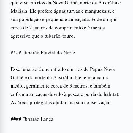
que vive em rios da Nova Guiné, norte da Austrália e
Malásia. Ele prefere águas turvas e manguezais, e
sua população é pequena e ameaçada. Pode atingir
cerca de 2 metros de comprimento e é menos
agressivo que o tubarão-touro.
#### Tubarão Fluvial do Norte
Esse tubarão é encontrado em rios de Papua Nova
Guiné e do norte da Austrália. Ele tem tamanho
médio, geralmente cerca de 3 metros, e também
enfrenta ameaças devido à pesca e perda de habitat.
As áreas protegidas ajudam na sua conservação.
#### Tubarão Lança