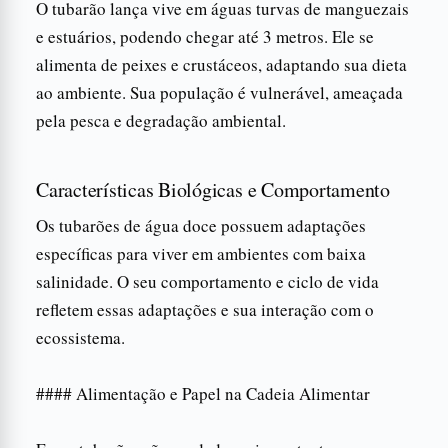
O tubarão lança vive em águas turvas de manguezais
e estuários, podendo chegar até 3 metros. Ele se
alimenta de peixes e crustáceos, adaptando sua dieta
ao ambiente. Sua população é vulnerável, ameaçada
pela pesca e degradação ambiental.
Características Biológicas e Comportamento
Os tubarões de água doce possuem adaptações
específicas para viver em ambientes com baixa
salinidade. O seu comportamento e ciclo de vida
refletem essas adaptações e sua interação com o
ecossistema.
#### Alimentação e Papel na Cadeia Alimentar