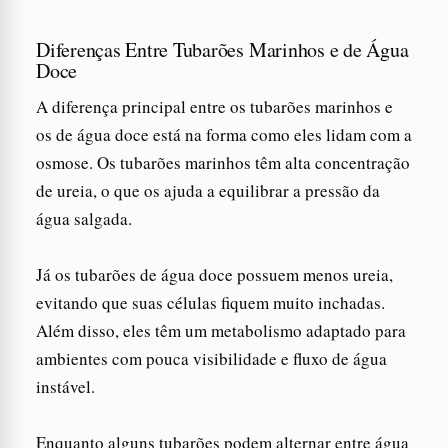
Diferenças Entre Tubarões Marinhos e de Água
Doce
A diferença principal entre os tubarões marinhos e
os de água doce está na forma como eles lidam com a
osmose. Os tubarões marinhos têm alta concentração
de ureia, o que os ajuda a equilibrar a pressão da
água salgada.
Já os tubarões de água doce possuem menos ureia,
evitando que suas células fiquem muito inchadas.
Além disso, eles têm um metabolismo adaptado para
ambientes com pouca visibilidade e fluxo de água
instável.
Enquanto alguns tubarões podem alternar entre água