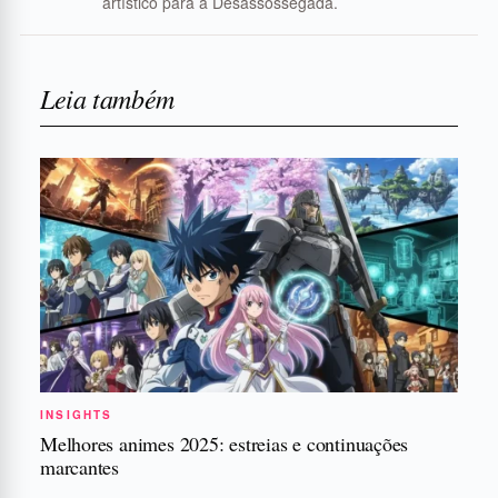
artístico para a Desassossegada.
Leia também
INSIGHTS
Melhores animes 2025: estreias e continuações
marcantes