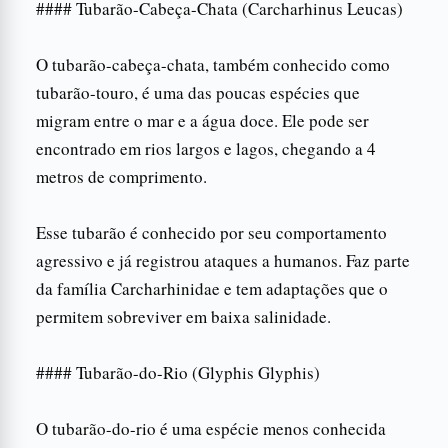
#### Tubarão-Cabeça-Chata (Carcharhinus Leucas)
O tubarão-cabeça-chata, também conhecido como
tubarão-touro, é uma das poucas espécies que
migram entre o mar e a água doce. Ele pode ser
encontrado em rios largos e lagos, chegando a 4
metros de comprimento.
Esse tubarão é conhecido por seu comportamento
agressivo e já registrou ataques a humanos. Faz parte
da família Carcharhinidae e tem adaptações que o
permitem sobreviver em baixa salinidade.
#### Tubarão-do-Rio (Glyphis Glyphis)
O tubarão-do-rio é uma espécie menos conhecida