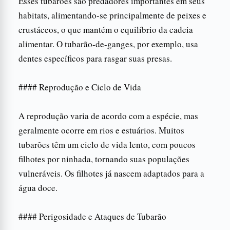
Esses tubarões são predadores importantes em seus
habitats, alimentando-se principalmente de peixes e
crustáceos, o que mantém o equilíbrio da cadeia
alimentar. O tubarão-de-ganges, por exemplo, usa
dentes específicos para rasgar suas presas.
#### Reprodução e Ciclo de Vida
A reprodução varia de acordo com a espécie, mas
geralmente ocorre em rios e estuários. Muitos
tubarões têm um ciclo de vida lento, com poucos
filhotes por ninhada, tornando suas populações
vulneráveis. Os filhotes já nascem adaptados para a
água doce.
#### Perigosidade e Ataques de Tubarão