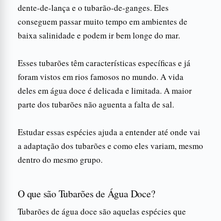
dente-de-lança e o tubarão-de-ganges. Eles
conseguem passar muito tempo em ambientes de
baixa salinidade e podem ir bem longe do mar.
Esses tubarões têm características específicas e já
foram vistos em rios famosos no mundo. A vida
deles em água doce é delicada e limitada. A maior
parte dos tubarões não aguenta a falta de sal.
Estudar essas espécies ajuda a entender até onde vai
a adaptação dos tubarões e como eles variam, mesmo
dentro do mesmo grupo.
O que são Tubarões de Água Doce?
Tubarões de água doce são aquelas espécies que