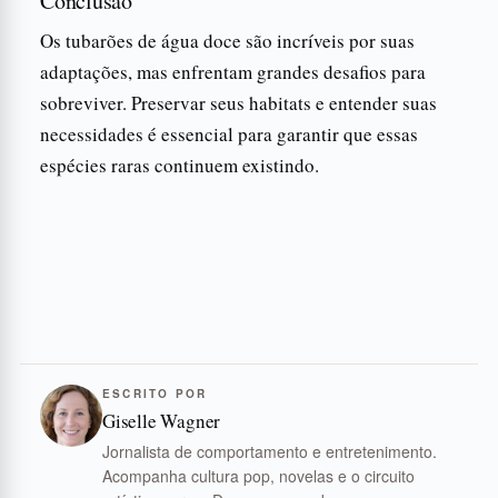
Conclusão
Os tubarões de água doce são incríveis por suas
adaptações, mas enfrentam grandes desafios para
sobreviver. Preservar seus habitats e entender suas
necessidades é essencial para garantir que essas
espécies raras continuem existindo.
ESCRITO POR
Giselle Wagner
Jornalista de comportamento e entretenimento.
Acompanha cultura pop, novelas e o circuito