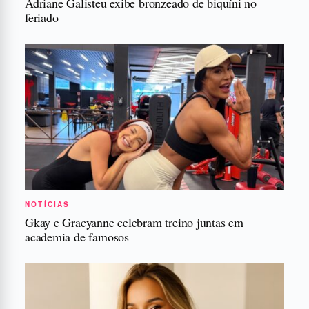
Adriane Galisteu exibe bronzeado de biquíni no
feriado
NOTÍCIAS
Gkay e Gracyanne celebram treino juntas em
academia de famosos