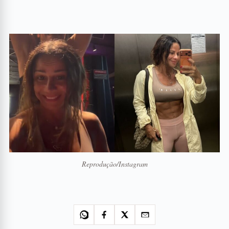
Reprodução/Instagram