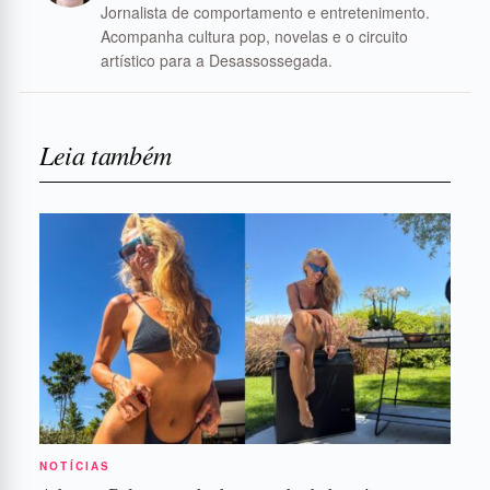
Jornalista de comportamento e entretenimento.
Acompanha cultura pop, novelas e o circuito
artístico para a Desassossegada.
Leia também
NOTÍCIAS