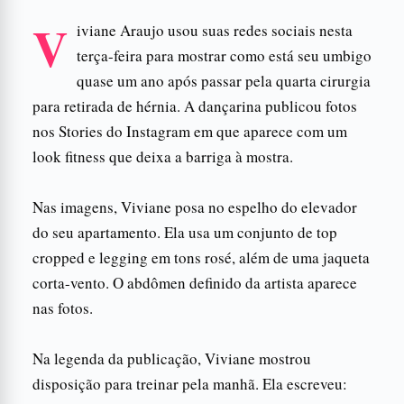
V
iviane Araujo usou suas redes sociais nesta
terça-feira para mostrar como está seu umbigo
quase um ano após passar pela quarta cirurgia
para retirada de hérnia. A dançarina publicou fotos
nos Stories do Instagram em que aparece com um
look fitness que deixa a barriga à mostra.
Nas imagens, Viviane posa no espelho do elevador
do seu apartamento. Ela usa um conjunto de top
cropped e legging em tons rosé, além de uma jaqueta
corta-vento. O abdômen definido da artista aparece
nas fotos.
Na legenda da publicação, Viviane mostrou
disposição para treinar pela manhã. Ela escreveu: