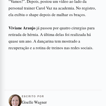
“Vamos!”. Depois, postou um vídeo ao lado da
personal trainer Carol Vaz na academia. No registro,
ela exibiu o shape depois de malhar os braços.
Viviane Araujo
já passou por quatro cirurgias para
retirada de hérnia. A última delas foi realizada há
quase um ano. A dançarina tem mostrado a
recuperação e a rotina de treinos nas redes sociais.
ESCRITO POR
Giselle Wagner