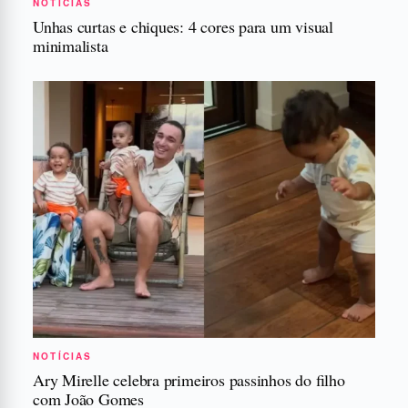
NOTÍCIAS
Unhas curtas e chiques: 4 cores para um visual
minimalista
NOTÍCIAS
Ary Mirelle celebra primeiros passinhos do filho
com João Gomes