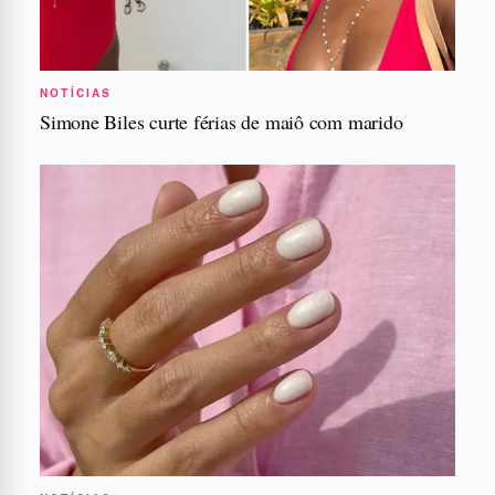
NOTÍCIAS
Simone Biles curte férias de maiô com marido