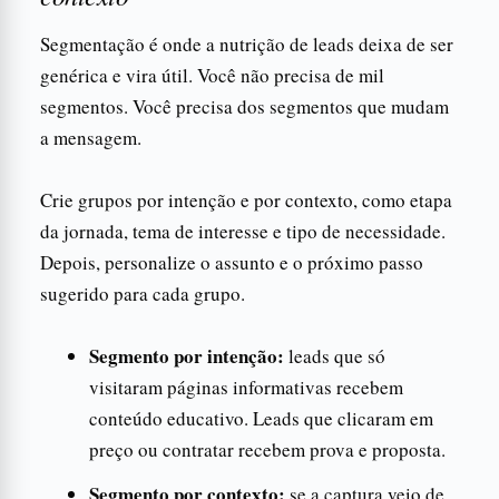
Segmentação é onde a nutrição de leads deixa de ser
genérica e vira útil. Você não precisa de mil
segmentos. Você precisa dos segmentos que mudam
a mensagem.
Crie grupos por intenção e por contexto, como etapa
da jornada, tema de interesse e tipo de necessidade.
Depois, personalize o assunto e o próximo passo
sugerido para cada grupo.
Segmento por intenção:
leads que só
visitaram páginas informativas recebem
conteúdo educativo. Leads que clicaram em
preço ou contratar recebem prova e proposta.
Segmento por contexto:
se a captura veio de