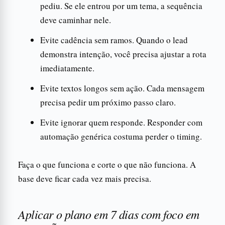
pediu. Se ele entrou por um tema, a sequência
deve caminhar nele.
Evite cadência sem ramos. Quando o lead
demonstra intenção, você precisa ajustar a rota
imediatamente.
Evite textos longos sem ação. Cada mensagem
precisa pedir um próximo passo claro.
Evite ignorar quem responde. Responder com
automação genérica costuma perder o timing.
Faça o que funciona e corte o que não funciona. A
base deve ficar cada vez mais precisa.
Aplicar o plano em 7 dias com foco em