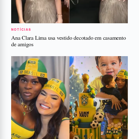
NOTÍCIAS
Ana Clara Lima usa vestido decotado em casamento
de amigos