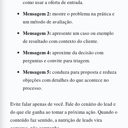
como usar a oferta de entrada.
Mensagem 2:
mostre o problema na prática e
um método de avaliação.
Mensagem 3:
apresente um caso ou exemplo
de resultado com contexto do cliente.
Mensagem 4:
aproxime da decisão com
perguntas e convite para triagem.
Mensagem 5:
conduza para proposta e reduza
objeções com detalhes do que acontece no
processo.
Evite falar apenas de você. Fale do cenário do lead e
do que ele ganha ao tomar a próxima ação. Quando o
conteúdo faz sentido, a nutrição de leads vira
conversa, não campanha.