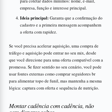
para coletar dados mínimos: nome, e-mail,
empresa, função e interesse principal.
Ideia principal:
Garanta que a confirmação do
cadastro e a primeira mensagem acompanhem
a oferta com rapidez.
Se você precisa acelerar aquisição, uma compra de
tráfego e aquisição pode entrar no seu mix, desde
que você direcione para uma oferta compatível com a
promessa. Se fizer sentido no seu cenário, você pode
usar fontes externas como comprar seguidores br
para alimentar topo de funil, mas mantenha a mesma
lógica: captura com oferta e sequência de nutrição.
Montar cadência com cadência, não
com disparos soltos