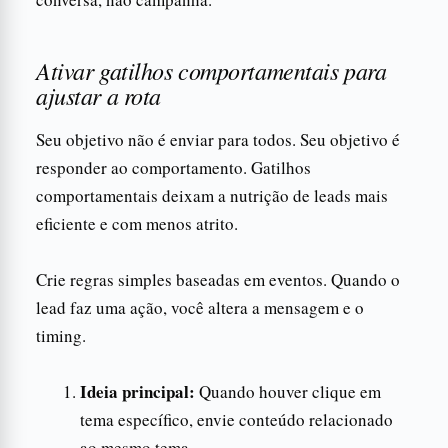
Ativar gatilhos comportamentais para
ajustar a rota
Seu objetivo não é enviar para todos. Seu objetivo é
responder ao comportamento. Gatilhos
comportamentais deixam a nutrição de leads mais
eficiente e com menos atrito.
Crie regras simples baseadas em eventos. Quando o
lead faz uma ação, você altera a mensagem e o
timing.
Ideia principal:
Quando houver clique em
tema específico, envie conteúdo relacionado
ao mesmo tema.