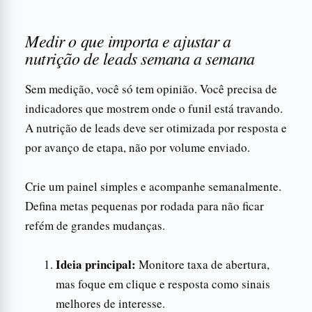
Medir o que importa e ajustar a
nutrição de leads semana a semana
Sem medição, você só tem opinião. Você precisa de
indicadores que mostrem onde o funil está travando.
A nutrição de leads deve ser otimizada por resposta e
por avanço de etapa, não por volume enviado.
Crie um painel simples e acompanhe semanalmente.
Defina metas pequenas por rodada para não ficar
refém de grandes mudanças.
Ideia principal:
Monitore taxa de abertura,
mas foque em clique e resposta como sinais
melhores de interesse.