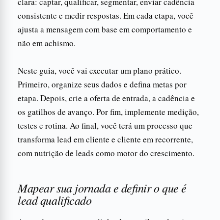
clara: captar, qualificar, segmentar, enviar cadência
consistente e medir respostas. Em cada etapa, você
ajusta a mensagem com base em comportamento e
não em achismo.
Neste guia, você vai executar um plano prático.
Primeiro, organize seus dados e defina metas por
etapa. Depois, crie a oferta de entrada, a cadência e
os gatilhos de avanço. Por fim, implemente medição,
testes e rotina. Ao final, você terá um processo que
transforma lead em cliente e cliente em recorrente,
com nutrição de leads como motor do crescimento.
Mapear sua jornada e definir o que é
lead qualificado