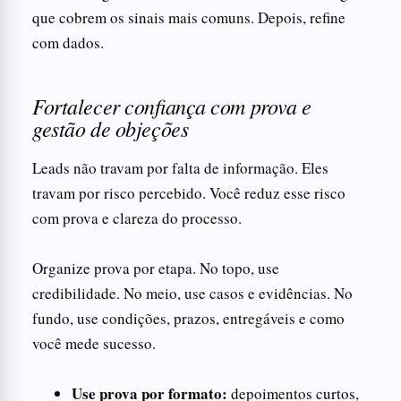
que cobrem os sinais mais comuns. Depois, refine
com dados.
Fortalecer confiança com prova e
gestão de objeções
Leads não travam por falta de informação. Eles
travam por risco percebido. Você reduz esse risco
com prova e clareza do processo.
Organize prova por etapa. No topo, use
credibilidade. No meio, use casos e evidências. No
fundo, use condições, prazos, entregáveis e como
você mede sucesso.
Use prova por formato:
depoimentos curtos,