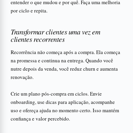
entender o que mudou e por quê. Faça uma melhoria
por ciclo e repita.
Transformar clientes uma vez em
clientes recorrentes
Recorrência não começa após a compra. Ela começa
na promessa e continua na entrega. Quando você
nutre depois da venda, você reduz churn e aumenta
renovação.
Crie um plano pós-compra em ciclos. Envie
onboarding, use dicas para aplicação, acompanhe
uso e ofereça ajuda no momento certo. Isso mantém
confiança e valor percebido.