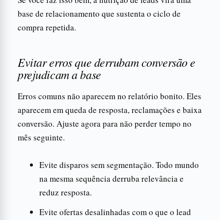
base de relacionamento que sustenta o ciclo de
compra repetida.
Evitar erros que derrubam conversão e
prejudicam a base
Erros comuns não aparecem no relatório bonito. Eles
aparecem em queda de resposta, reclamações e baixa
conversão. Ajuste agora para não perder tempo no
mês seguinte.
Evite disparos sem segmentação. Todo mundo
na mesma sequência derruba relevância e
reduz resposta.
Evite ofertas desalinhadas com o que o lead