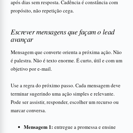
após dias sem resposta. Cadência é constância com
propósito, não repetição cega.
Escrever mensagens que façam o lead
avançar
Mensagem que converte orienta a próxima ação. Não
é palestra. Não é texto enorme. É curto, útil e com um
objetivo por e-mail.
Use a regra do próximo passo. Cada mensagem deve
terminar sugerindo uma ação simples e relevante.
Pode ser assistir, responder, escolher um recurso ou
marcar conversa.
Mensagem 1:
entregue a promessa e ensine