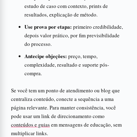
estudo de caso com contexto, prints de
resultados, explicação de método.
Use prova por etapa:
primeiro credibilidade,
depois valor prático, por fim previsibilidade
do processo.
Antecipe objeções:
preço, tempo,
complexidade, resultado e suporte pós-
compra.
Se você tem um ponto de atendimento ou blog que
centraliza conteúdo, conecte a sequência a uma
página relevante. Para manter consistência, você
pode usar um link de direcionamento como
conteúdos e guias
em mensagens de educação, sem
multiplicar links.