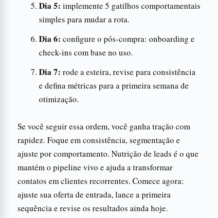
Dia 5:
implemente 5 gatilhos comportamentais
simples para mudar a rota.
Dia 6:
configure o pós-compra: onboarding e
check-ins com base no uso.
Dia 7:
rode a esteira, revise para consistência
e defina métricas para a primeira semana de
otimização.
Se você seguir essa ordem, você ganha tração com
rapidez. Foque em consistência, segmentação e
ajuste por comportamento. Nutrição de leads é o que
mantém o pipeline vivo e ajuda a transformar
contatos em clientes recorrentes. Comece agora:
ajuste sua oferta de entrada, lance a primeira
sequência e revise os resultados ainda hoje.