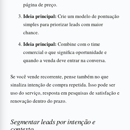
página de preço.
Ideia principal:
Crie um modelo de pontuação
simples para priorizar leads com maior
chance.
Ideia principal:
Combine com o time
comercial o que significa oportunidade e
quando a venda deve entrar na conversa.
Se você vende recorrente, pense também no que
sinaliza intenção de compra repetida. Isso pode ser
uso do serviço, resposta em pesquisas de satisfação e
renovação dentro do prazo.
Segmentar leads por intenção e
contexto