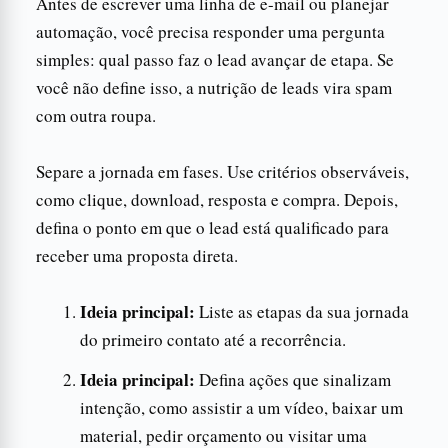
Antes de escrever uma linha de e-mail ou planejar
automação, você precisa responder uma pergunta
simples: qual passo faz o lead avançar de etapa. Se
você não define isso, a nutrição de leads vira spam
com outra roupa.
Separe a jornada em fases. Use critérios observáveis,
como clique, download, resposta e compra. Depois,
defina o ponto em que o lead está qualificado para
receber uma proposta direta.
Ideia principal:
Liste as etapas da sua jornada
do primeiro contato até a recorrência.
Ideia principal:
Defina ações que sinalizam
intenção, como assistir a um vídeo, baixar um
material, pedir orçamento ou visitar uma