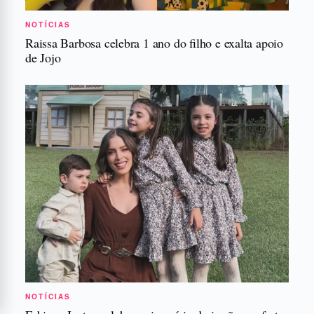
NOTÍCIAS
Raissa Barbosa celebra 1 ano do filho e exalta apoio
de Jojo
NOTÍCIAS