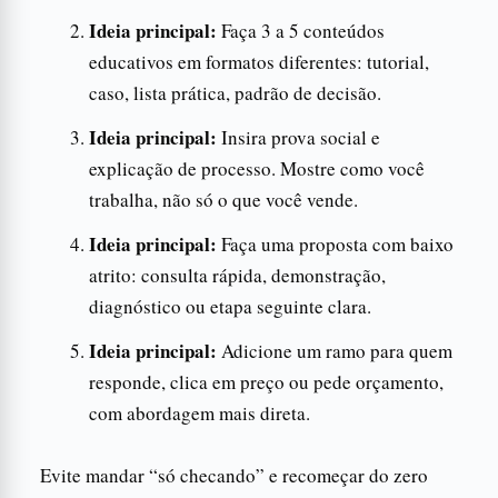
Ideia principal:
Faça 3 a 5 conteúdos
educativos em formatos diferentes: tutorial,
caso, lista prática, padrão de decisão.
Ideia principal:
Insira prova social e
explicação de processo. Mostre como você
trabalha, não só o que você vende.
Ideia principal:
Faça uma proposta com baixo
atrito: consulta rápida, demonstração,
diagnóstico ou etapa seguinte clara.
Ideia principal:
Adicione um ramo para quem
responde, clica em preço ou pede orçamento,
com abordagem mais direta.
Evite mandar “só checando” e recomeçar do zero