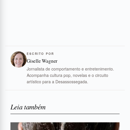
ESCRITO POR
Giselle Wagner
Jornalista de comportamento e entretenimento.
Acompanha cultura pop, novelas e o circuito
artístico para a Desassossegada.
Leia também