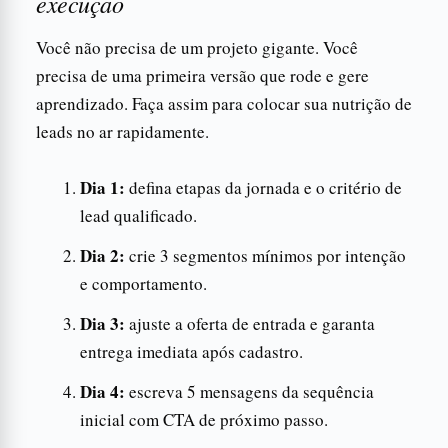
execução
Você não precisa de um projeto gigante. Você
precisa de uma primeira versão que rode e gere
aprendizado. Faça assim para colocar sua nutrição de
leads no ar rapidamente.
Dia 1:
defina etapas da jornada e o critério de
lead qualificado.
Dia 2:
crie 3 segmentos mínimos por intenção
e comportamento.
Dia 3:
ajuste a oferta de entrada e garanta
entrega imediata após cadastro.
Dia 4:
escreva 5 mensagens da sequência
inicial com CTA de próximo passo.