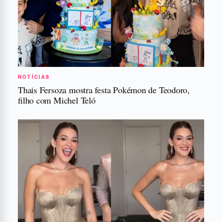
NOTÍCIAS
Thais Fersoza mostra festa Pokémon de Teodoro,
filho com Michel Teló