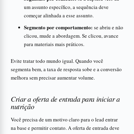
um assunto específico, a sequência deve
começar alinhada a esse assunto.
Segmento por comportamento:
se abriu e não
clicou, mude a abordagem. Se clicou, avance
para materiais mais práticos.
Evite tratar todo mundo igual. Quando você
segmenta bem, a taxa de resposta sobe e a conversão
melhora sem precisar aumentar volume.
Criar a oferta de entrada para iniciar a
nutrição
Você precisa de um motivo claro para o lead entrar
na base e permitir contato. A oferta de entrada deve