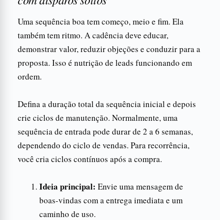
Uma sequência boa tem começo, meio e fim. Ela
também tem ritmo. A cadência deve educar,
demonstrar valor, reduzir objeções e conduzir para a
proposta. Isso é nutrição de leads funcionando em
ordem.
Defina a duração total da sequência inicial e depois
crie ciclos de manutenção. Normalmente, uma
sequência de entrada pode durar de 2 a 6 semanas,
dependendo do ciclo de vendas. Para recorrência,
você cria ciclos contínuos após a compra.
Ideia principal:
Envie uma mensagem de
boas-vindas com a entrega imediata e um
caminho de uso.