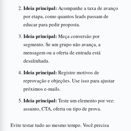
Ideia principal:
Acompanhe a taxa de avanço
por etapa, como quantos leads passam de
educar para pedir proposta.
Ideia principal:
Meça conversão por
segmento. Se um grupo não avança, a
mensagem ou a oferta de entrada está
desalinhada.
Ideia principal:
Registre motivos de
reprovação e objeções. Use isso para ajustar
próximos e-mails.
Ideia principal:
Teste um elemento por vez:
assunto, CTA, oferta ou tipo de prova.
Evite testar tudo ao mesmo tempo. Você precisa