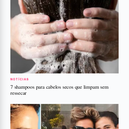
NOTÍCIAS
7 shampoos para cabelos secos que limpam sem
ressecar