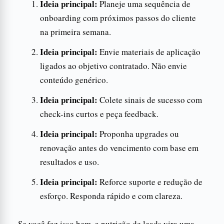
Ideia principal:
Planeje uma sequência de
onboarding com próximos passos do cliente
na primeira semana.
Ideia principal:
Envie materiais de aplicação
ligados ao objetivo contratado. Não envie
conteúdo genérico.
Ideia principal:
Colete sinais de sucesso com
check-ins curtos e peça feedback.
Ideia principal:
Proponha upgrades ou
renovação antes do vencimento com base em
resultados e uso.
Ideia principal:
Reforce suporte e redução de
esforço. Responda rápido e com clareza.
Se você faz isso bem, a nutrição de leads vira uma