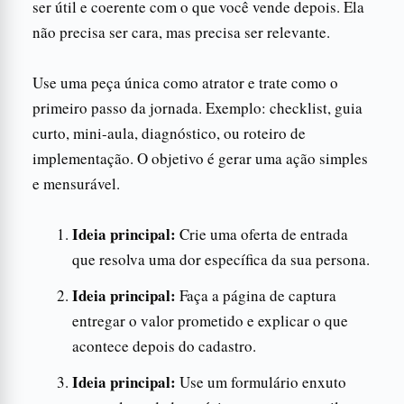
ser útil e coerente com o que você vende depois. Ela
não precisa ser cara, mas precisa ser relevante.
Use uma peça única como atrator e trate como o
primeiro passo da jornada. Exemplo: checklist, guia
curto, mini-aula, diagnóstico, ou roteiro de
implementação. O objetivo é gerar uma ação simples
e mensurável.
Ideia principal:
Crie uma oferta de entrada
que resolva uma dor específica da sua persona.
Ideia principal:
Faça a página de captura
entregar o valor prometido e explicar o que
acontece depois do cadastro.
Ideia principal:
Use um formulário enxuto