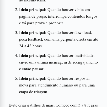
Ideia principal:
Quando houver visita em
página de preço, interrompa conteúdos longos
e vá para prova e proposta.
Ideia principal:
Quando houver download,
peça feedback com uma pergunta direta em até
24 a 48 horas.
Ideia principal:
Quando houver inatividade,
envie uma última mensagem de reengajamento
e então pausar.
Ideia principal:
Quando houver resposta,
mova para atendimento humano ou para uma
etapa de triagem.
Evite criar gatilhos demais. Comece com 5 a 8 regras