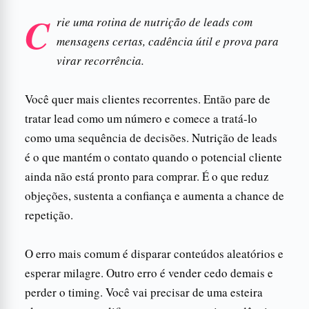
C
rie uma rotina de nutrição de leads com
mensagens certas, cadência útil e prova para
virar recorrência.
Você quer mais clientes recorrentes. Então pare de
tratar lead como um número e comece a tratá-lo
como uma sequência de decisões. Nutrição de leads
é o que mantém o contato quando o potencial cliente
ainda não está pronto para comprar. É o que reduz
objeções, sustenta a confiança e aumenta a chance de
repetição.
O erro mais comum é disparar conteúdos aleatórios e
esperar milagre. Outro erro é vender cedo demais e
perder o timing. Você vai precisar de uma esteira