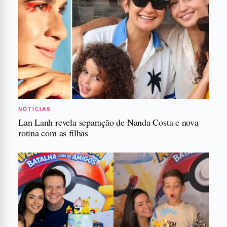
NOTÍCIAS
Lan Lanh revela separação de Nanda Costa e nova
rotina com as filhas