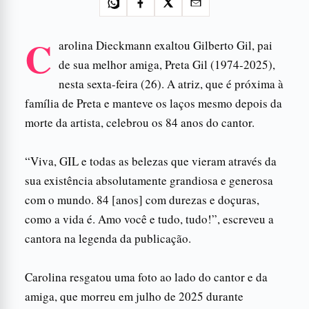
C
arolina Dieckmann exaltou Gilberto Gil, pai
de sua melhor amiga, Preta Gil (1974-2025),
nesta sexta-feira (26). A atriz, que é próxima à
família de Preta e manteve os laços mesmo depois da
morte da artista, celebrou os 84 anos do cantor.
“Viva, GIL e todas as belezas que vieram através da
sua existência absolutamente grandiosa e generosa
com o mundo. 84 [anos] com durezas e doçuras,
como a vida é. Amo você e tudo, tudo!”, escreveu a
cantora na legenda da publicação.
Carolina resgatou uma foto ao lado do cantor e da
amiga, que morreu em julho de 2025 durante