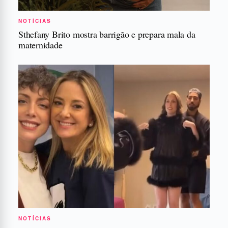
NOTÍCIAS
Sthefany Brito mostra barrigão e prepara mala da
maternidade
NOTÍCIAS