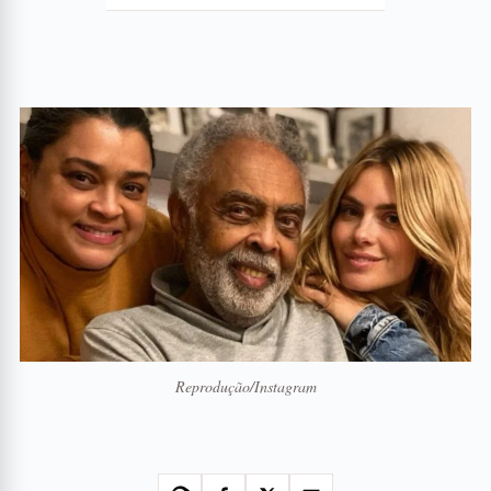
Reprodução/Instagram