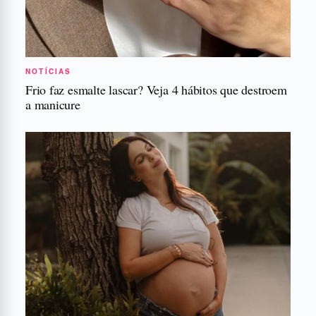
NOTÍCIAS
Frio faz esmalte lascar? Veja 4 hábitos que destroem
a manicure