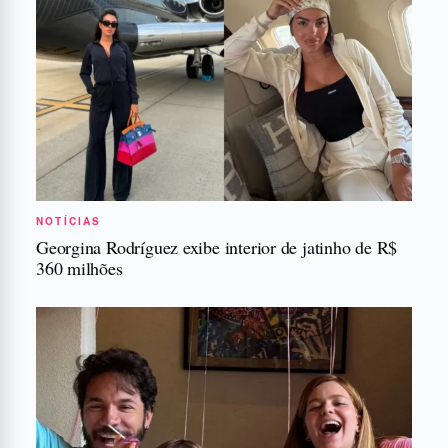
NOTÍCIAS
Georgina Rodríguez exibe interior de jatinho de R$
360 milhões