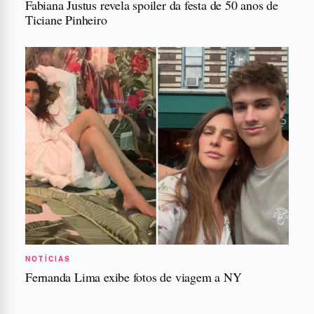
Fabiana Justus revela spoiler da festa de 50 anos de
Ticiane Pinheiro
NOTÍCIAS
Fernanda Lima exibe fotos de viagem a NY