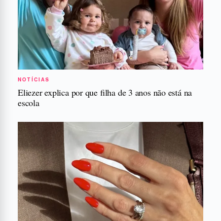
NOTÍCIAS
Eliezer explica por que filha de 3 anos não está na
escola