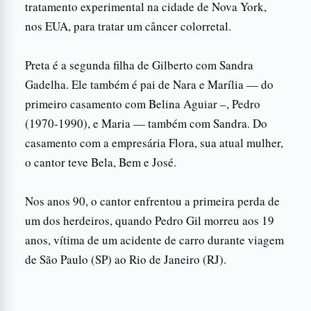
tratamento experimental na cidade de Nova York,
nos EUA, para tratar um câncer colorretal.
Preta é a segunda filha de Gilberto com Sandra
Gadelha. Ele também é pai de Nara e Marília — do
primeiro casamento com Belina Aguiar –, Pedro
(1970-1990), e Maria — também com Sandra. Do
casamento com a empresária Flora, sua atual mulher,
o cantor teve Bela, Bem e José.
Nos anos 90, o cantor enfrentou a primeira perda de
um dos herdeiros, quando Pedro Gil morreu aos 19
anos, vítima de um acidente de carro durante viagem
de São Paulo (SP) ao Rio de Janeiro (RJ).