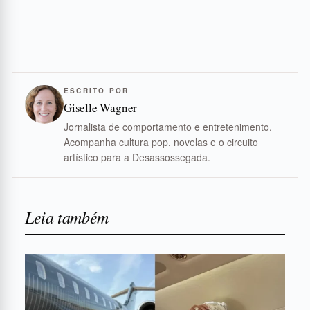
ESCRITO POR
Giselle Wagner
Jornalista de comportamento e entretenimento.
Acompanha cultura pop, novelas e o circuito
artístico para a Desassossegada.
Leia também