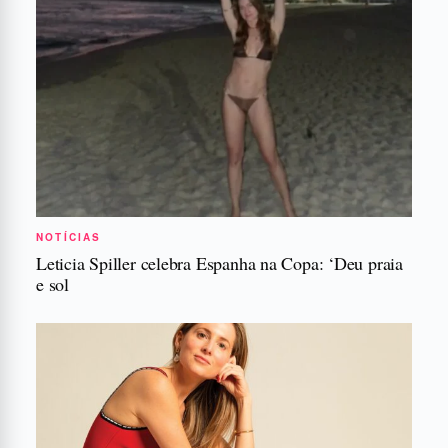
NOTÍCIAS
Leticia Spiller celebra Espanha na Copa: ‘Deu praia
e sol