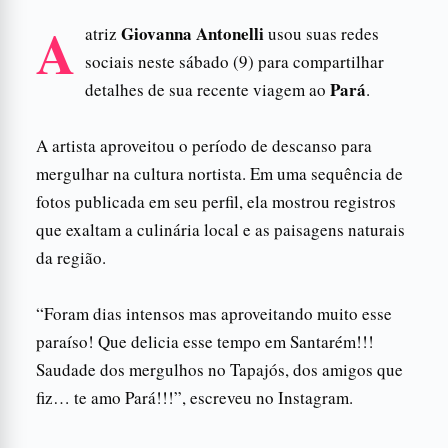
A
Giovanna Antonelli
atriz
usou suas redes
sociais neste sábado (9) para compartilhar
Pará
detalhes de sua recente viagem ao
.
A artista aproveitou o período de descanso para
mergulhar na cultura nortista. Em uma sequência de
fotos publicada em seu perfil, ela mostrou registros
que exaltam a culinária local e as paisagens naturais
da região.
“Foram dias intensos mas aproveitando muito esse
paraíso! Que delicia esse tempo em Santarém!!!
Saudade dos mergulhos no Tapajós, dos amigos que
fiz… te amo Pará!!!”, escreveu no Instagram.