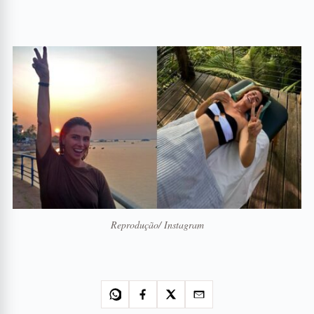
Reprodução/ Instagram