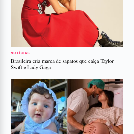
NOTÍCIAS
Brasileira cria marca de sapatos que calça Taylor
Swift e Lady Gaga