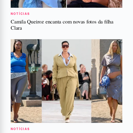
NOTÍCIAS
Camila Queiroz encanta com novas fotos da filha
Clara
NOTÍCIAS