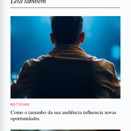
Leia também
NOTÍCIAS
Como o tamanho da sua audiência influencia novas
oportunidades