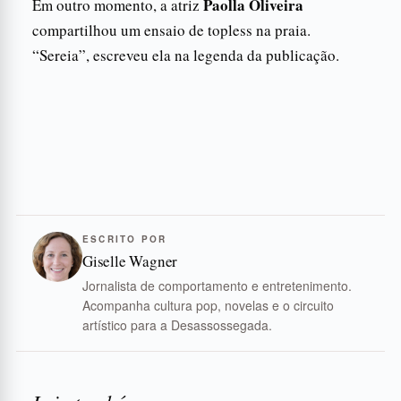
Paolla Oliveira
Em outro momento, a atriz
compartilhou um ensaio de topless na praia.
“Sereia”, escreveu ela na legenda da publicação.
ESCRITO POR
Giselle Wagner
Jornalista de comportamento e entretenimento.
Acompanha cultura pop, novelas e o circuito
artístico para a Desassossegada.