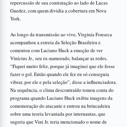
repercussão de sua contratação ao lado de Lucas
Guedez, com quem dividia a cobertura em Nova
York.
Ao longo da transmissão ao vivo, Virginia Fonseca
acompanhou a estreia da Seleção Brasileira e
comentou com Luciano Huck a emoção de ver
Vinícius Jr., seu ex-namorado, balançar as redes.
“Fiquei muito feliz, porque já imaginei que ele fosse
fazer o gol. Então quando ele fez eu só conseguia
vibrar, por ele e pela seleção”, disse a influenciadora.
Na sequência, o clima descontraído tomou conta do
programa quando Luciano Huck exibiu imagens da
comemoração do atacante e entrou na brincadeira
sobre uma teoria levantada por internautas, que
sugeria que Vini Jr. teria mencionado o nome de