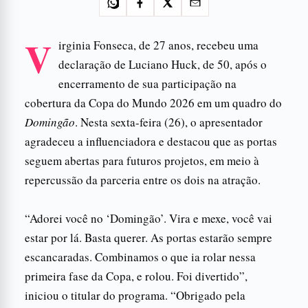
V
irginia Fonseca, de 27 anos, recebeu uma
declaração de Luciano Huck, de 50, após o
encerramento de sua participação na
cobertura da Copa do Mundo 2026 em um quadro do
Domingão
. Nesta sexta-feira (26), o apresentador
agradeceu a influenciadora e destacou que as portas
seguem abertas para futuros projetos, em meio à
repercussão da parceria entre os dois na atração.
“Adorei você no ‘Domingão’. Vira e mexe, você vai
estar por lá. Basta querer. As portas estarão sempre
escancaradas. Combinamos o que ia rolar nessa
primeira fase da Copa, e rolou. Foi divertido”,
iniciou o titular do programa. “Obrigado pela