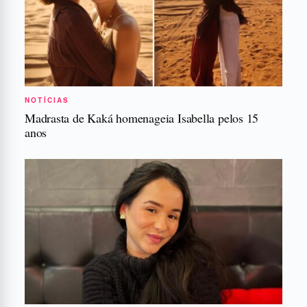
NOTÍCIAS
Madrasta de Kaká homenageia Isabella pelos 15
anos