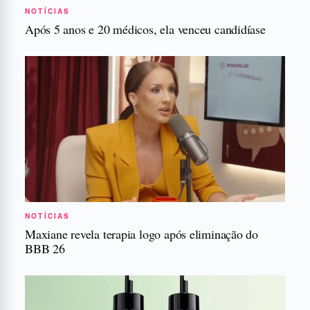
NOTÍCIAS
Após 5 anos e 20 médicos, ela venceu candidíase
NOTÍCIAS
Maxiane revela terapia logo após eliminação do
BBB 26