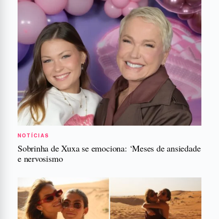
NOTÍCIAS
Sobrinha de Xuxa se emociona: ‘Meses de ansiedade
e nervosismo