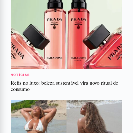
NOTÍCIAS
Refis no luxo: beleza sustentável vira novo ritual de
consumo