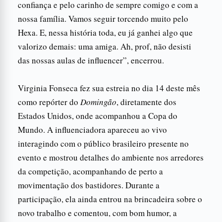
confiança e pelo carinho de sempre comigo e com a
nossa família. Vamos seguir torcendo muito pelo
Hexa. E, nessa história toda, eu já ganhei algo que
valorizo demais: uma amiga. Ah, prof, não desisti
das nossas aulas de influencer”, encerrou.
Virginia Fonseca fez sua estreia no dia 14 deste mês
como repórter do
Domingão
, diretamente dos
Estados Unidos, onde acompanhou a Copa do
Mundo. A influenciadora apareceu ao vivo
interagindo com o público brasileiro presente no
evento e mostrou detalhes do ambiente nos arredores
da competição, acompanhando de perto a
movimentação dos bastidores. Durante a
participação, ela ainda entrou na brincadeira sobre o
novo trabalho e comentou, com bom humor, a