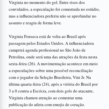
Virginia no momento do gol. Entre risos dos
convidados, a especulação foi comentada no estúdio,
mas a influenciadora preferiu não se aprofundar no
assunto e reagiu de forma leve.
Virginia Fonseca está de volta ao Brasil após
passagem pelos Estados Unidos. A influenciadora
cumprirá agenda profissional no São João de
Petrolina, onde será uma das atrações da festa nesta
sexta-feira (26). A movimentação acontece em meio
a especulações sobre uma possível reconciliação
com o jogador da Seleção Brasileira, Vini Jr. Na
última quarta-feira (24), após a vitória do Brasil por
3 a 0 contra a Escócia, com dois gols do atacante,
Virginia chamou atenção ao comentar uma
publicação do atleta com emojis de coração.