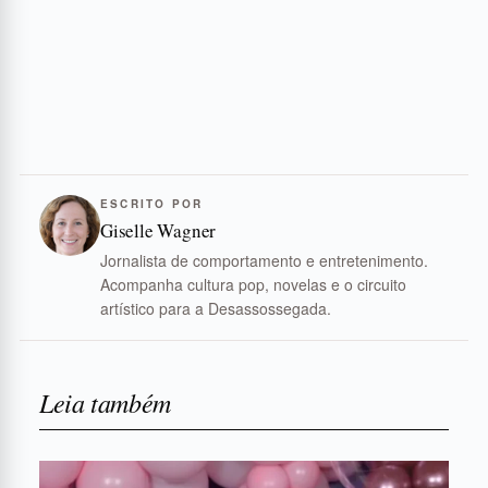
ESCRITO POR
Giselle Wagner
Jornalista de comportamento e entretenimento.
Acompanha cultura pop, novelas e o circuito
artístico para a Desassossegada.
Leia também