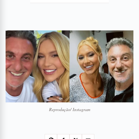
Reprodução/ Instagram