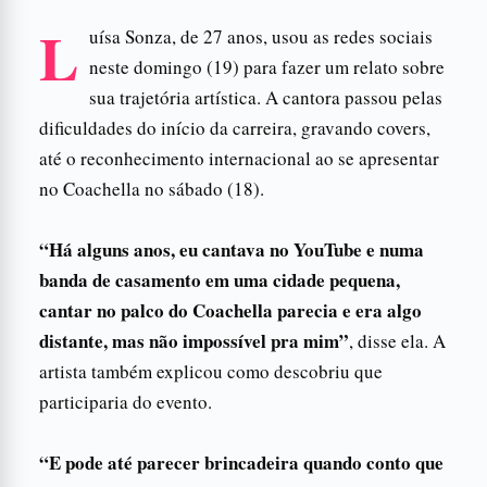
L
uísa Sonza, de 27 anos, usou as redes sociais
neste domingo (19) para fazer um relato sobre
sua trajetória artística. A cantora passou pelas
dificuldades do início da carreira, gravando covers,
até o reconhecimento internacional ao se apresentar
no Coachella no sábado (18).
“Há alguns anos, eu cantava no YouTube e numa
banda de casamento em uma cidade pequena,
cantar no palco do Coachella parecia e era algo
distante, mas não impossível pra mim”
, disse ela. A
artista também explicou como descobriu que
participaria do evento.
“E pode até parecer brincadeira quando conto que