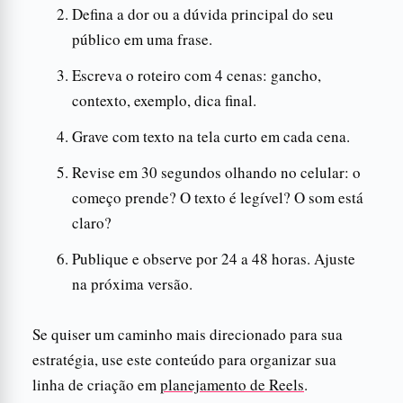
Defina a dor ou a dúvida principal do seu
público em uma frase.
Escreva o roteiro com 4 cenas: gancho,
contexto, exemplo, dica final.
Grave com texto na tela curto em cada cena.
Revise em 30 segundos olhando no celular: o
começo prende? O texto é legível? O som está
claro?
Publique e observe por 24 a 48 horas. Ajuste
na próxima versão.
Se quiser um caminho mais direcionado para sua
estratégia, use este conteúdo para organizar sua
linha de criação em
planejamento de Reels
.