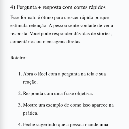
4) Pergunta + resposta com cortes rápidos
Esse formato é ótimo para crescer rápido porque
estimula retenção. A pessoa sente vontade de ver a
resposta. Você pode responder dúvidas de stories,
comentários ou mensagens diretas.
Roteiro:
Abra o Reel com a pergunta na tela e sua
reação.
Responda com uma frase objetiva.
Mostre um exemplo de como isso aparece na
prática.
Feche sugerindo que a pessoa mande uma