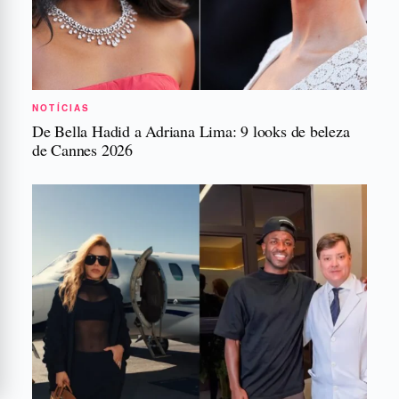
NOTÍCIAS
De Bella Hadid a Adriana Lima: 9 looks de beleza
de Cannes 2026