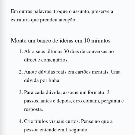
Em outras palavras: troque o assunto, preserve a
estrutura que prendeu atenção.
Monte um banco de ideias em 10 minutos
Abra seus últimos 30 dias de conversas no
direct e comentários.
Anote dúvidas reais em cartões mentais. Uma
dúvida por linha.
Para cada dúvida, associe um formato: 3
passos, antes e depois, erro comum, pergunta e
resposta.
Crie títulos visuais curtos. Pense no que a
pessoa entende em 1 segundo.