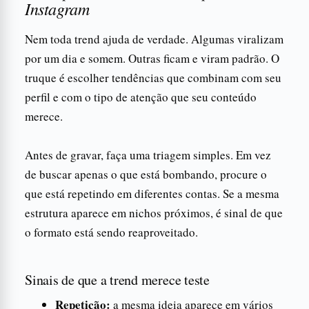
Instagram
Nem toda trend ajuda de verdade. Algumas viralizam
por um dia e somem. Outras ficam e viram padrão. O
truque é escolher tendências que combinam com seu
perfil e com o tipo de atenção que seu conteúdo
merece.
Antes de gravar, faça uma triagem simples. Em vez
de buscar apenas o que está bombando, procure o
que está repetindo em diferentes contas. Se a mesma
estrutura aparece em nichos próximos, é sinal de que
o formato está sendo reaproveitado.
Sinais de que a trend merece teste
Repetição:
a mesma ideia aparece em vários