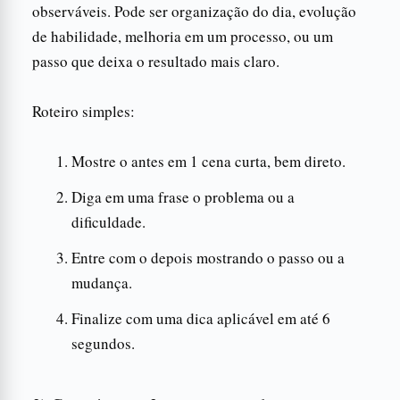
observáveis. Pode ser organização do dia, evolução
de habilidade, melhoria em um processo, ou um
passo que deixa o resultado mais claro.
Roteiro simples:
Mostre o antes em 1 cena curta, bem direto.
Diga em uma frase o problema ou a
dificuldade.
Entre com o depois mostrando o passo ou a
mudança.
Finalize com uma dica aplicável em até 6
segundos.