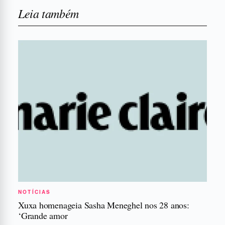
Leia também
NOTÍCIAS
Xuxa homenageia Sasha Meneghel nos 28 anos:
‘Grande amor