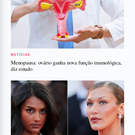
NOTÍCIAS
Menopausa: ovário ganha nova função imunológica,
diz estudo