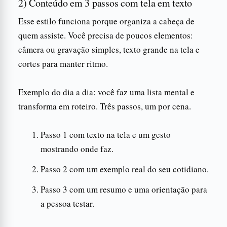
2) Conteúdo em 3 passos com tela em texto
Esse estilo funciona porque organiza a cabeça de
quem assiste. Você precisa de poucos elementos:
câmera ou gravação simples, texto grande na tela e
cortes para manter ritmo.
Exemplo do dia a dia: você faz uma lista mental e
transforma em roteiro. Três passos, um por cena.
Passo 1 com texto na tela e um gesto
mostrando onde faz.
Passo 2 com um exemplo real do seu cotidiano.
Passo 3 com um resumo e uma orientação para
a pessoa testar.