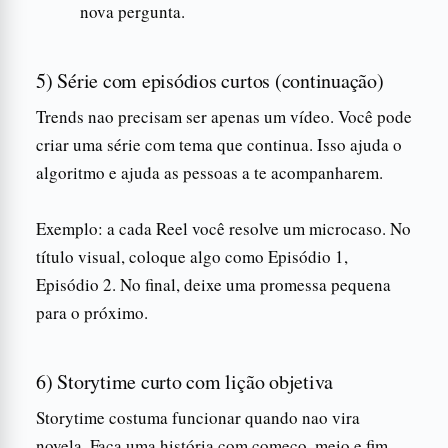
nova pergunta.
5) Série com episódios curtos (continuação)
Trends nao precisam ser apenas um vídeo. Você pode
criar uma série com tema que continua. Isso ajuda o
algoritmo e ajuda as pessoas a te acompanharem.
Exemplo: a cada Reel você resolve um microcaso. No
título visual, coloque algo como Episódio 1,
Episódio 2. No final, deixe uma promessa pequena
para o próximo.
6) Storytime curto com lição objetiva
Storytime costuma funcionar quando nao vira
novela. Faça uma história com começo, meio e fim