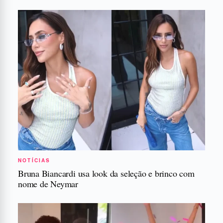
NOTÍCIAS
Bruna Biancardi usa look da seleção e brinco com
nome de Neymar