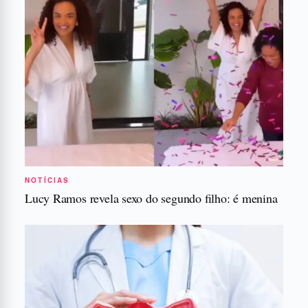
NOTÍCIAS
Lucy Ramos revela sexo do segundo filho: é menina