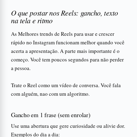
O que postar nos Reels: gancho, texto
na tela e ritmo
As Melhores trends de Reels para usar e crescer
rápido no Instagram funcionam melhor quando você
acerta a apresentação. A parte mais importante é o
começo. Você tem poucos segundos para não perder
a pessoa.
Trate o Reel como um vídeo de conversa. Você fala
com alguém, nao com um algoritmo.
Gancho em 1 frase (sem enrolar)
Use uma abertura que gere curiosidade ou alivie dor.
Exemplos do dia a dia: