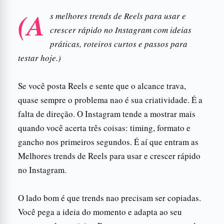
(A
s melhores trends de Reels para usar e
crescer rápido no Instagram com ideias
práticas, roteiros curtos e passos para
testar hoje.)
Se você posta Reels e sente que o alcance trava,
quase sempre o problema nao é sua criatividade. É a
falta de direção. O Instagram tende a mostrar mais
quando você acerta três coisas: timing, formato e
gancho nos primeiros segundos. É aí que entram as
Melhores trends de Reels para usar e crescer rápido
no Instagram.
O lado bom é que trends nao precisam ser copiadas.
Você pega a ideia do momento e adapta ao seu