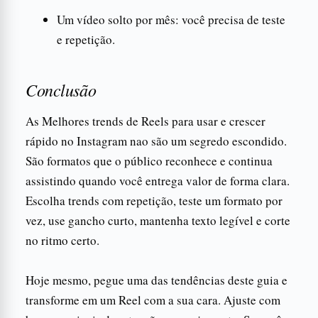
Um vídeo solto por mês: você precisa de teste
e repetição.
Conclusão
As Melhores trends de Reels para usar e crescer
rápido no Instagram nao são um segredo escondido.
São formatos que o público reconhece e continua
assistindo quando você entrega valor de forma clara.
Escolha trends com repetição, teste um formato por
vez, use gancho curto, mantenha texto legível e corte
no ritmo certo.
Hoje mesmo, pegue uma das tendências deste guia e
transforme em um Reel com a sua cara. Ajuste com