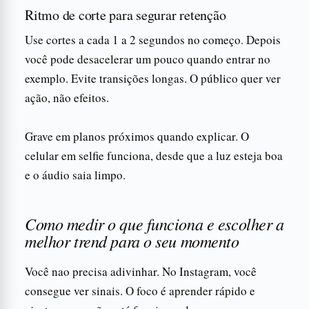
Ritmo de corte para segurar retenção
Use cortes a cada 1 a 2 segundos no começo. Depois
você pode desacelerar um pouco quando entrar no
exemplo. Evite transições longas. O público quer ver
ação, não efeitos.
Grave em planos próximos quando explicar. O
celular em selfie funciona, desde que a luz esteja boa
e o áudio saia limpo.
Como medir o que funciona e escolher a
melhor trend para o seu momento
Você nao precisa adivinhar. No Instagram, você
consegue ver sinais. O foco é aprender rápido e