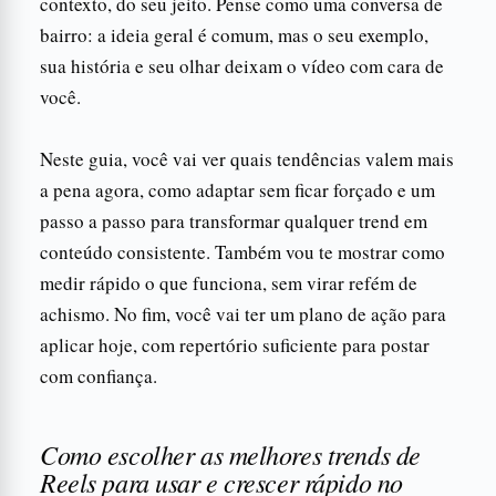
contexto, do seu jeito. Pense como uma conversa de
bairro: a ideia geral é comum, mas o seu exemplo,
sua história e seu olhar deixam o vídeo com cara de
você.
Neste guia, você vai ver quais tendências valem mais
a pena agora, como adaptar sem ficar forçado e um
passo a passo para transformar qualquer trend em
conteúdo consistente. Também vou te mostrar como
medir rápido o que funciona, sem virar refém de
achismo. No fim, você vai ter um plano de ação para
aplicar hoje, com repertório suficiente para postar
com confiança.
Como escolher as melhores trends de
Reels para usar e crescer rápido no