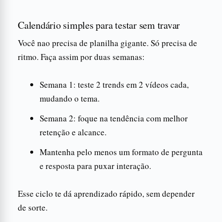
Calendário simples para testar sem travar
Você nao precisa de planilha gigante. Só precisa de
ritmo. Faça assim por duas semanas:
Semana 1: teste 2 trends em 2 vídeos cada,
mudando o tema.
Semana 2: foque na tendência com melhor
retenção e alcance.
Mantenha pelo menos um formato de pergunta
e resposta para puxar interação.
Esse ciclo te dá aprendizado rápido, sem depender
de sorte.