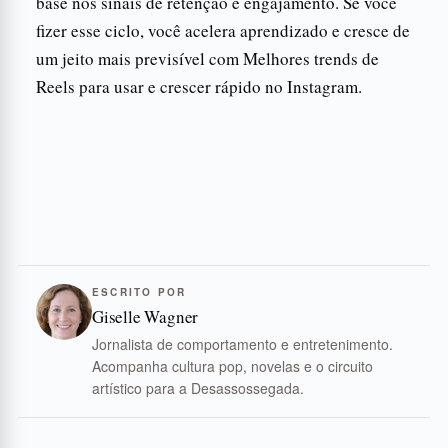
base nos sinais de retenção e engajamento. Se você
fizer esse ciclo, você acelera aprendizado e cresce de
um jeito mais previsível com Melhores trends de
Reels para usar e crescer rápido no Instagram.
ESCRITO POR
Giselle Wagner
Jornalista de comportamento e entretenimento.
Acompanha cultura pop, novelas e o circuito
artístico para a Desassossegada.