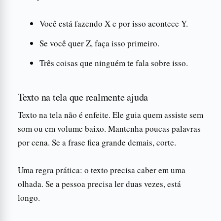
Você está fazendo X e por isso acontece Y.
Se você quer Z, faça isso primeiro.
Três coisas que ninguém te fala sobre isso.
Texto na tela que realmente ajuda
Texto na tela não é enfeite. Ele guia quem assiste sem
som ou em volume baixo. Mantenha poucas palavras
por cena. Se a frase fica grande demais, corte.
Uma regra prática: o texto precisa caber em uma
olhada. Se a pessoa precisa ler duas vezes, está
longo.