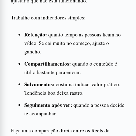
ajustar o que não está funcionando.
Trabalhe com indicadores simples:
Retenção:
quanto tempo as pessoas ficam no
vídeo. Se cai muito no começo, ajuste o
gancho.
Compartilhamentos:
quando o conteúdo é
útil o bastante para enviar.
Salvamentos:
costuma indicar valor prático.
Tendência boa deixa rastro.
Seguimento após ver:
quando a pessoa decide
te acompanhar.
Faça uma comparação direta entre os Reels da