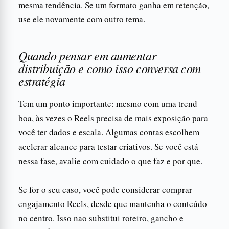
mesma tendência. Se um formato ganha em retenção,
use ele novamente com outro tema.
Quando pensar em aumentar
distribuição e como isso conversa com
estratégia
Tem um ponto importante: mesmo com uma trend
boa, às vezes o Reels precisa de mais exposição para
você ter dados e escala. Algumas contas escolhem
acelerar alcance para testar criativos. Se você está
nessa fase, avalie com cuidado o que faz e por que.
Se for o seu caso, você pode considerar comprar
engajamento Reels, desde que mantenha o conteúdo
no centro. Isso nao substitui roteiro, gancho e