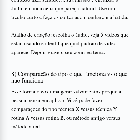
áudio em uma cena que pareça natural. Use um
trecho curto e faça os cortes acompanharem a batida.
Atalho de criação: escolha o áudio, veja 5 vídeos que
estão usando e identifique qual padrão de vídeo
aparece. Depois grave o seu com seu tema.
8) Comparação do tipo o que funciona vs o que
nao funciona
Esse formato costuma gerar salvamentos porque a
pessoa pensa em aplicar. Você pode fazer
comparações do tipo técnica X versus técnica Y,
rotina A versus rotina B, ou método antigo versus
método atual.