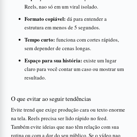
Reels, nao só em um viral isolado.
Formato copiável:
dá para entender a
estrutura em menos de 5 segundos.
Tempo curto:
funciona com cortes rápidos,
sem depender de cenas longas.
Espaço para sua história:
existe um lugar
claro para você contar um caso ou mostrar um
resultado.
O que evitar ao seguir tendências
Evite trend que exige produção cara ou texto enorme
na tela. Reels precisa ser lido rápido no feed.
Também evite ideias que nao têm relação com sua
rotina ou com a dor do seu público. Se o vídeo nao