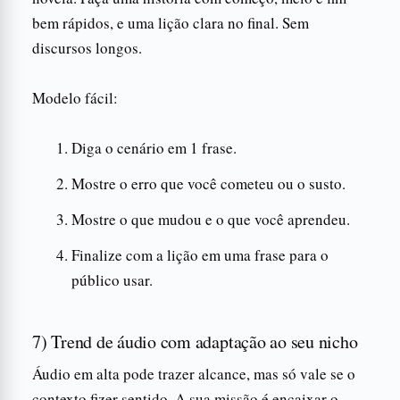
bem rápidos, e uma lição clara no final. Sem
discursos longos.
Modelo fácil:
Diga o cenário em 1 frase.
Mostre o erro que você cometeu ou o susto.
Mostre o que mudou e o que você aprendeu.
Finalize com a lição em uma frase para o
público usar.
7) Trend de áudio com adaptação ao seu nicho
Áudio em alta pode trazer alcance, mas só vale se o
contexto fizer sentido. A sua missão é encaixar o