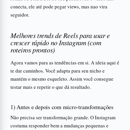
conecta, ele até pode pegar views, mas nao vira
seguidor.
Melhores trends de Reels para usar e
crescer rápido no Instagram (com
roteiros prontos)
Agora vamos para as tendências em si. A ideia aqui é
te dar caminhos. Você adapta para seu nicho e
mantém o mesmo esqueleto. Assim você consegue
testar mais e repetir o que dá resultado.
1) Antes e depois com micro-transformações
Não precisa ser transformação grande. O Instagram
costuma responder bem a mudanças pequenas e