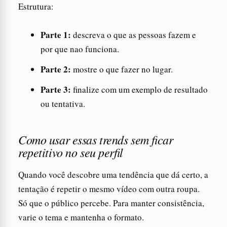
Estrutura:
Parte 1:
descreva o que as pessoas fazem e
por que nao funciona.
Parte 2:
mostre o que fazer no lugar.
Parte 3:
finalize com um exemplo de resultado
ou tentativa.
Como usar essas trends sem ficar
repetitivo no seu perfil
Quando você descobre uma tendência que dá certo, a
tentação é repetir o mesmo vídeo com outra roupa.
Só que o público percebe. Para manter consistência,
varie o tema e mantenha o formato.