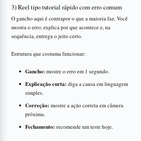
3) Reel tipo tutorial rápido com erro comum
O gancho aqui é contrapor o que a maioria faz. Você
mostra o erro, explica por que acontece e, na
sequência, entrega o jeito certo.
Estrutura que costuma funcionar:
Gancho:
mostre o erro em 1 segundo.
Explicação curta:
diga a causa em linguagem
simples.
Correção:
mostre a ação correta em câmera
próxima.
Fechamento:
recomende um teste hoje.