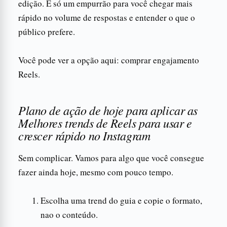
edição. É só um empurrão para você chegar mais
rápido no volume de respostas e entender o que o
público prefere.
Você pode ver a opção aqui: comprar engajamento
Reels.
Plano de ação de hoje para aplicar as
Melhores trends de Reels para usar e
crescer rápido no Instagram
Sem complicar. Vamos para algo que você consegue
fazer ainda hoje, mesmo com pouco tempo.
Escolha uma trend do guia e copie o formato,
nao o conteúdo.