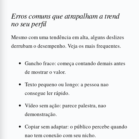
Erros comuns que atrapalham a trend
no seu perfil
Mesmo com uma tendência em alta, alguns deslizes
derrubam o desempenho. Veja os mais frequentes.
Gancho fraco: começa contando demais antes
de mostrar o valor.
Texto pequeno ou longo: a pessoa nao
consegue ler rápido.
Vídeo sem ação: parece palestra, nao
demonstração.
Copiar sem adaptar: o público percebe quando
nao tem conexão com seu nicho.