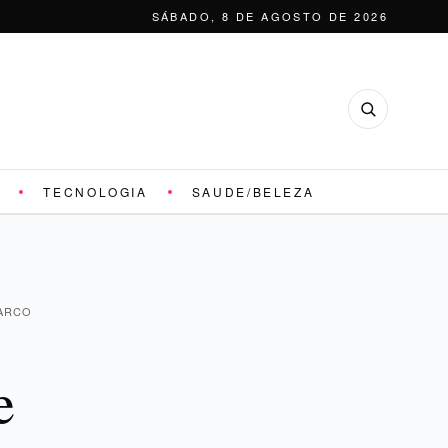
SÁBADO, 8 DE AGOSTO DE 2026
TECNOLOGIA
SAUDE/BELEZA
BARCO
e