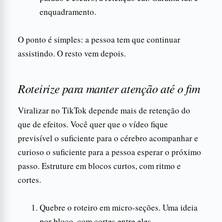
enquadramento.
O ponto é simples: a pessoa tem que continuar
assistindo. O resto vem depois.
Roteirize para manter atenção até o fim
Viralizar no TikTok depende mais de retenção do
que de efeitos. Você quer que o vídeo fique
previsível o suficiente para o cérebro acompanhar e
curioso o suficiente para a pessoa esperar o próximo
passo. Estruture em blocos curtos, com ritmo e
cortes.
Quebre o roteiro em micro-seções. Uma ideia
por bloco, com cortes entre eles.