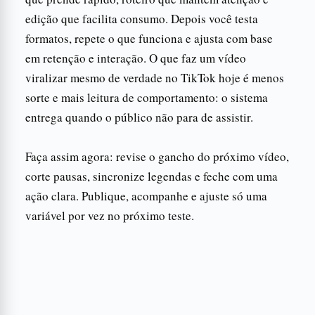
edição que facilita consumo. Depois você testa
formatos, repete o que funciona e ajusta com base
em retenção e interação. O que faz um vídeo
viralizar mesmo de verdade no TikTok hoje é menos
sorte e mais leitura de comportamento: o sistema
entrega quando o público não para de assistir.
Faça assim agora: revise o gancho do próximo vídeo,
corte pausas, sincronize legendas e feche com uma
ação clara. Publique, acompanhe e ajuste só uma
variável por vez no próximo teste.