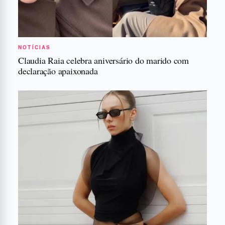
NOTÍCIAS
Claudia Raia celebra aniversário do marido com
declaração apaixonada