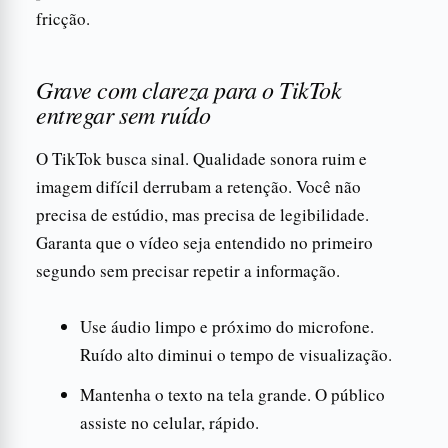
fricção.
Grave com clareza para o TikTok
entregar sem ruído
O TikTok busca sinal. Qualidade sonora ruim e
imagem difícil derrubam a retenção. Você não
precisa de estúdio, mas precisa de legibilidade.
Garanta que o vídeo seja entendido no primeiro
segundo sem precisar repetir a informação.
Use áudio limpo e próximo do microfone.
Ruído alto diminui o tempo de visualização.
Mantenha o texto na tela grande. O público
assiste no celular, rápido.