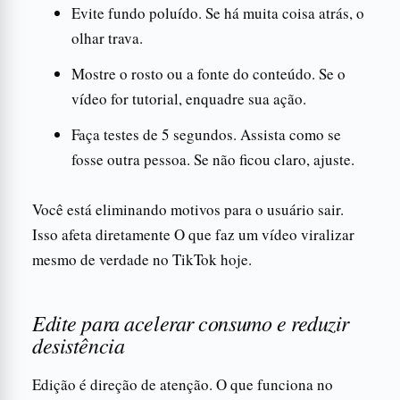
Evite fundo poluído. Se há muita coisa atrás, o
olhar trava.
Mostre o rosto ou a fonte do conteúdo. Se o
vídeo for tutorial, enquadre sua ação.
Faça testes de 5 segundos. Assista como se
fosse outra pessoa. Se não ficou claro, ajuste.
Você está eliminando motivos para o usuário sair.
Isso afeta diretamente O que faz um vídeo viralizar
mesmo de verdade no TikTok hoje.
Edite para acelerar consumo e reduzir
desistência
Edição é direção de atenção. O que funciona no