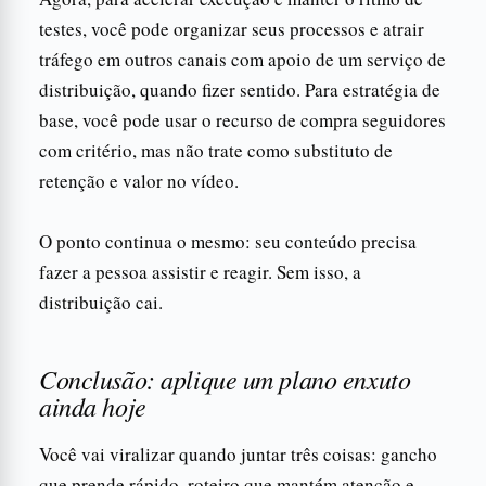
testes, você pode organizar seus processos e atrair
tráfego em outros canais com apoio de um serviço de
distribuição, quando fizer sentido. Para estratégia de
base, você pode usar o recurso de compra seguidores
com critério, mas não trate como substituto de
retenção e valor no vídeo.
O ponto continua o mesmo: seu conteúdo precisa
fazer a pessoa assistir e reagir. Sem isso, a
distribuição cai.
Conclusão: aplique um plano enxuto
ainda hoje
Você vai viralizar quando juntar três coisas: gancho
que prende rápido, roteiro que mantém atenção e