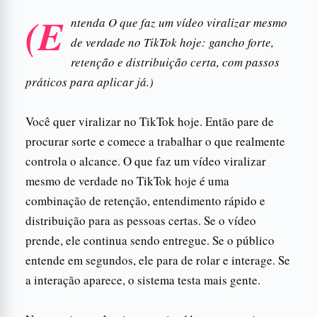
(E
ntenda O que faz um vídeo viralizar mesmo
de verdade no TikTok hoje: gancho forte,
retenção e distribuição certa, com passos
práticos para aplicar já.)
Você quer viralizar no TikTok hoje. Então pare de
procurar sorte e comece a trabalhar o que realmente
controla o alcance. O que faz um vídeo viralizar
mesmo de verdade no TikTok hoje é uma
combinação de retenção, entendimento rápido e
distribuição para as pessoas certas. Se o vídeo
prende, ele continua sendo entregue. Se o público
entende em segundos, ele para de rolar e interage. Se
a interação aparece, o sistema testa mais gente.