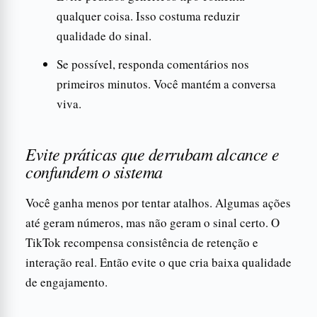
qualquer coisa. Isso costuma reduzir
qualidade do sinal.
Se possível, responda comentários nos
primeiros minutos. Você mantém a conversa
viva.
Evite práticas que derrubam alcance e
confundem o sistema
Você ganha menos por tentar atalhos. Algumas ações
até geram números, mas não geram o sinal certo. O
TikTok recompensa consistência de retenção e
interação real. Então evite o que cria baixa qualidade
de engajamento.