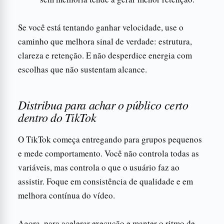
Se você está tentando ganhar velocidade, use o
caminho que melhora sinal de verdade: estrutura,
clareza e retenção. E não desperdice energia com
escolhas que não sustentam alcance.
Distribua para achar o público certo
dentro do TikTok
O TikTok começa entregando para grupos pequenos
e mede comportamento. Você não controla todas as
variáveis, mas controla o que o usuário faz ao
assistir. Foque em consistência de qualidade e em
melhora contínua do vídeo.
Agora, para acelerar execução e manter o ritmo de