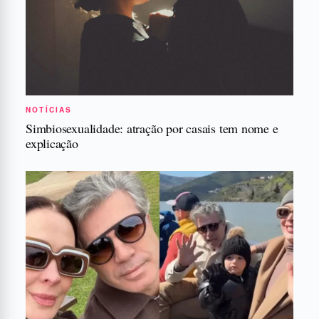
NOTÍCIAS
Simbiosexualidade: atração por casais tem nome e
explicação