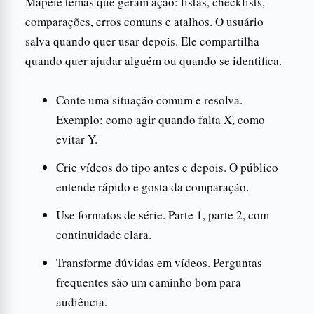
Mapeie temas que geram ação: listas, checklists,
comparações, erros comuns e atalhos. O usuário
salva quando quer usar depois. Ele compartilha
quando quer ajudar alguém ou quando se identifica.
Conte uma situação comum e resolva.
Exemplo: como agir quando falta X, como
evitar Y.
Crie vídeos do tipo antes e depois. O público
entende rápido e gosta da comparação.
Use formatos de série. Parte 1, parte 2, com
continuidade clara.
Transforme dúvidas em vídeos. Perguntas
frequentes são um caminho bom para
audiência.