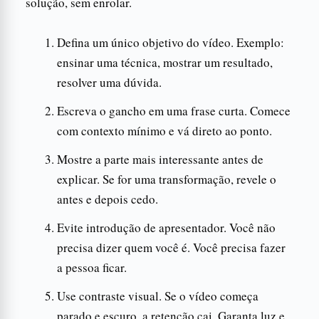
solução, sem enrolar.
Defina um único objetivo do vídeo. Exemplo:
ensinar uma técnica, mostrar um resultado,
resolver uma dúvida.
Escreva o gancho em uma frase curta. Comece
com contexto mínimo e vá direto ao ponto.
Mostre a parte mais interessante antes de
explicar. Se for uma transformação, revele o
antes e depois cedo.
Evite introdução de apresentador. Você não
precisa dizer quem você é. Você precisa fazer
a pessoa ficar.
Use contraste visual. Se o vídeo começa
parado e escuro, a retenção cai. Garanta luz e