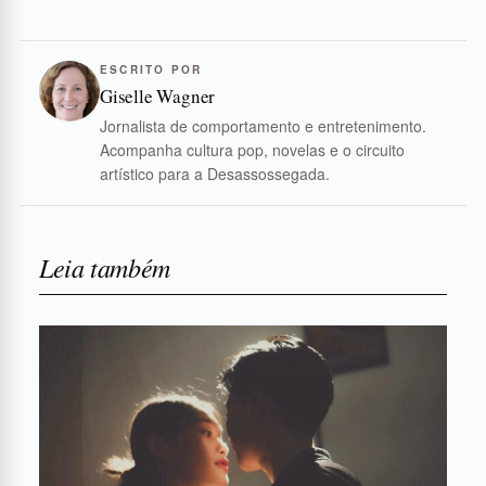
ESCRITO POR
Giselle Wagner
Jornalista de comportamento e entretenimento.
Acompanha cultura pop, novelas e o circuito
artístico para a Desassossegada.
Leia também