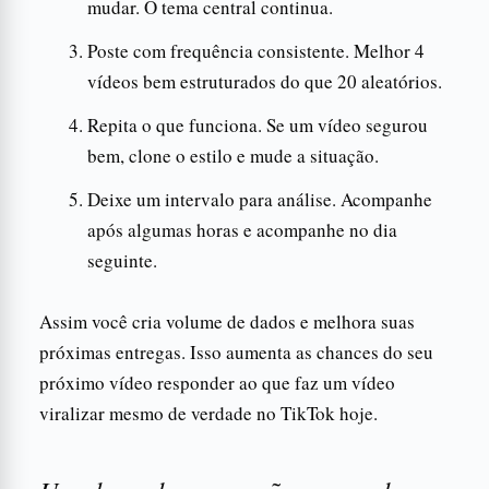
mudar. O tema central continua.
Poste com frequência consistente. Melhor 4
vídeos bem estruturados do que 20 aleatórios.
Repita o que funciona. Se um vídeo segurou
bem, clone o estilo e mude a situação.
Deixe um intervalo para análise. Acompanhe
após algumas horas e acompanhe no dia
seguinte.
Assim você cria volume de dados e melhora suas
próximas entregas. Isso aumenta as chances do seu
próximo vídeo responder ao que faz um vídeo
viralizar mesmo de verdade no TikTok hoje.