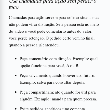
Use chamadas para ação sem perder o
foco
Chamadas para ação servem para coletar sinais, mas
não podem virar distração. Se a pessoa está no meio
do vídeo e você pede comentário antes do valor,
você perde retenção. O pedido certo vem no final,
quando a pessoa já entendeu.
Peça comentário com direção. Exemplo: qual
opção funciona para você, A ou B.
Peça salvamento quando houver uso futuro.
Exemplo: salva para consultar depois.
Peça compartilhamento quando for útil para
alguém. Exemplo: manda para quem precisa.
Evite pedidos genéricos tipo comenta