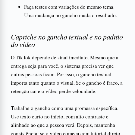
Faça testes com variações do mesmo tema.
Uma mudança no gancho muda o resultado.
Capriche no gancho textual e no padrão
do vídeo
O TikTok depende de sinal imediato. Mesmo que a
entrega seja para você, o sistema precisa ver que
outras pessoas ficam. Por isso, o gancho textual
importa tanto quanto o visual. Se o gancho é fraco, a
retenção cai e o vídeo perde velocidade.
Trabalhe o gancho como uma promessa específica.
Use texto curto no início, com alto contraste e
alinhado ao que a pessoa verá. Depois, mantenha
consistência: se o vídeo começa com tutorial direto,