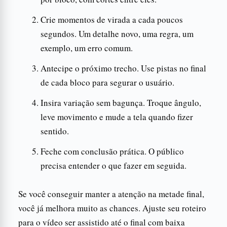
Crie momentos de virada a cada poucos
segundos. Um detalhe novo, uma regra, um
exemplo, um erro comum.
Antecipe o próximo trecho. Use pistas no final
de cada bloco para segurar o usuário.
Insira variação sem bagunça. Troque ângulo,
leve movimento e mude a tela quando fizer
sentido.
Feche com conclusão prática. O público
precisa entender o que fazer em seguida.
Se você conseguir manter a atenção na metade final,
você já melhora muito as chances. Ajuste seu roteiro
para o vídeo ser assistido até o final com baixa