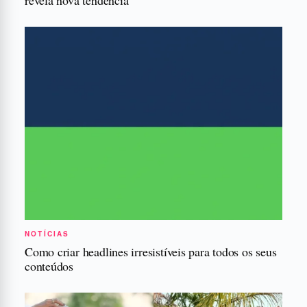
NOTÍCIAS
Como criar headlines irresistíveis para todos os seus
conteúdos