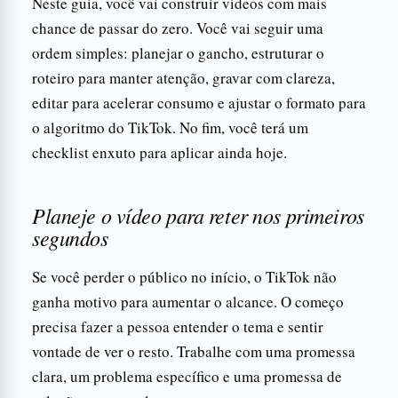
Neste guia, você vai construir vídeos com mais
chance de passar do zero. Você vai seguir uma
ordem simples: planejar o gancho, estruturar o
roteiro para manter atenção, gravar com clareza,
editar para acelerar consumo e ajustar o formato para
o algoritmo do TikTok. No fim, você terá um
checklist enxuto para aplicar ainda hoje.
Planeje o vídeo para reter nos primeiros
segundos
Se você perder o público no início, o TikTok não
ganha motivo para aumentar o alcance. O começo
precisa fazer a pessoa entender o tema e sentir
vontade de ver o resto. Trabalhe com uma promessa
clara, um problema específico e uma promessa de