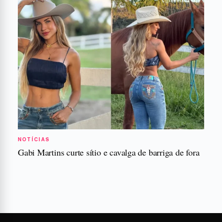
NOTÍCIAS
Gabi Martins curte sítio e cavalga de barriga de fora