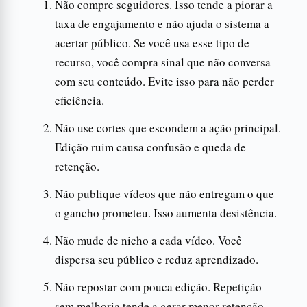
Não compre seguidores. Isso tende a piorar a
taxa de engajamento e não ajuda o sistema a
acertar público. Se você usa esse tipo de
recurso, você compra sinal que não conversa
com seu conteúdo. Evite isso para não perder
eficiência.
Não use cortes que escondem a ação principal.
Edição ruim causa confusão e queda de
retenção.
Não publique vídeos que não entregam o que
o gancho prometeu. Isso aumenta desistência.
Não mude de nicho a cada vídeo. Você
dispersa seu público e reduz aprendizado.
Não repostar com pouca edição. Repetição
sem melhoria tende a gerar menor retenção.