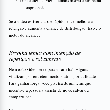
Limite efeitos. Efeito demais distrai e atrapalha
a compreensão.
Se o vídeo estiver claro e rápido, você melhora a
retenção e aumenta a chance de distribuição. Isso é o
motor do alcance.
Escolha temas com intenção de
repetição e salvamento
Nem todo vídeo serve para virar viral. Alguns
viralizam por entretenimento, outros por utilidade.
Para ganhar força, você precisa de um tema que
incentive a pessoa a assistir de novo, salvar ou
compartilhar.