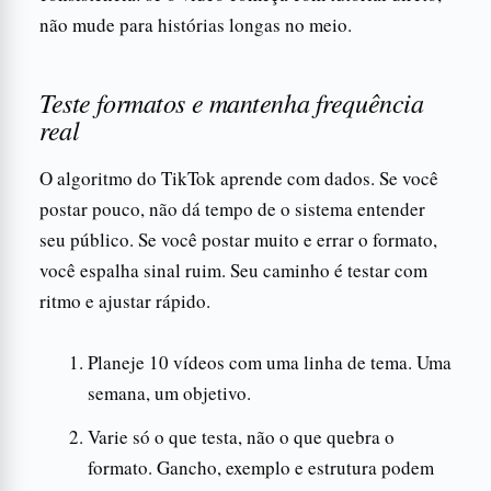
não mude para histórias longas no meio.
Teste formatos e mantenha frequência
real
O algoritmo do TikTok aprende com dados. Se você
postar pouco, não dá tempo de o sistema entender
seu público. Se você postar muito e errar o formato,
você espalha sinal ruim. Seu caminho é testar com
ritmo e ajustar rápido.
Planeje 10 vídeos com uma linha de tema. Uma
semana, um objetivo.
Varie só o que testa, não o que quebra o
formato. Gancho, exemplo e estrutura podem