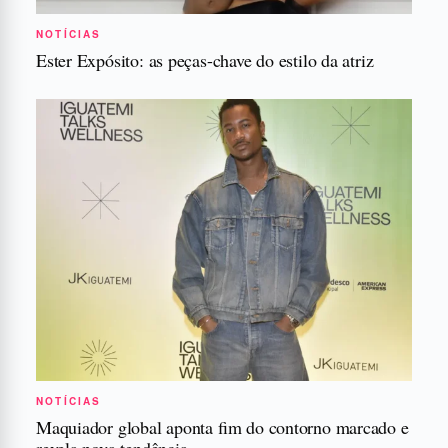
NOTÍCIAS
Ester Expósito: as peças-chave do estilo da atriz
NOTÍCIAS
Maquiador global aponta fim do contorno marcado e
revela nova tendência