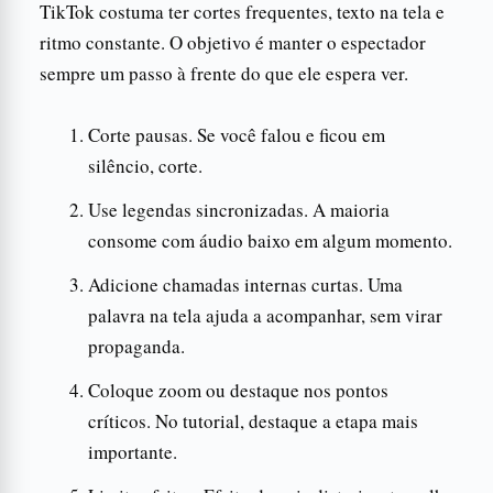
TikTok costuma ter cortes frequentes, texto na tela e
ritmo constante. O objetivo é manter o espectador
sempre um passo à frente do que ele espera ver.
Corte pausas. Se você falou e ficou em
silêncio, corte.
Use legendas sincronizadas. A maioria
consome com áudio baixo em algum momento.
Adicione chamadas internas curtas. Uma
palavra na tela ajuda a acompanhar, sem virar
propaganda.
Coloque zoom ou destaque nos pontos
críticos. No tutorial, destaque a etapa mais
importante.