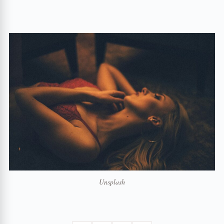
Unsplash