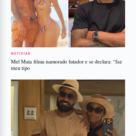
NOTÍCIAS
Mel Maia filma namorado lutador e se declara: “faz
meu tipo