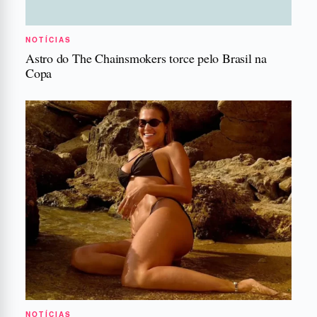
NOTÍCIAS
Astro do The Chainsmokers torce pelo Brasil na
Copa
NOTÍCIAS