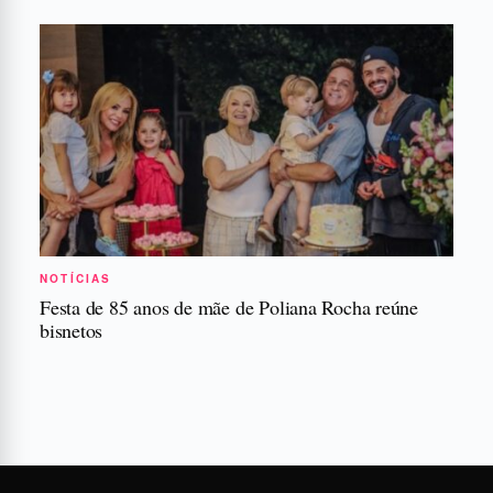
NOTÍCIAS
Festa de 85 anos de mãe de Poliana Rocha reúne
bisnetos