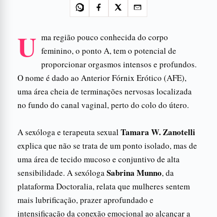
U
ma região pouco conhecida do corpo
feminino, o ponto A, tem o potencial de
proporcionar orgasmos intensos e profundos.
O nome é dado ao Anterior Fórnix Erótico (AFE),
uma área cheia de terminações nervosas localizada
no fundo do canal vaginal, perto do colo do útero.
Tamara W. Zanotelli
A sexóloga e terapeuta sexual
explica que não se trata de um ponto isolado, mas de
uma área de tecido mucoso e conjuntivo de alta
Sabrina Munno
sensibilidade. A sexóloga
, da
plataforma Doctoralia, relata que mulheres sentem
mais lubrificação, prazer aprofundado e
intensificação da conexão emocional ao alcançar a