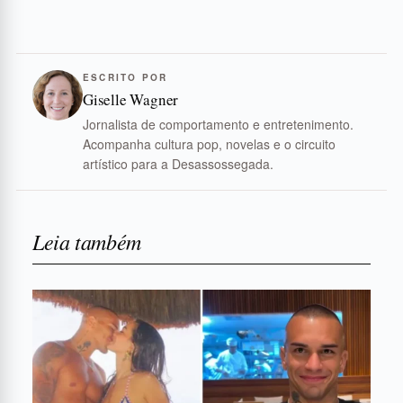
ESCRITO POR
Giselle Wagner
Jornalista de comportamento e entretenimento.
Acompanha cultura pop, novelas e o circuito
artístico para a Desassossegada.
Leia também