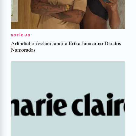
NOTÍCIAS
Arlindinho declara amor a Erika Januza no Dia dos
Namorados