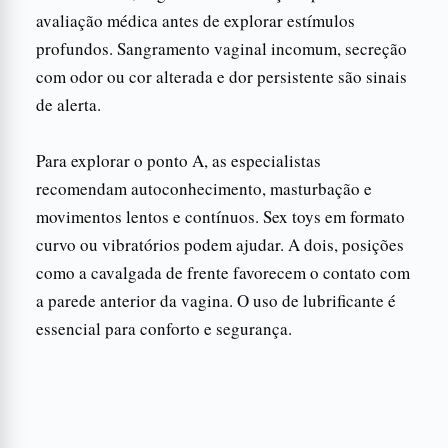
avaliação médica antes de explorar estímulos
profundos. Sangramento vaginal incomum, secreção
com odor ou cor alterada e dor persistente são sinais
de alerta.
Para explorar o ponto A, as especialistas
recomendam autoconhecimento, masturbação e
movimentos lentos e contínuos. Sex toys em formato
curvo ou vibratórios podem ajudar. A dois, posições
como a cavalgada de frente favorecem o contato com
a parede anterior da vagina. O uso de lubrificante é
essencial para conforto e segurança.