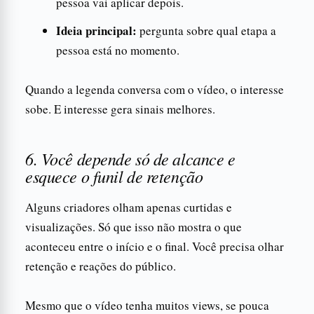
pessoa vai aplicar depois.
Ideia principal:
pergunta sobre qual etapa a
pessoa está no momento.
Quando a legenda conversa com o vídeo, o interesse
sobe. E interesse gera sinais melhores.
6. Você depende só de alcance e
esquece o funil de retenção
Alguns criadores olham apenas curtidas e
visualizações. Só que isso não mostra o que
aconteceu entre o início e o final. Você precisa olhar
retenção e reações do público.
Mesmo que o vídeo tenha muitos views, se pouca