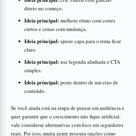
direto no começo.
Ideia principal:
melhore ritmo com cortes
curtos e cenas com mudança.
Ideia principal:
ajuste capa para o tema ficar
claro.
Ideia principal:
use legenda alinhada e CTA
simples.
Ideia principal:
poste dentro de um eixo de
conteúdo.
Se você ainda está na etapa de pensar em audiência e
quer garantir que o crescimento não fique artificial,
vale considerar alternativas com foco em seguidores
reais. Por isso, muita gente procura opções como