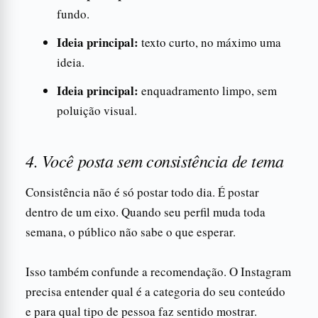
fundo.
Ideia principal:
texto curto, no máximo uma
ideia.
Ideia principal:
enquadramento limpo, sem
poluição visual.
4. Você posta sem consistência de tema
Consistência não é só postar todo dia. É postar
dentro de um eixo. Quando seu perfil muda toda
semana, o público não sabe o que esperar.
Isso também confunde a recomendação. O Instagram
precisa entender qual é a categoria do seu conteúdo
e para qual tipo de pessoa faz sentido mostrar.