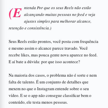
(E
ntenda Por que os seus Reels não estão
alcançando muitas pessoas no feed e veja
ajustes simples para melhorar alcance,
retenção e consistência.)
Seus Reels estão prontos, você posta com frequência
e mesmo assim o alcance parece travado. Você
recebe likes, mas pouca gente nova aparece no feed.
E aí bate a dúvida: por que isso acontece?
Na maioria dos casos, o problema não é sorte e nem
falta de talento. É um conjunto de detalhes que
mexem no que o Instagram entende sobre o seu
vídeo. E se o app não consegue classificar bem o
conteúdo, ele testa menos pessoas.