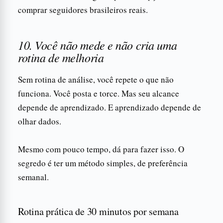
comprar seguidores brasileiros reais.
10. Você não mede e não cria uma
rotina de melhoria
Sem rotina de análise, você repete o que não
funciona. Você posta e torce. Mas seu alcance
depende de aprendizado. E aprendizado depende de
olhar dados.
Mesmo com pouco tempo, dá para fazer isso. O
segredo é ter um método simples, de preferência
semanal.
Rotina prática de 30 minutos por semana