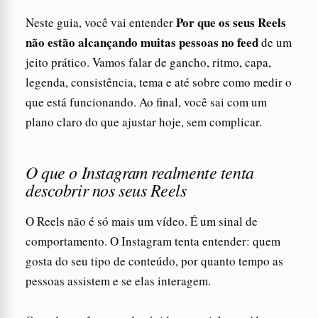
Por que os seus Reels
Neste guia, você vai entender
não estão alcançando muitas pessoas no feed
de um
jeito prático. Vamos falar de gancho, ritmo, capa,
legenda, consistência, tema e até sobre como medir o
que está funcionando. Ao final, você sai com um
plano claro do que ajustar hoje, sem complicar.
O que o Instagram realmente tenta
descobrir nos seus Reels
O Reels não é só mais um vídeo. É um sinal de
comportamento. O Instagram tenta entender: quem
gosta do seu tipo de conteúdo, por quanto tempo as
pessoas assistem e se elas interagem.