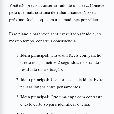
Você não precisa consertar tudo de uma vez. Comece
pelo que mais costuma derrubar alcance. No seu
próximo Reels, foque em uma mudança por vídeo.
Esse plano é para você sentir resultado rápido e, ao
mesmo tempo, construir consistência.
Ideia principal:
Grave um Reels com gancho
direto nos primeiros 2 segundos, mostrando o
resultado ou a situação.
Ideia principal:
Use cortes a cada ideia. Evite
pausas longas entre pensamentos.
Ideia principal:
Crie uma capa com contraste
e texto curto só para identificar o tema.