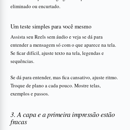
eliminado ou encurtado.
Um teste simples para você mesmo
Assista seu Reels sem áudio e veja se dá para
entender a mensagem só com o que aparece na tela.
Se ficar difícil, ajuste texto na tela, legendas e
sequências.
Se dá para entender, mas fica cansativo, ajuste ritmo.
Troque de plano a cada pouco. Mostre telas,
exemplos e passos.
3. A capa e a primeira impressão estão
fracas