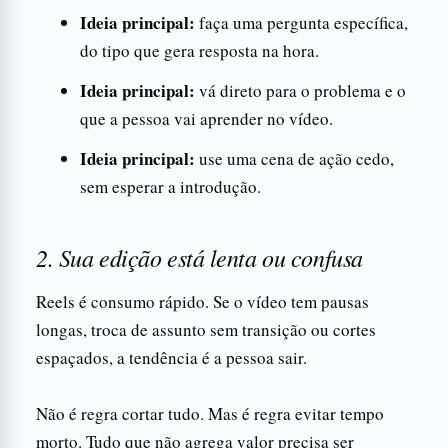
Ideia principal:
faça uma pergunta específica,
do tipo que gera resposta na hora.
Ideia principal:
vá direto para o problema e o
que a pessoa vai aprender no vídeo.
Ideia principal:
use uma cena de ação cedo,
sem esperar a introdução.
2. Sua edição está lenta ou confusa
Reels é consumo rápido. Se o vídeo tem pausas
longas, troca de assunto sem transição ou cortes
espaçados, a tendência é a pessoa sair.
Não é regra cortar tudo. Mas é regra evitar tempo
morto. Tudo que não agrega valor precisa ser