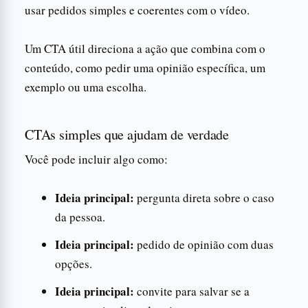
usar pedidos simples e coerentes com o vídeo.
Um CTA útil direciona a ação que combina com o
conteúdo, como pedir uma opinião específica, um
exemplo ou uma escolha.
CTAs simples que ajudam de verdade
Você pode incluir algo como:
Ideia principal:
pergunta direta sobre o caso
da pessoa.
Ideia principal:
pedido de opinião com duas
opções.
Ideia principal:
convite para salvar se a