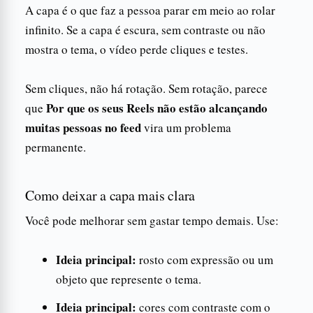
A capa é o que faz a pessoa parar em meio ao rolar
infinito. Se a capa é escura, sem contraste ou não
mostra o tema, o vídeo perde cliques e testes.
Sem cliques, não há rotação. Sem rotação, parece
Por que os seus Reels não estão alcançando
que
muitas pessoas no feed
vira um problema
permanente.
Como deixar a capa mais clara
Você pode melhorar sem gastar tempo demais. Use:
Ideia principal:
rosto com expressão ou um
objeto que represente o tema.
Ideia principal:
cores com contraste com o