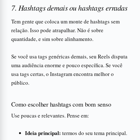
7. Hashtags demais ou hashtags erradas
Tem gente que coloca um monte de hashtags sem
relação. Isso pode atrapalhar. Não é sobre
quantidade, e sim sobre alinhamento.
Se você usa tags genéricas demais, seu Reels disputa
uma audiência enorme e pouco específica. Se você
usa tags certas, o Instagram encontra melhor o
público.
Como escolher hashtags com bom senso
Use poucas e relevantes. Pense em:
Ideia principal:
termos do seu tema principal.