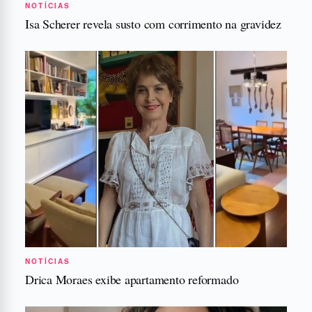
NOTÍCIAS
Isa Scherer revela susto com corrimento na gravidez
NOTÍCIAS
Drica Moraes exibe apartamento reformado