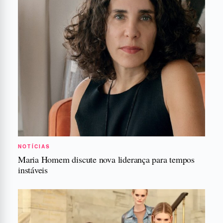
NOTÍCIAS
Maria Homem discute nova liderança para tempos
instáveis