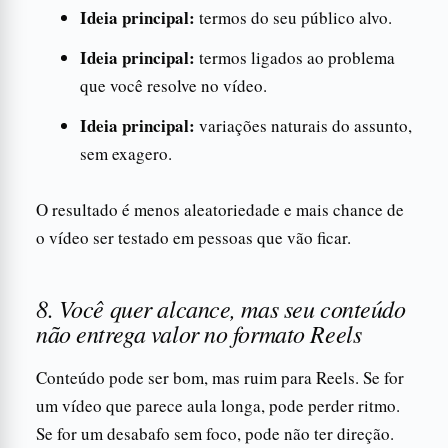
Ideia principal:
termos do seu público alvo.
Ideia principal:
termos ligados ao problema
que você resolve no vídeo.
Ideia principal:
variações naturais do assunto,
sem exagero.
O resultado é menos aleatoriedade e mais chance de
o vídeo ser testado em pessoas que vão ficar.
8. Você quer alcance, mas seu conteúdo
não entrega valor no formato Reels
Conteúdo pode ser bom, mas ruim para Reels. Se for
um vídeo que parece aula longa, pode perder ritmo.
Se for um desabafo sem foco, pode não ter direção.