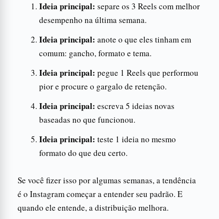
Ideia principal:
separe os 3 Reels com melhor
desempenho na última semana.
Ideia principal:
anote o que eles tinham em
comum: gancho, formato e tema.
Ideia principal:
pegue 1 Reels que performou
pior e procure o gargalo de retenção.
Ideia principal:
escreva 5 ideias novas
baseadas no que funcionou.
Ideia principal:
teste 1 ideia no mesmo
formato do que deu certo.
Se você fizer isso por algumas semanas, a tendência
é o Instagram começar a entender seu padrão. E
quando ele entende, a distribuição melhora.