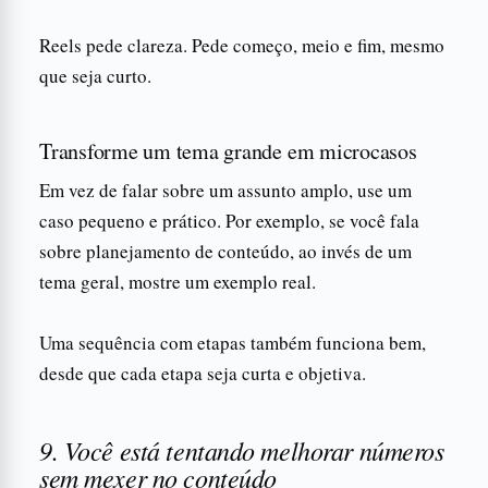
Reels pede clareza. Pede começo, meio e fim, mesmo
que seja curto.
Transforme um tema grande em microcasos
Em vez de falar sobre um assunto amplo, use um
caso pequeno e prático. Por exemplo, se você fala
sobre planejamento de conteúdo, ao invés de um
tema geral, mostre um exemplo real.
Uma sequência com etapas também funciona bem,
desde que cada etapa seja curta e objetiva.
9. Você está tentando melhorar números
sem mexer no conteúdo