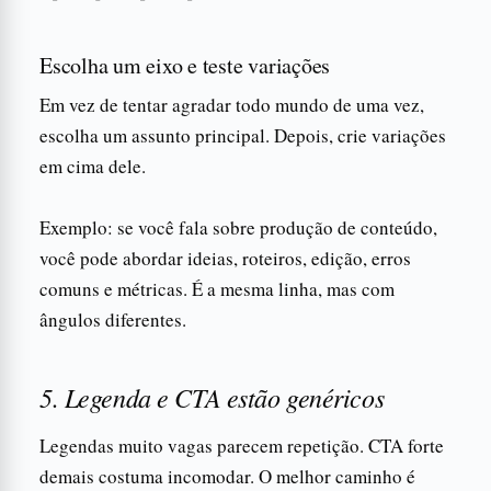
Escolha um eixo e teste variações
Em vez de tentar agradar todo mundo de uma vez,
escolha um assunto principal. Depois, crie variações
em cima dele.
Exemplo: se você fala sobre produção de conteúdo,
você pode abordar ideias, roteiros, edição, erros
comuns e métricas. É a mesma linha, mas com
ângulos diferentes.
5. Legenda e CTA estão genéricos
Legendas muito vagas parecem repetição. CTA forte
demais costuma incomodar. O melhor caminho é