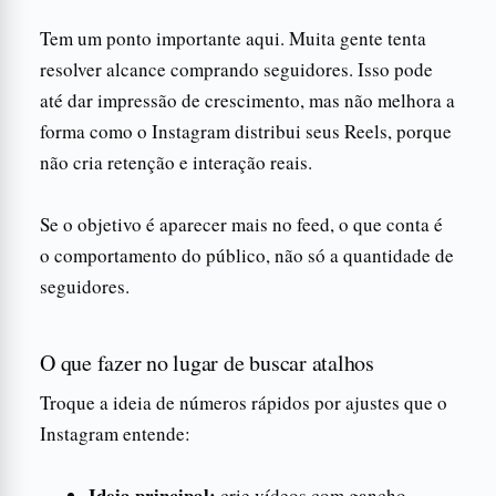
Tem um ponto importante aqui. Muita gente tenta
resolver alcance comprando seguidores. Isso pode
até dar impressão de crescimento, mas não melhora a
forma como o Instagram distribui seus Reels, porque
não cria retenção e interação reais.
Se o objetivo é aparecer mais no feed, o que conta é
o comportamento do público, não só a quantidade de
seguidores.
O que fazer no lugar de buscar atalhos
Troque a ideia de números rápidos por ajustes que o
Instagram entende:
Ideia principal:
crie vídeos com gancho