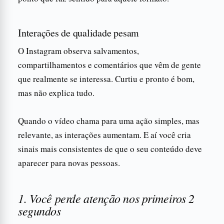
Interações de qualidade pesam
O Instagram observa salvamentos,
compartilhamentos e comentários que vêm de gente
que realmente se interessa. Curtiu e pronto é bom,
mas não explica tudo.
Quando o vídeo chama para uma ação simples, mas
relevante, as interações aumentam. E aí você cria
sinais mais consistentes de que o seu conteúdo deve
aparecer para novas pessoas.
1. Você perde atenção nos primeiros 2
segundos