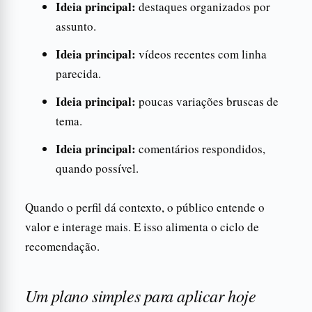
Ideia principal:
destaques organizados por
assunto.
Ideia principal:
vídeos recentes com linha
parecida.
Ideia principal:
poucas variações bruscas de
tema.
Ideia principal:
comentários respondidos,
quando possível.
Quando o perfil dá contexto, o público entende o
valor e interage mais. E isso alimenta o ciclo de
recomendação.
Um plano simples para aplicar hoje