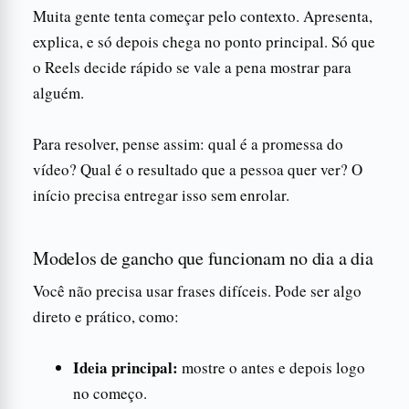
Muita gente tenta começar pelo contexto. Apresenta,
explica, e só depois chega no ponto principal. Só que
o Reels decide rápido se vale a pena mostrar para
alguém.
Para resolver, pense assim: qual é a promessa do
vídeo? Qual é o resultado que a pessoa quer ver? O
início precisa entregar isso sem enrolar.
Modelos de gancho que funcionam no dia a dia
Você não precisa usar frases difíceis. Pode ser algo
direto e prático, como:
Ideia principal:
mostre o antes e depois logo
no começo.