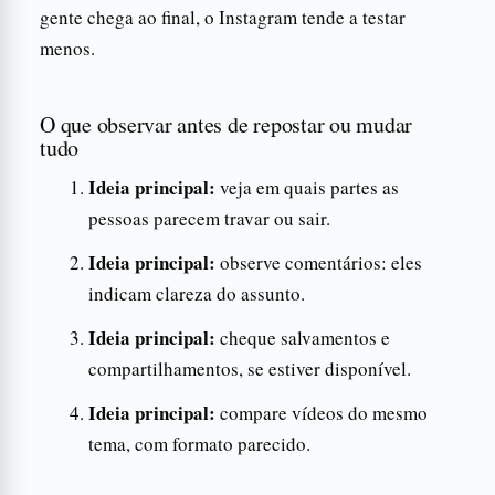
gente chega ao final, o Instagram tende a testar
menos.
O que observar antes de repostar ou mudar
tudo
Ideia principal:
veja em quais partes as
pessoas parecem travar ou sair.
Ideia principal:
observe comentários: eles
indicam clareza do assunto.
Ideia principal:
cheque salvamentos e
compartilhamentos, se estiver disponível.
Ideia principal:
compare vídeos do mesmo
tema, com formato parecido.