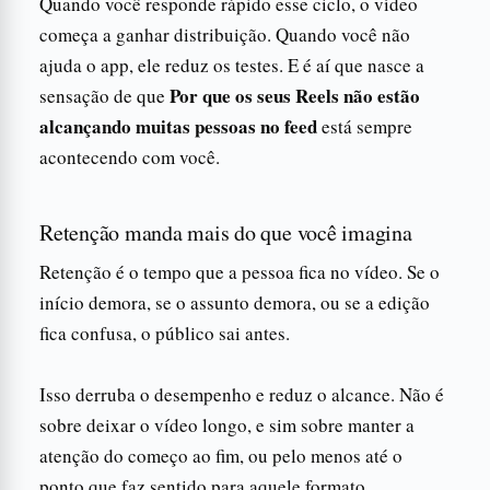
Quando você responde rápido esse ciclo, o vídeo
começa a ganhar distribuição. Quando você não
ajuda o app, ele reduz os testes. E é aí que nasce a
Por que os seus Reels não estão
sensação de que
alcançando muitas pessoas no feed
está sempre
acontecendo com você.
Retenção manda mais do que você imagina
Retenção é o tempo que a pessoa fica no vídeo. Se o
início demora, se o assunto demora, ou se a edição
fica confusa, o público sai antes.
Isso derruba o desempenho e reduz o alcance. Não é
sobre deixar o vídeo longo, e sim sobre manter a
atenção do começo ao fim, ou pelo menos até o
ponto que faz sentido para aquele formato.