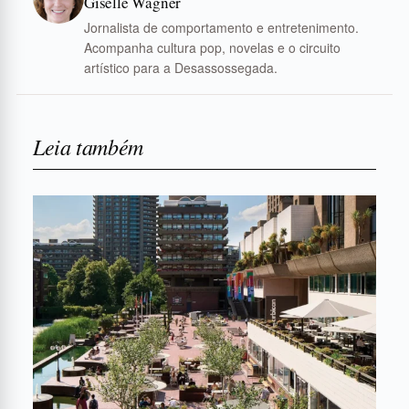
Giselle Wagner
Jornalista de comportamento e entretenimento.
Acompanha cultura pop, novelas e o circuito
artístico para a Desassossegada.
Leia também