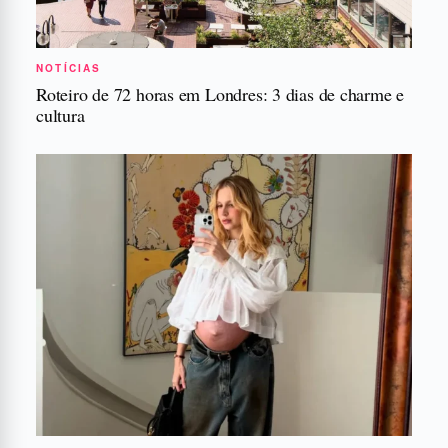
NOTÍCIAS
Roteiro de 72 horas em Londres: 3 dias de charme e
cultura