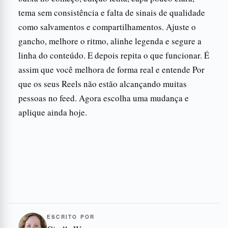
tema sem consistência e falta de sinais de qualidade
como salvamentos e compartilhamentos. Ajuste o
gancho, melhore o ritmo, alinhe legenda e segure a
linha do conteúdo. E depois repita o que funcionar. É
assim que você melhora de forma real e entende Por
que os seus Reels não estão alcançando muitas
pessoas no feed. Agora escolha uma mudança e
aplique ainda hoje.
ESCRITO POR