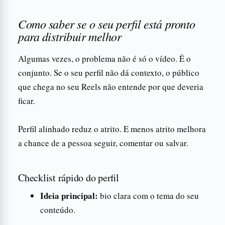
Como saber se o seu perfil está pronto
para distribuir melhor
Algumas vezes, o problema não é só o vídeo. É o
conjunto. Se o seu perfil não dá contexto, o público
que chega no seu Reels não entende por que deveria
ficar.
Perfil alinhado reduz o atrito. E menos atrito melhora
a chance de a pessoa seguir, comentar ou salvar.
Checklist rápido do perfil
Ideia principal:
bio clara com o tema do seu
conteúdo.