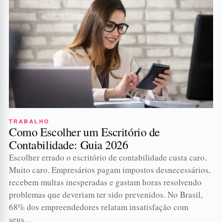
TRABALHO
Como Escolher um Escritório de
Contabilidade: Guia 2026
Escolher errado o escritório de contabilidade custa caro.
Muito caro. Empresários pagam impostos desnecessários,
recebem multas inesperadas e gastam horas resolvendo
problemas que deveriam ter sido prevenidos. No Brasil,
68% dos empreendedores relatam insatisfação com
seus…