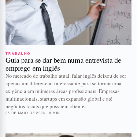
TRABALHO
Guia para se dar bem numa entrevista de
emprego em inglês
No mercado de trabalho atual, falar inglês deixou de ser
apenas um diferencial interessante para se tornar uma
exigência em inúmeras áreas profissionais. Empresas
multinacionais, startups em expansão global e até
negócios locais que possuem clientes…
25 DE MAIO DE 2026 · 9 MIN