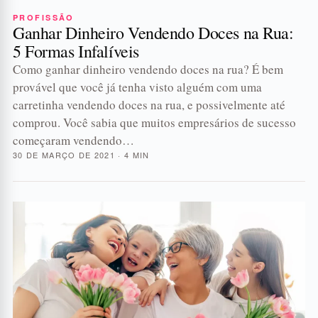
PROFISSÃO
Ganhar Dinheiro Vendendo Doces na Rua:
5 Formas Infalíveis
Como ganhar dinheiro vendendo doces na rua? É bem
provável que você já tenha visto alguém com uma
carretinha vendendo doces na rua, e possivelmente até
comprou. Você sabia que muitos empresários de sucesso
começaram vendendo…
30 DE MARÇO DE 2021 · 4 MIN