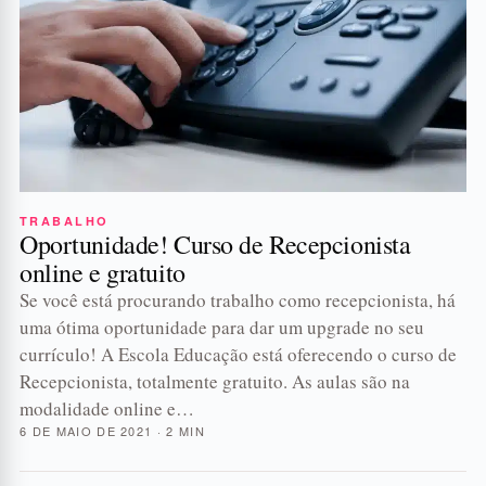
TRABALHO
Oportunidade! Curso de Recepcionista
online e gratuito
Se você está procurando trabalho como recepcionista, há
uma ótima oportunidade para dar um upgrade no seu
currículo! A Escola Educação está oferecendo o curso de
Recepcionista, totalmente gratuito. As aulas são na
modalidade online e…
6 DE MAIO DE 2021 · 2 MIN