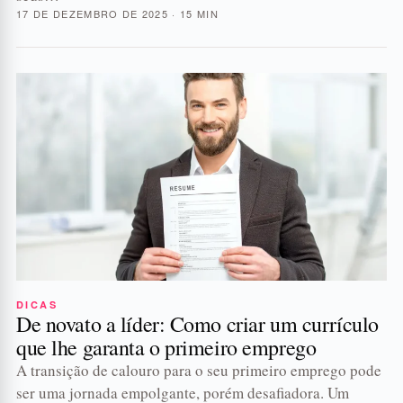
17 DE DEZEMBRO DE 2025 · 15 MIN
DICAS
De novato a líder: Como criar um currículo
que lhe garanta o primeiro emprego
A transição de calouro para o seu primeiro emprego pode
ser uma jornada empolgante, porém desafiadora. Um