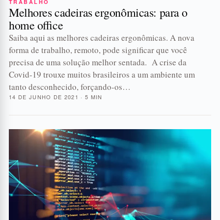
TRABALHO
Melhores cadeiras ergonômicas: para o
home office
Saiba aqui as melhores cadeiras ergonômicas. A nova
forma de trabalho, remoto, pode significar que você
precisa de uma solução melhor sentada. A crise da
Covid-19 trouxe muitos brasileiros a um ambiente um
tanto desconhecido, forçando-os…
14 DE JUNHO DE 2021 · 5 MIN