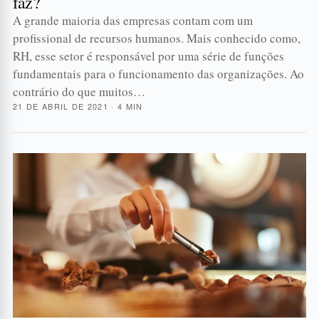
faz?
A grande maioria das empresas contam com um
profissional de recursos humanos. Mais conhecido como,
RH, esse setor é responsável por uma série de funções
fundamentais para o funcionamento das organizações. Ao
contrário do que muitos…
21 DE ABRIL DE 2021 · 4 MIN