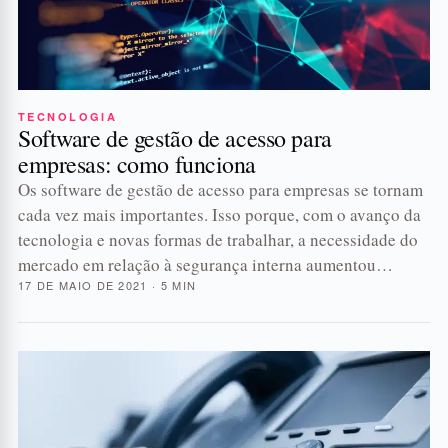
TECNOLOGIA
Software de gestão de acesso para
empresas: como funciona
Os software de gestão de acesso para empresas se tornam
cada vez mais importantes. Isso porque, com o avanço da
tecnologia e novas formas de trabalhar, a necessidade do
mercado em relação à segurança interna aumentou…
17 DE MAIO DE 2021 · 5 MIN