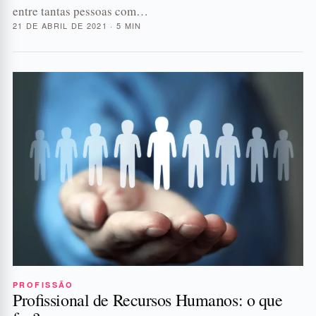
entre tantas pessoas com…
21 DE ABRIL DE 2021 · 5 MIN
PROFISSÃO
Profissional de Recursos Humanos: o que