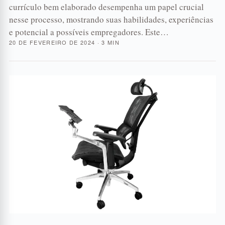
currículo bem elaborado desempenha um papel crucial
nesse processo, mostrando suas habilidades, experiências
e potencial a possíveis empregadores. Este…
20 DE FEVEREIRO DE 2024 · 3 MIN