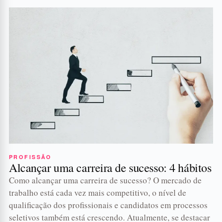
PROFISSÃO
Alcançar uma carreira de sucesso: 4 hábitos
Como alcançar uma carreira de sucesso? O mercado de
trabalho está cada vez mais competitivo, o nível de
qualificação dos profissionais e candidatos em processos
seletivos também está crescendo. Atualmente, se destacar