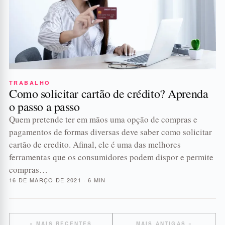
TRABALHO
Como solicitar cartão de crédito? Aprenda
o passo a passo
Quem pretende ter em mãos uma opção de compras e
pagamentos de formas diversas deve saber como solicitar
cartão de credito. Afinal, ele é uma das melhores
ferramentas que os consumidores podem dispor e permite
compras…
16 DE MARÇO DE 2021 · 6 MIN
« MAIS RECENTES
MAIS ANTIGAS »