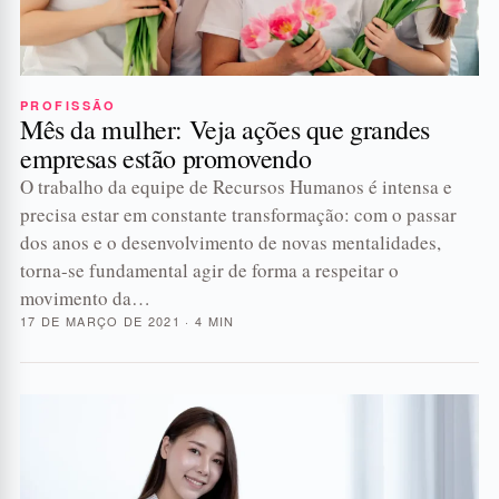
PROFISSÃO
Mês da mulher: Veja ações que grandes
empresas estão promovendo
O trabalho da equipe de Recursos Humanos é intensa e
precisa estar em constante transformação: com o passar
dos anos e o desenvolvimento de novas mentalidades,
torna-se fundamental agir de forma a respeitar o
movimento da…
17 DE MARÇO DE 2021 · 4 MIN