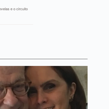
elas e o circuito